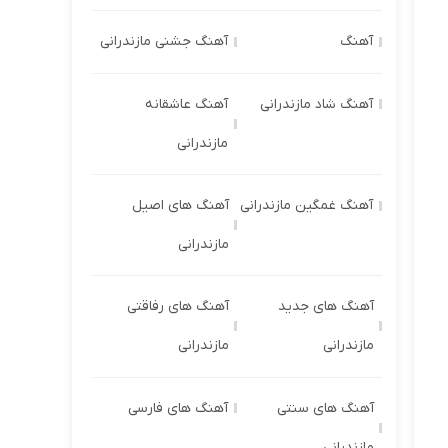
آهنگ
آهنگ جشنی مازندرانی
آهنگ شاد مازندرانی
آهنگ عاشقانه
مازندرانی
آهنگ غمگین مازندرانی
آهنگ های اصیل
مازندرانی
آهنگ های جدید
آهنگ های رفاقتی
مازندرانی
مازندرانی
آهنگ های سنتی
آهنگ های فارسی
مازندرانی