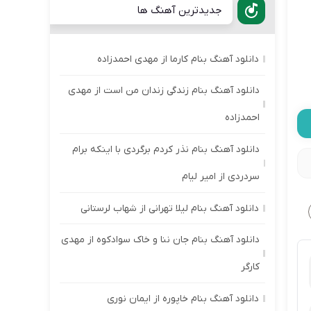
جدیدترین آهنگ ها
دانلود آهنگ بنام کارما از مهدی احمدزاده
دانلود آهنگ بنام زندگی زندان من است از مهدی
احمدزاده
دانلود آهنگ بنام نذر کردم برگردی با اینکه برام
سردردی از امیر لیام
دانلود آهنگ بنام لیلا تهرانی از شهاب لرستانی
دانلود آهنگ بنام جان ننا و خاک سوادکوه از مهدی
کارگر
دانلود آهنگ بنام خاپوره از ایمان نوری