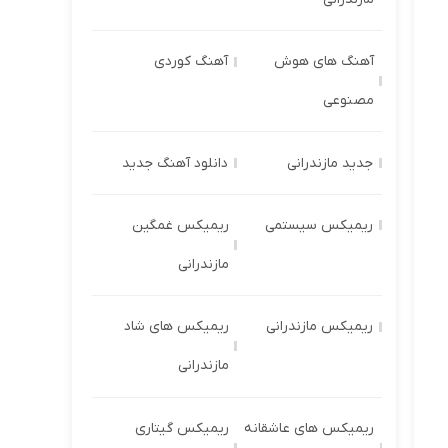
آهنگ های هوش
آهنگ کوردی
مصنوعی
جدید مازندرانی
دانلود آهنگ جدید
ریمیکس سیستمی
ریمیکس غمگین
مازندرانی
ریمیکس مازندرانی
ریمیکس های شاد
مازندرانی
ریمیکس های عاشقانه
ریمیکس گیتاری