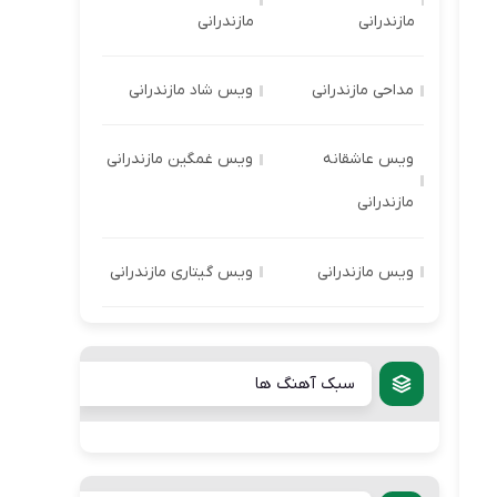
مازندرانی
مازندرانی
مداحی مازندرانی
ویس شاد مازندرانی
ویس عاشقانه
ویس غمگین مازندرانی
مازندرانی
ویس مازندرانی
ویس گیتاری مازندرانی
سبک آهنگ ها