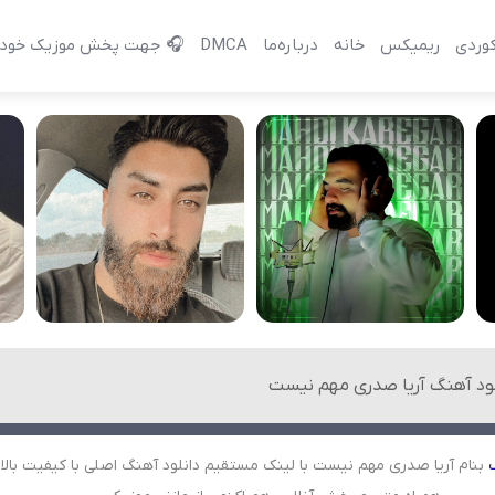
وردی
ریمیکس
خانه
درباره‌‌ما
DMCA
🎧 جهت پخش موزیک خود 
لود آهنگ آریا صدری مهم نیست
بنام آریا صدری مهم نیست با لینک مستقیم دانلود آهنگ اصلی با کیفیت بالا 