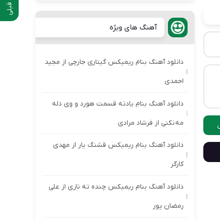
آهنگ های ویژه
دانلود آهنگ بنام ریمیکس گیتاری جارچی از مجید
احمدی
دانلود آهنگ بنام یادته قسمت هورد و وی دله
مه نکنی از فرشاد مرادی
دانلود آهنگ بنام ریمیکس قشنگ یار از مهدی
کارگر
دانلود آهنگ بنام ریمیکس چنده ته نازی از علی
رمضان پور