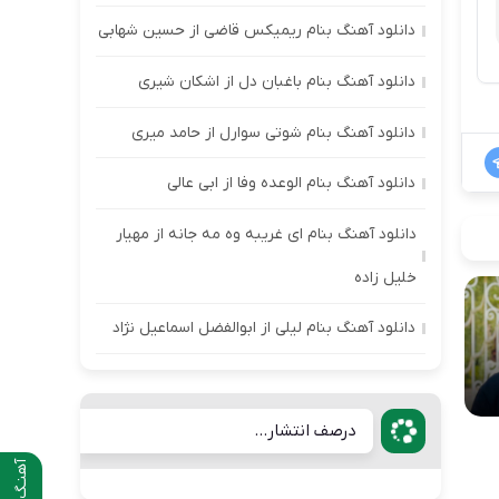
دانلود آهنگ بنام ریمیکس قاضی از حسین شهابی
دانلود آهنگ بنام باغبان دل از اشکان شیری
دانلود آهنگ بنام شوتی سوارل از حامد میری
دانلود آهنگ بنام الوعده وفا از ابی عالی
دانلود آهنگ بنام ای غریبه وه مه جانه از مهیار
خلیل زاده
دانلود آهنگ بنام لیلی از ابوالفضل اسماعیل نژاد
درصف انتشار...
آهنـگ قبلی