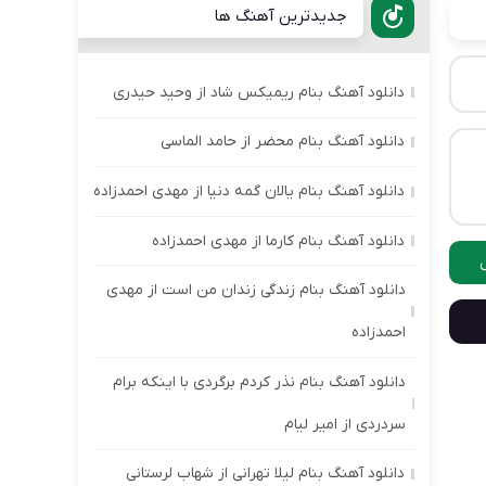
جدیدترین آهنگ ها
دانلود آهنگ بنام ریمیکس شاد از وحید حیدری
دانلود آهنگ بنام محضر از حامد الماسی
دانلود آهنگ بنام یالان گمه دنیا از مهدی احمدزاده
دانلود آهنگ بنام کارما از مهدی احمدزاده
دانلود آهنگ بنام زندگی زندان من است از مهدی
احمدزاده
دانلود آهنگ بنام نذر کردم برگردی با اینکه برام
سردردی از امیر لیام
دانلود آهنگ بنام لیلا تهرانی از شهاب لرستانی