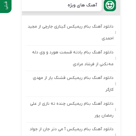
آهنگ های ویژه
دانلود آهنگ بنام ریمیکس گیتاری جارچی از مجید
احمدی
دانلود آهنگ بنام یادته قسمت هورد و وی دله
مه نکنی از فرشاد مرادی
دانلود آهنگ بنام ریمیکس قشنگ یار از مهدی
کارگر
دانلود آهنگ بنام ریمیکس چنده ته نازی از علی
رمضان پور
دانلود آهنگ بنام ریمیکس آ می دتر جان از جواد