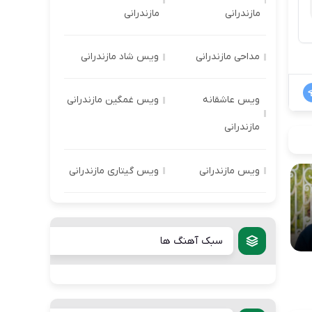
مازندرانی
مازندرانی
مداحی مازندرانی
ویس شاد مازندرانی
ویس عاشقانه
ویس غمگین مازندرانی
مازندرانی
ویس مازندرانی
ویس گیتاری مازندرانی
سبک آهنگ ها