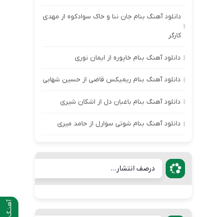
دانلود آهنگ بنام جان ننا و خاک سوادکوه از مهدی
کارگر
دانلود آهنگ بنام خاپوره از ایمان نوری
دانلود آهنگ بنام ریمیکس قاضی از حسین شهابی
دانلود آهنگ بنام باغبان دل از اشکان شیری
دانلود آهنگ بنام شوتی سوارل از حامد میری
درصف انتشار...
آهنـگ قبلی