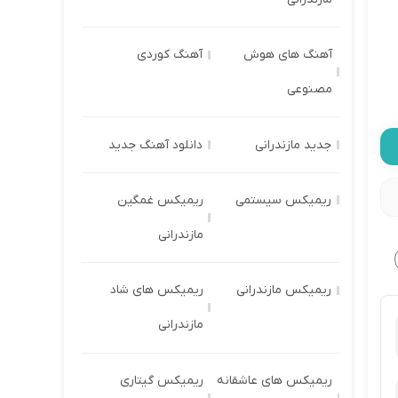
آهنگ های هوش
آهنگ کوردی
مصنوعی
جدید مازندرانی
دانلود آهنگ جدید
ریمیکس سیستمی
ریمیکس غمگین
مازندرانی
ریمیکس مازندرانی
ریمیکس های شاد
مازندرانی
ریمیکس های عاشقانه
ریمیکس گیتاری