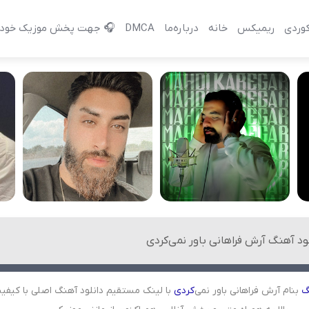
وردی
ریمیکس
خانه
درباره‌‌ما
DMCA
🎧 جهت پخش موزیک خود 
ود آهنگ آرش فراهانی باور نمی‌کردی
گ
بنام آرش فراهانی باور نمی‌
کردی
با لینک مستقیم دانلود آهنگ اصلی با کیفی