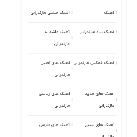
آهنگ
آهنگ جشنی مازندرانی
آهنگ شاد مازندرانی
آهنگ عاشقانه
مازندرانی
آهنگ غمگین مازندرانی
آهنگ های اصیل
مازندرانی
آهنگ های جدید
آهنگ های رفاقتی
مازندرانی
مازندرانی
آهنگ های سنتی
آهنگ های فارسی
مازندرانی