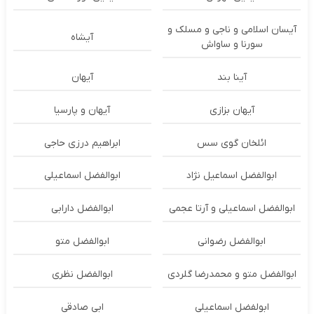
آیسان اسلامی و ناجی و مسلک و
آیشاه
سورنا و ساواش
آینا بند
آیهان
آیهان بزازی
آیهان و پارسیا
ائلخان گوی سس
ابراهیم درزی حاجی
ابوالفضل اسماعیل نژاد
ابوالفضل اسماعیلی
ابوالفضل اسماعیلی و آرتا عجمی
ابوالفضل دارابی
ابوالفضل رضوانی
ابوالفضل متو
ابوالفضل متو و محمدرضا گلردی
ابوالفضل نظری
ابولفضل اسماعیلی
ابی صادقی