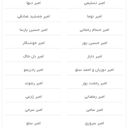
امیر تسلیمی
امیر تنها
امیر توما
امیر جمشید صادقی
امیر حسام رحمانی
امیر حسین پارسا
امیر حسین پور
امیر خوشنگار
امیر دایاز
امیر دل خاک
امیر دوربان و احمد سلو
امیر رادریمو
امیر رحمت پور
امیر رشوند
امیر رمضانی
امیر زارعی
امیر سامی
امیر سرخی
امیر سروری
امیر سلو