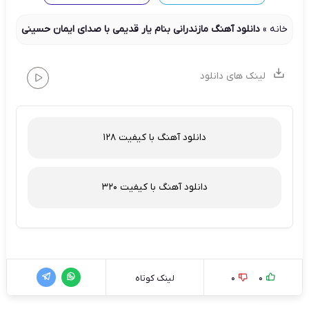
خانه
»
دانلود آهنگ مازندرانی بنام یار قدیمی با صدای ایمان حسینی
لینک های دانلود
دانلود آهنگ با کیفیت 128
دانلود آهنگ با کیفیت 320
0
0
لینک کوتاه