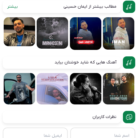
مطالب بیشتر از ایمان حسینی
بیشتر
آهنگ هایی که شاید خوشتان بیاید
نظرات کاربران