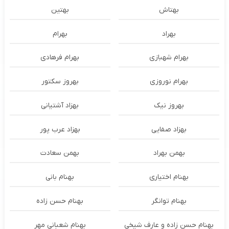
بهتاش
بهتین
بهراد
بهرام
بهرام شهبازی
بهرام فرهادی
بهرام نوروزی
بهروز سکتور
بهروز نیک
بهزاد آشتیانی
بهزاد صفایی
بهزاد عرب پور
بهمن بهراد
بهمن سعادت
بهنام اختیاری
بهنام بانی
بهنام توانگر
بهنام حسن زاده
بهنام حسن زاده و عارف شیخی
بهنام شعبانی مهر