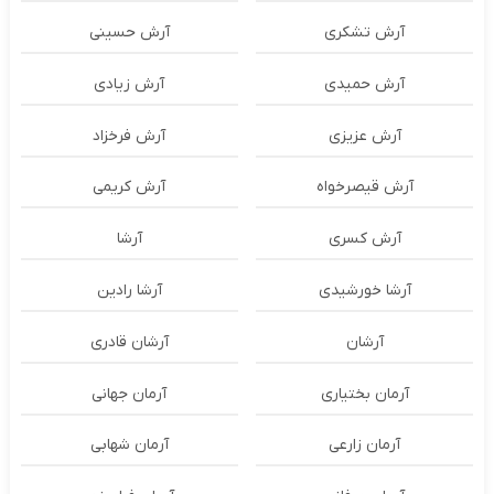
آرش تشکری
آرش حسینی
آرش حمیدی
آرش زیادی
آرش عزیزی
آرش فرخزاد
آرش قیصرخواه
آرش کریمی
آرش کسری
آرشا
آرشا خورشیدی
آرشا رادین
آرشان
آرشان قادری
آرمان بختیاری
آرمان جهانی
آرمان زارعی
آرمان شهابی