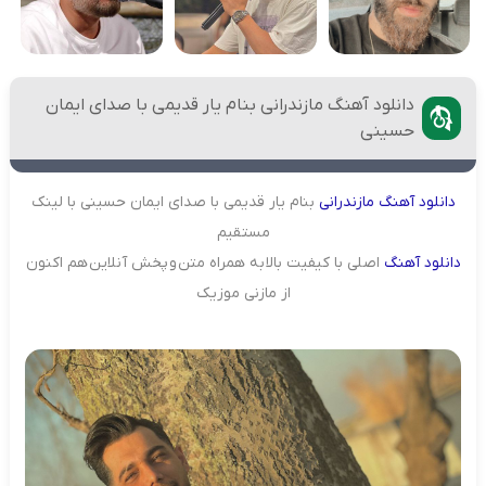
دانلود آهنگ مازندرانی بنام یار قدیمی با صدای ایمان
حسینی
دانلود
آهنگ
مازندرانی
بنام یار قدیمی با صدای ایمان حسینی با لینک
مستقیم
دانلود
آهنگ
اصلی با کیفیت بالا به همراه متن و پخش آنلاین هم اکنون
از مازنی موزیک