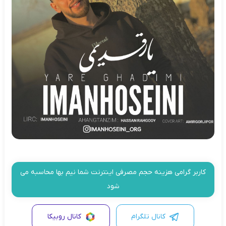
کاربر گرامی هزینه حجم مصرفی اینترنت شما نیم بها محاسبه می
شود
کانال تلگرام
کانال روبیکا