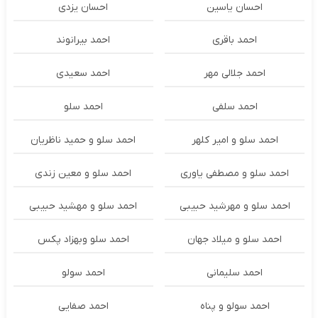
احسان یاسین
احسان یزدی
احمد باقری
احمد بیرانوند
احمد جلالی مهر
احمد سعیدی
احمد سلفی
احمد سلو
احمد سلو و امیر کلهر
احمد سلو و حمید ناظریان
احمد سلو و مصطفی یاوری
احمد سلو و معین زندی
احمد سلو و مهرشید حبیبی
احمد سلو و مهشید حبیبی
احمد سلو و میلاد جهان
احمد سلو وبهزاد پکس
احمد سلیمانی
احمد سولو
احمد سولو و پناه
احمد صفایی