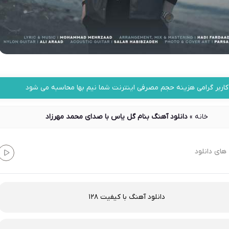
کاربر گرامی هزینه حجم مصرفی اینترنت شما نیم بها محاسبه می شود
خانه
»
دانلود آهنگ بنام گل یاس با صدای محمد مهرزاد
های دانلود
دانلود آهنگ با کیفیت 128