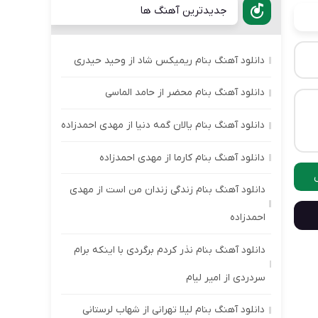
جدیدترین آهنگ ها
دانلود آهنگ بنام ریمیکس شاد از وحید حیدری
دانلود آهنگ بنام محضر از حامد الماسی
دانلود آهنگ بنام یالان گمه دنیا از مهدی احمدزاده
دانلود آهنگ بنام کارما از مهدی احمدزاده
دانلود آهنگ بنام زندگی زندان من است از مهدی
احمدزاده
دانلود آهنگ بنام نذر کردم برگردی با اینکه برام
سردردی از امیر لیام
دانلود آهنگ بنام لیلا تهرانی از شهاب لرستانی