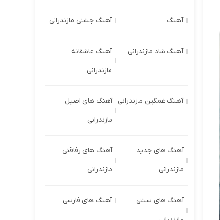
آهنگ
آهنگ جشنی مازندرانی
آهنگ شاد مازندرانی
آهنگ عاشقانه
مازندرانی
آهنگ غمگین مازندرانی
آهنگ های اصیل
مازندرانی
آهنگ های جدید
آهنگ های رفاقتی
مازندرانی
مازندرانی
آهنگ های سنتی
آهنگ های فارسی
مازندرانی