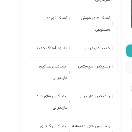
آهنگ های هوش
آهنگ کوردی
مصنوعی
جدید مازندرانی
دانلود آهنگ جدید
ریمیکس سیستمی
ریمیکس غمگین
مازندرانی
ریمیکس مازندرانی
ریمیکس های شاد
مازندرانی
ریمیکس های عاشقانه
ریمیکس گیتاری