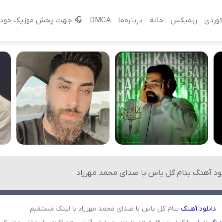
وردی
ریمیکس
خانه
درباره‌‌ما
DMCA
🎧 جهت پخش موزیک خود 
لود آهنگ بنام گل یاس با صدای محمد مهرزاد
دانلود
آهنگ
بنام گل یاس با صدای محمد مهرزاد با لینک مستقیم