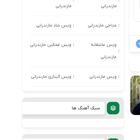
مازندرانی
مازندرانی
مداحی مازندرانی
ویس شاد مازندرانی
ویس عاشقانه
ویس غمگین مازندرانی
مازندرانی
ویس مازندرانی
ویس گیتاری مازندرانی
سبک آهنگ ها