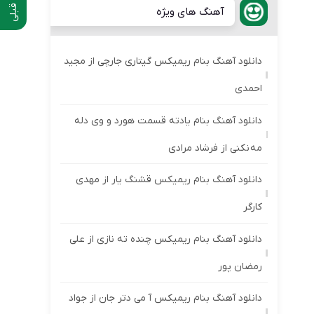
آهنگ های ویژه
دانلود آهنگ بنام ریمیکس گیتاری جارچی از مجید
احمدی
دانلود آهنگ بنام یادته قسمت هورد و وی دله
مه نکنی از فرشاد مرادی
دانلود آهنگ بنام ریمیکس قشنگ یار از مهدی
کارگر
دانلود آهنگ بنام ریمیکس چنده ته نازی از علی
رمضان پور
دانلود آهنگ بنام ریمیکس آ می دتر جان از جواد