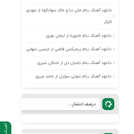
دانلود آهنگ بنام جان ننا و خاک سوادکوه از مهدی
کارگر
دانلود آهنگ بنام خاپوره از ایمان نوری
دانلود آهنگ بنام ریمیکس قاضی از حسین شهابی
دانلود آهنگ بنام باغبان دل از اشکان شیری
دانلود آهنگ بنام شوتی سوارل از حامد میری
درصف انتشار...
آهنـگ قبلی