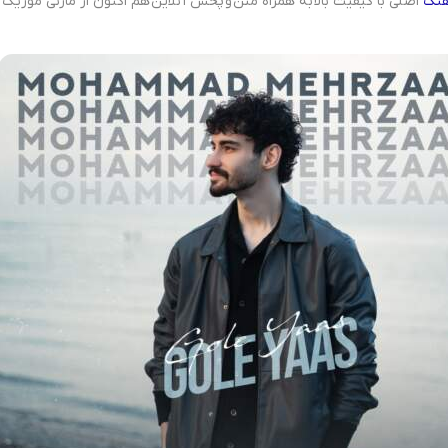
هنگ
اصلی با کیفیت بالا به همراه متن و پخش آنلاین هم اکنون از مازنی موزیک