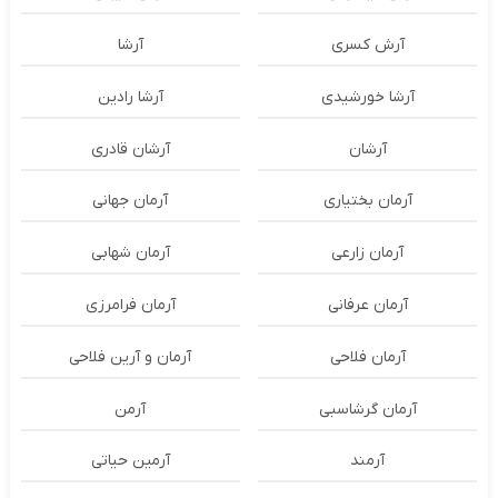
آرش کسری
آرشا
آرشا خورشیدی
آرشا رادین
آرشان
آرشان قادری
آرمان بختیاری
آرمان جهانی
آرمان زارعی
آرمان شهابی
آرمان عرفانی
آرمان فرامرزی
آرمان فلاحی
آرمان و آرین فلاحی
آرمان گرشاسبی
آرمن
آرمند
آرمین حیاتی