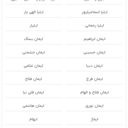
ایلیا اسماعیلپور
ایلیا الهی یار
ایلیا رحمانی
ایلیار
ایمان ابراهیم
ایمان بساک
ایمان حسینی
ایمان حشمتی
ایمان دیبا
ایمان غلامی
ایمان فرخ
ایمان فلاح
ایمان فلاح و الهام
ایمان قلی نیا
ایمان نوری
ایمان هاشمی
ایماژ
ایهام