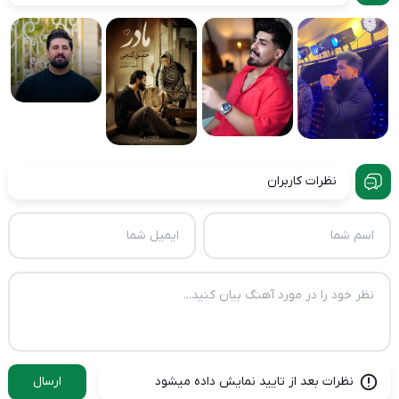
نظرات کاربران
نظرات بعد از تایید نمایش داده میشود
ارسال