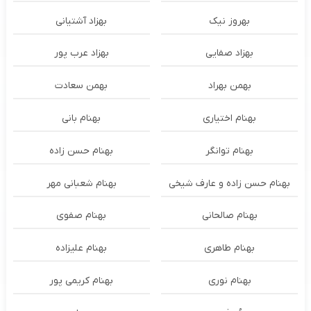
بهروز نیک
بهزاد آشتیانی
بهزاد صفایی
بهزاد عرب پور
بهمن بهراد
بهمن سعادت
بهنام اختیاری
بهنام بانی
بهنام توانگر
بهنام حسن زاده
بهنام حسن زاده و عارف شیخی
بهنام شعبانی مهر
بهنام صالحانی
بهنام صفوی
بهنام طاهری
بهنام علیزاده
بهنام نوری
بهنام کریمی پور