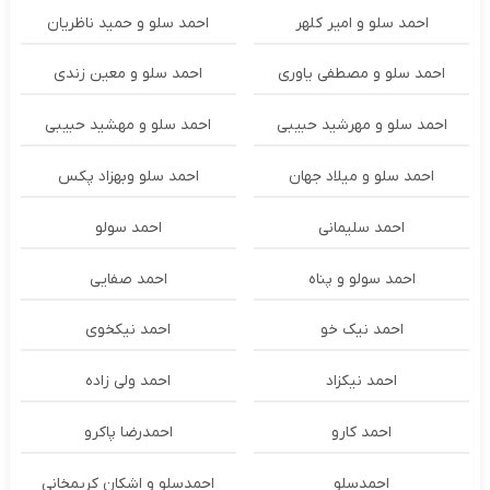
احمد سلو و امیر کلهر
احمد سلو و حمید ناظریان
احمد سلو و مصطفی یاوری
احمد سلو و معین زندی
احمد سلو و مهرشید حبیبی
احمد سلو و مهشید حبیبی
احمد سلو و میلاد جهان
احمد سلو وبهزاد پکس
احمد سلیمانی
احمد سولو
احمد سولو و پناه
احمد صفایی
احمد نیک خو
احمد نیکخوی
احمد نیکزاد
احمد ولی زاده
احمد کارو
احمدرضا پاکرو
احمدسلو
احمدسلو و اشکان کریمخانی