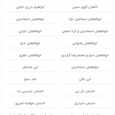
ائلخان گوی سس
ابراهیم درزی حاجی
ابوالفضل اسماعیل نژاد
ابوالفضل اسماعیلی
ابوالفضل اسماعیلی و آرتا عجمی
ابوالفضل دارابی
ابوالفضل رضوانی
ابوالفضل متو
ابوالفضل متو و محمدرضا گلردی
ابوالفضل نظری
ابولفضل اسماعیلی
ابی صادقی
ابی عالی
احد سلو
احسان ال پی
احسان حسینی راد
احسان حیدری
احسان خواجه امیری