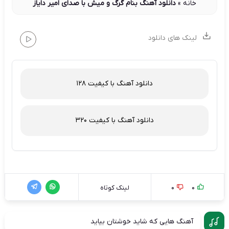
خانه
»
دانلود آهنگ بنام گرگ و میش با صدای امیر دایاز
لینک های دانلود
دانلود آهنگ با کیفیت 128
دانلود آهنگ با کیفیت 320
0
0
لینک کوتاه
آهنگ هایی که شاید خوشتان بیاید