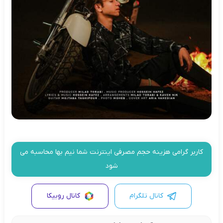
کاربر گرامی هزینه حجم مصرفی اینترنت شما نیم بها محاسبه می
شود
کانال تلگرام
کانال روبیکا