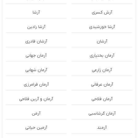
آرش کسری
آرشا
آرشا خورشیدی
آرشا رادین
آرشان
آرشان قادری
آرمان بختیاری
آرمان جهانی
آرمان زارعی
آرمان شهابی
آرمان عرفانی
آرمان فرامرزی
آرمان فلاحی
آرمان و آرین فلاحی
آرمان گرشاسبی
آرمن
آرمند
آرمین حیاتی