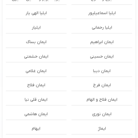
ایلیا اسماعیلپور
ایلیا الهی یار
ایلیا رحمانی
ایلیار
ایمان ابراهیم
ایمان بساک
ایمان حسینی
ایمان حشمتی
ایمان دیبا
ایمان غلامی
ایمان فرخ
ایمان فلاح
ایمان فلاح و الهام
ایمان قلی نیا
ایمان نوری
ایمان هاشمی
ایماژ
ایهام