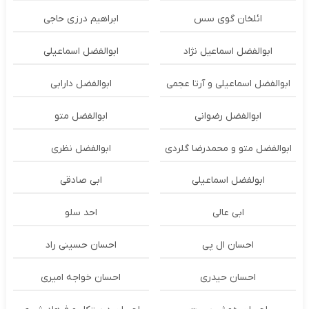
ائلخان گوی سس
ابراهیم درزی حاجی
ابوالفضل اسماعیل نژاد
ابوالفضل اسماعیلی
ابوالفضل اسماعیلی و آرتا عجمی
ابوالفضل دارابی
ابوالفضل رضوانی
ابوالفضل متو
ابوالفضل متو و محمدرضا گلردی
ابوالفضل نظری
ابولفضل اسماعیلی
ابی صادقی
ابی عالی
احد سلو
احسان ال پی
احسان حسینی راد
احسان حیدری
احسان خواجه امیری