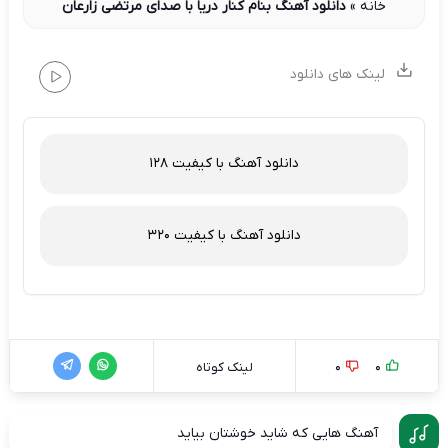
خانه
»
دانلود آهنگ بنام کنار دریا با صدای مرتضی زارعان
لینک های دانلود
دانلود آهنگ با کیفیت 128
دانلود آهنگ با کیفیت 320
0
0
لینک کوتاه
آهنگ هایی که شاید خوشتان بیاید