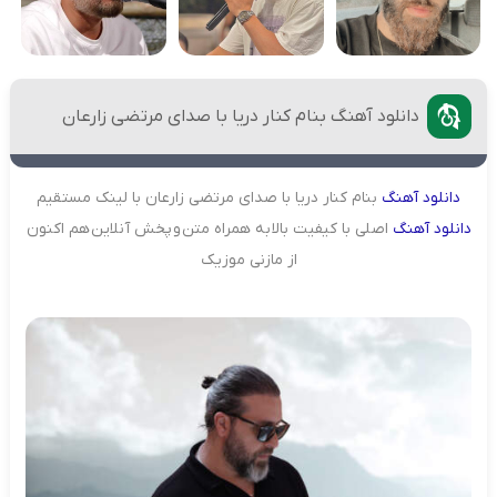
دانلود آهنگ بنام کنار دریا با صدای مرتضی زارعان
دانلود
آهنگ
بنام کنار دریا با صدای مرتضی زارعان با لینک مستقیم
دانلود
آهنگ
اصلی با کیفیت بالا به همراه متن و پخش آنلاین هم اکنون
از مازنی موزیک