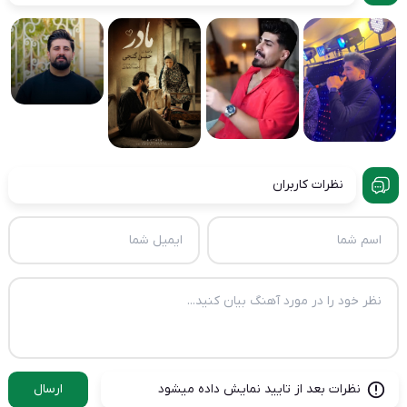
نظرات کاربران
نظرات بعد از تایید نمایش داده میشود
ارسال