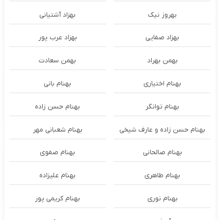
بهروز نیک
بهزاد آشتیانی
بهزاد صفایی
بهزاد عرب پور
بهمن بهراد
بهمن سعادت
بهنام اختیاری
بهنام بانی
بهنام توانگر
بهنام حسن زاده
بهنام حسن زاده و عارف شیخی
بهنام شعبانی مهر
بهنام صالحانی
بهنام صفوی
بهنام طاهری
بهنام علیزاده
بهنام نوری
بهنام کریمی پور