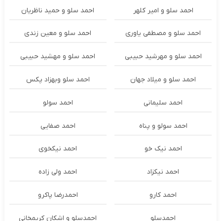
احمد سلو و امیر کلهر
احمد سلو و حمید ناظریان
احمد سلو و مصطفی یاوری
احمد سلو و معین زندی
احمد سلو و مهرشید حبیبی
احمد سلو و مهشید حبیبی
احمد سلو و میلاد جهان
احمد سلو وبهزاد پکس
احمد سلیمانی
احمد سولو
احمد سولو و پناه
احمد صفایی
احمد نیک خو
احمد نیکخوی
احمد نیکزاد
احمد ولی زاده
احمد کارو
احمدرضا پاکرو
احمدسلو
احمدسلو و اشکان کریمخانی