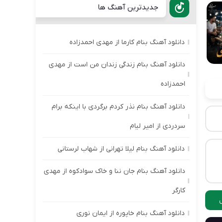
جدیدترین آهنگ ها
دانلود آهنگ بنام کارما از مهدی احمدزاده
دانلود آهنگ بنام زندگی زندان من است از مهدی
احمدزاده
دانلود آهنگ بنام نذر کردم برگردی با اینکه برام
سردردی از امیر لیام
دانلود آهنگ بنام لیلا تهرانی از شهاب لرستانی
دانلود آهنگ بنام جان ننا و خاک سوادکوه از مهدی
کارگر
دانلود آهنگ بنام خاپوره از ایمان نوری