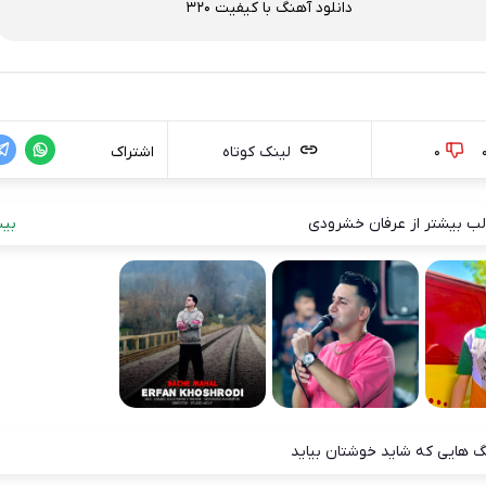
دانلود آهنگ با کیفیت 320
0
لینک کوتاه
اشتراک
ب بیشتر از عرفان خشرودی
بیش
 هایی که شاید خوشتان بیاید