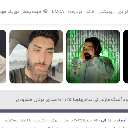
وردی
ریمیکس
خانه
درباره‌‌ما
DMCA
🎧 جهت پخش موزیک خود 
 آهنگ مازندرانی بنام چلچلا 2025 با صدای عرفان خشرودی
آهنگ
مازندرانی
بنام چلچلا 2025 با صدای عرفان خشرودی با لینک مستقیم