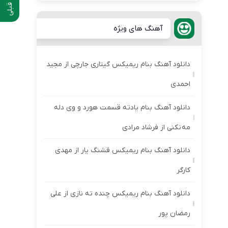
آهنگ های ویژه
دانلود آهنگ بنام ریمیکس گیتاری جارچی از مجید
احمدی
دانلود آهنگ بنام یادته قسمت هورد و وی دله
مه نکنی از فرشاد مرادی
دانلود آهنگ بنام ریمیکس قشنگ یار از مهدی
کارگر
دانلود آهنگ بنام ریمیکس چنده ته نازی از علی
رمضان پور