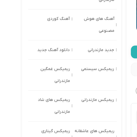
آهنگ های هوش
آهنگ کوردی
مصنوعی
جدید مازندرانی
دانلود آهنگ جدید
ریمیکس سیستمی
ریمیکس غمگین
مازندرانی
ریمیکس مازندرانی
ریمیکس های شاد
مازندرانی
ریمیکس های عاشقانه
ریمیکس گیتاری