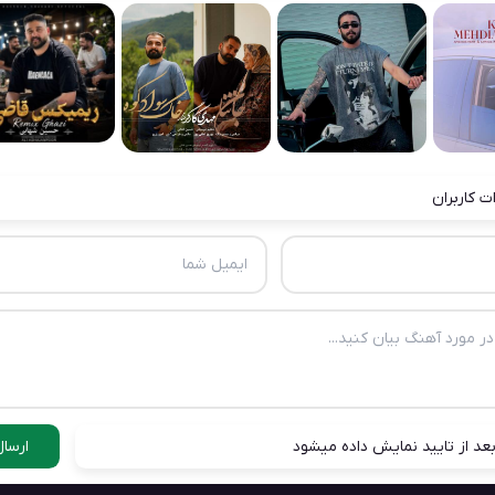
ت کاربران
عد از تایید نمایش داده میشود
ارسال