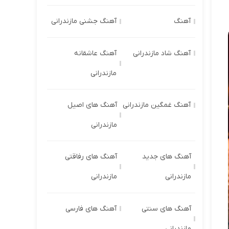
آهنگ
آهنگ جشنی مازندرانی
آهنگ شاد مازندرانی
آهنگ عاشقانه
مازندرانی
آهنگ غمگین مازندرانی
آهنگ های اصیل
مازندرانی
آهنگ های جدید
آهنگ های رفاقتی
مازندرانی
مازندرانی
آهنگ های سنتی
آهنگ های فارسی
مازندرانی