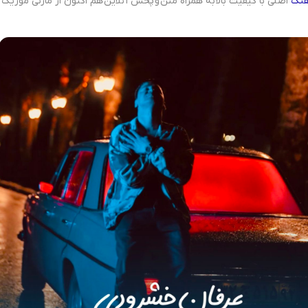
هنگ
اصلی با کیفیت بالا به همراه متن و پخش آنلاین هم اکنون از مازنی موزیک