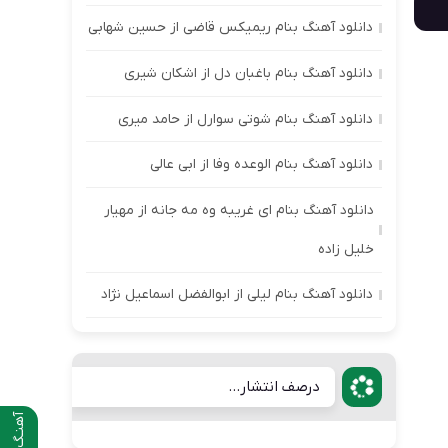
دانلود آهنگ بنام ریمیکس قاضی از حسین شهابی
دانلود آهنگ بنام باغبان دل از اشکان شیری
دانلود آهنگ بنام شوتی سوارل از حامد میری
دانلود آهنگ بنام الوعده وفا از ابی عالی
دانلود آهنگ بنام ای غریبه وه مه جانه از مهیار
خلیل زاده
دانلود آهنگ بنام لیلی از ابوالفضل اسماعیل نژاد
درصف انتشار...
آهنـگ قبلی