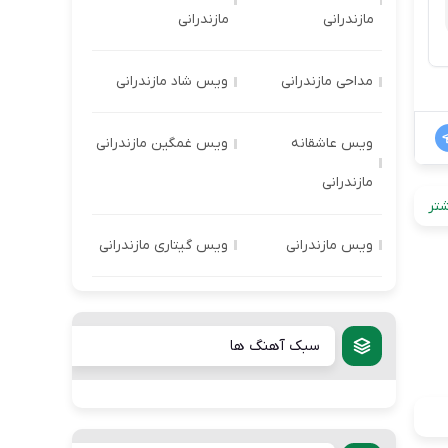
مازندرانی
مازندرانی
مداحی مازندرانی
ویس شاد مازندرانی
ویس عاشقانه
ویس غمگین مازندرانی
مازندرانی
تر
ویس مازندرانی
ویس گیتاری مازندرانی
سبک آهنگ ها