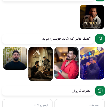
آهنگ هایی که شاید خوشتان بیاید
نظرات کاربران