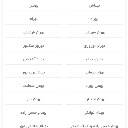
بهتاش
بهتین
بهراد
بهرام
بهرام شهبازی
بهرام فرهادی
بهرام نوروزی
بهروز سکتور
بهروز نیک
بهزاد آشتیانی
بهزاد صفایی
بهزاد عرب پور
بهمن بهراد
بهمن سعادت
بهنام اختیاری
بهنام بانی
بهنام توانگر
بهنام حسن زاده
بهنام حسن زاده و عارف شیخی
بهنام شعبانی مهر