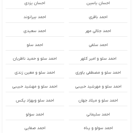
احسان یاسین
احسان یزدی
احمد باقری
احمد بیرانوند
احمد جلالی مهر
احمد سعیدی
احمد سلفی
احمد سلو
احمد سلو و امیر کلهر
احمد سلو و حمید ناظریان
احمد سلو و مصطفی یاوری
احمد سلو و معین زندی
احمد سلو و مهرشید حبیبی
احمد سلو و مهشید حبیبی
احمد سلو و میلاد جهان
احمد سلو وبهزاد پکس
احمد سلیمانی
احمد سولو
احمد سولو و پناه
احمد صفایی