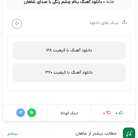
خانه
»
دانلود آهنگ بنام چشم رنگی با صدای شاهان
لینک های دانلود
دانلود آهنگ با کیفیت 128
دانلود آهنگ با کیفیت 320
0
0
لینک کوتاه
مطالب بیشتر از شاهان
بیشتر