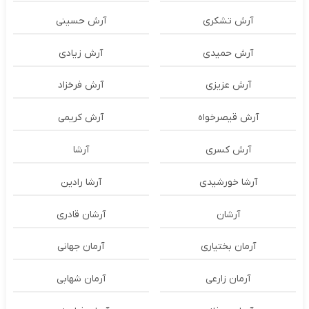
آرش تشکری
آرش حسینی
آرش حمیدی
آرش زیادی
آرش عزیزی
آرش فرخزاد
آرش قیصرخواه
آرش کریمی
آرش کسری
آرشا
آرشا خورشیدی
آرشا رادین
آرشان
آرشان قادری
آرمان بختیاری
آرمان جهانی
آرمان زارعی
آرمان شهابی