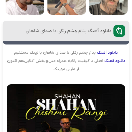
دانلود آهنگ بنام چشم رنگی با صدای شاهان
دانلود
آهنگ
بنام چشم رنگی با صدای شاهان با لینک مستقیم
دانلود
آهنگ
اصلی با کیفیت بالا به همراه متن و پخش آنلاین هم اکنون
از مازنی موزیک