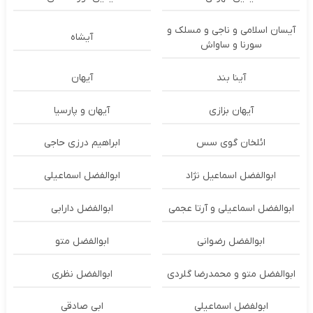
آیسان اسلامی و ناجی و مسلک و
آیشاه
سورنا و ساواش
آینا بند
آیهان
آیهان بزازی
آیهان و پارسیا
ائلخان گوی سس
ابراهیم درزی حاجی
ابوالفضل اسماعیل نژاد
ابوالفضل اسماعیلی
ابوالفضل اسماعیلی و آرتا عجمی
ابوالفضل دارابی
ابوالفضل رضوانی
ابوالفضل متو
ابوالفضل متو و محمدرضا گلردی
ابوالفضل نظری
ابولفضل اسماعیلی
ابی صادقی