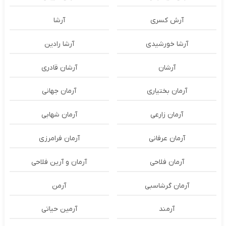
آرش کسری
آرشا
آرشا خورشیدی
آرشا رادین
آرشان
آرشان قادری
آرمان بختیاری
آرمان جهانی
آرمان زارعی
آرمان شهابی
آرمان عرفانی
آرمان فرامرزی
آرمان فلاحی
آرمان و آرین فلاحی
آرمان گرشاسبی
آرمن
آرمند
آرمین حیاتی