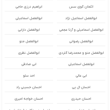
ائلخان گوی سس
ابراهیم درزی حاجی
ابوالفضل اسماعیل نژاد
ابوالفضل اسماعیلی
ابوالفضل اسماعیلی و آرتا عجمی
ابوالفضل دارابی
ابوالفضل رضوانی
ابوالفضل متو
ابوالفضل متو و محمدرضا گلردی
ابوالفضل نظری
ابولفضل اسماعیلی
ابی صادقی
ابی عالی
احد سلو
احسان ال پی
احسان حسینی راد
احسان حیدری
احسان خواجه امیری