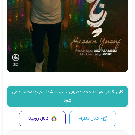
کاربر گرامی هزینه حجم مصرفی اینترنت شما نیم بها محاسبه می
شود
کانال تلگرام
کانال روبیکا