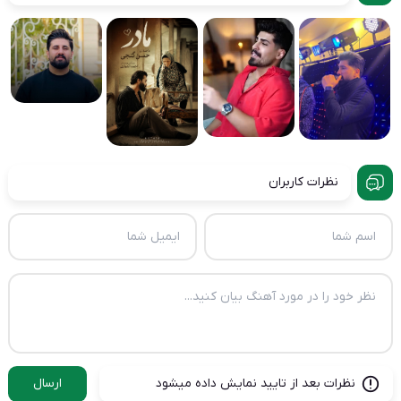
نظرات کاربران
نظرات بعد از تایید نمایش داده میشود
ارسال