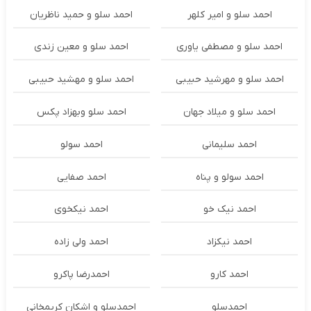
احمد سلو و امیر کلهر
احمد سلو و حمید ناظریان
احمد سلو و مصطفی یاوری
احمد سلو و معین زندی
احمد سلو و مهرشید حبیبی
احمد سلو و مهشید حبیبی
احمد سلو و میلاد جهان
احمد سلو وبهزاد پکس
احمد سلیمانی
احمد سولو
احمد سولو و پناه
احمد صفایی
احمد نیک خو
احمد نیکخوی
احمد نیکزاد
احمد ولی زاده
احمد کارو
احمدرضا پاکرو
احمدسلو
احمدسلو و اشکان کریمخانی