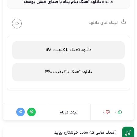
خانه
»
دانلود آهنگ بنام پناه با صدای حسن یوسف
لینک های دانلود
دانلود آهنگ با کیفیت 128
دانلود آهنگ با کیفیت 320
0
0
لینک کوتاه
آهنگ هایی که شاید خوشتان بیاید