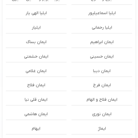
ایلیا اسماعیلپور
ایلیا الهی یار
ایلیا رحمانی
ایلیار
ایمان ابراهیم
ایمان بساک
ایمان حسینی
ایمان حشمتی
ایمان دیبا
ایمان غلامی
ایمان فرخ
ایمان فلاح
ایمان فلاح و الهام
ایمان قلی نیا
ایمان نوری
ایمان هاشمی
ایماژ
ایهام