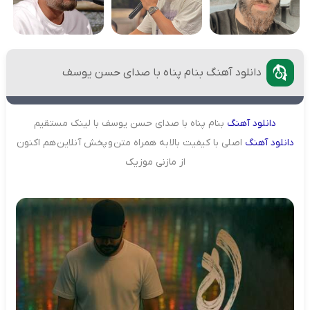
دانلود آهنگ بنام پناه با صدای حسن یوسف
دانلود
آهنگ
بنام پناه با صدای حسن یوسف با لینک مستقیم
دانلود
آهنگ
اصلی با کیفیت بالا به همراه متن و پخش آنلاین هم اکنون
از مازنی موزیک