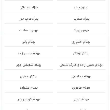
بهروز نیک
بهزاد آشتیانی
بهزاد صفایی
بهزاد عرب پور
بهمن بهراد
بهمن سعادت
بهنام اختیاری
بهنام بانی
بهنام توانگر
بهنام حسن زاده
بهنام حسن زاده و عارف شیخی
بهنام شعبانی مهر
بهنام صالحانی
بهنام صفوی
بهنام طاهری
بهنام علیزاده
بهنام نوری
بهنام کریمی پور