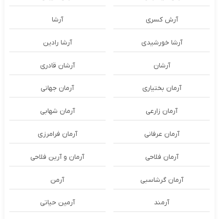
آرش کسری
آرشا
آرشا خورشیدی
آرشا رادین
آرشان
آرشان قادری
آرمان بختیاری
آرمان جهانی
آرمان زارعی
آرمان شهابی
آرمان عرفانی
آرمان فرامرزی
آرمان فلاحی
آرمان و آرین فلاحی
آرمان گرشاسبی
آرمن
آرمند
آرمین حیاتی