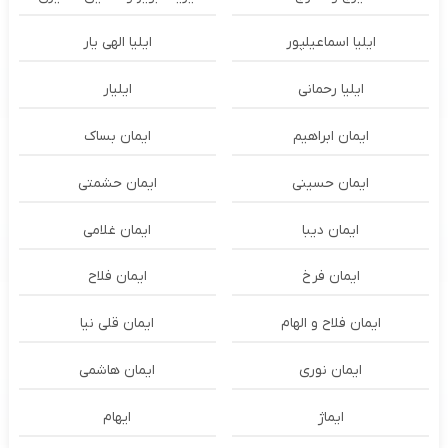
ایلیا اسماعیلپور
ایلیا الهی یار
ایلیا رحمانی
ایلیار
ایمان ابراهیم
ایمان بساک
ایمان حسینی
ایمان حشمتی
ایمان دیبا
ایمان غلامی
ایمان فرخ
ایمان فلاح
ایمان فلاح و الهام
ایمان قلی نیا
ایمان نوری
ایمان هاشمی
ایماژ
ایهام