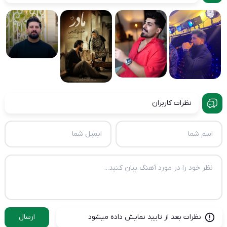
نظرات کاربران
نظرات بعد از تایید نمایش داده میشود
ارسال