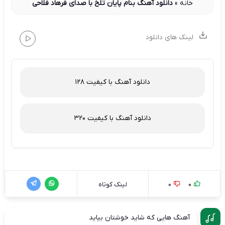
خانه
»
دانلود آهنگ بنام پایان تلخ با صدای فرهاد فلاحی
لینک های دانلود
دانلود آهنگ با کیفیت 128
دانلود آهنگ با کیفیت 320
0
0
لینک کوتاه
آهنگ هایی که شاید خوشتان بیاید