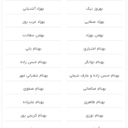
بهروز نیک
بهزاد آشتیانی
بهزاد صفایی
بهزاد عرب پور
بهمن بهراد
بهمن سعادت
بهنام اختیاری
بهنام بانی
بهنام توانگر
بهنام حسن زاده
بهنام حسن زاده و عارف شیخی
بهنام شعبانی مهر
بهنام صالحانی
بهنام صفوی
بهنام طاهری
بهنام علیزاده
بهنام نوری
بهنام کریمی پور