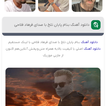
دانلود آهنگ بنام پایان تلخ با صدای فرهاد فلاحی
دانلود
آهنگ
بنام پایان تلخ با صدای فرهاد فلاحی با لینک مستقیم
دانلود
آهنگ
اصلی با کیفیت بالا به همراه متن و پخش آنلاین هم اکنون
از مازنی موزیک