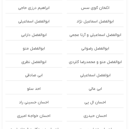
ائلخان گوی سس
ابراهیم درزی حاجی
ابوالفضل اسماعیل نژاد
ابوالفضل اسماعیلی
ابوالفضل اسماعیلی و آرتا عجمی
ابوالفضل دارابی
ابوالفضل رضوانی
ابوالفضل متو
ابوالفضل متو و محمدرضا گلردی
ابوالفضل نظری
ابولفضل اسماعیلی
ابی صادقی
ابی عالی
احد سلو
احسان ال پی
احسان حسینی راد
احسان حیدری
احسان خواجه امیری