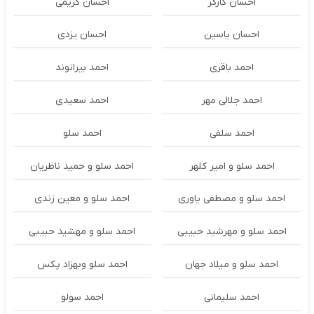
احسان کارگر
احسان کریمی
احسان یاسین
احسان یزدی
احمد باقری
احمد بیرانوند
احمد جلالی مهر
احمد سعیدی
احمد سلفی
احمد سلو
احمد سلو و امیر کلهر
احمد سلو و حمید ناظریان
احمد سلو و مصطفی یاوری
احمد سلو و معین زندی
احمد سلو و مهرشید حبیبی
احمد سلو و مهشید حبیبی
احمد سلو و میلاد جهان
احمد سلو وبهزاد پکس
احمد سلیمانی
احمد سولو