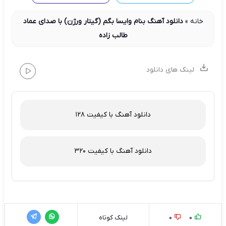
خانه
»
دانلود آهنگ بنام وایسا بگم (گیتار ورژن) با صدای عماد
طالب زاده
لینک های دانلود
دانلود آهنگ با کیفیت 128
دانلود آهنگ با کیفیت 320
0
0
لینک کوتاه