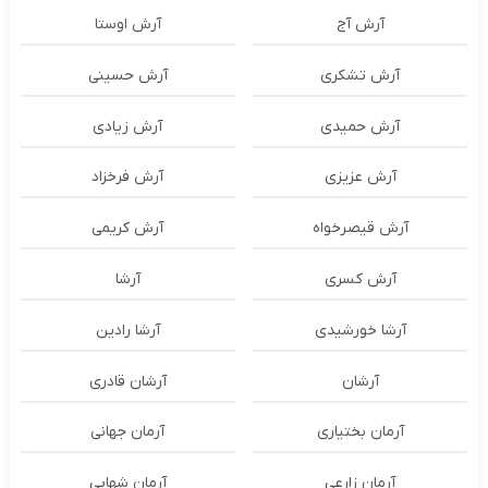
آرش آج
آرش اوستا
آرش تشکری
آرش حسینی
آرش حمیدی
آرش زیادی
آرش عزیزی
آرش فرخزاد
آرش قیصرخواه
آرش کریمی
آرش کسری
آرشا
آرشا خورشیدی
آرشا رادین
آرشان
آرشان قادری
آرمان بختیاری
آرمان جهانی
آرمان زارعی
آرمان شهابی