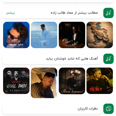
مطالب بیشتر از عماد طالب زاده
بیشتر
آهنگ هایی که شاید خوشتان بیاید
نظرات کاربران