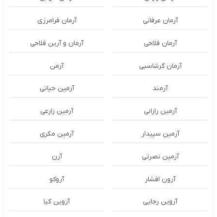
آرمان عرفانی
آرمان فرامرزی
آرمان فلاحی
آرمان و آرین فلاحی
آرمان گرشاسبی
آرمن
آرمند
آرمین حیاتی
آرمین رازانی
آرمین زارعی
آرمین سپیدار
آرمین مکری
آرمین نصرتی
آرن
آرون افشار
آروکو
آروین رجایی
آروین کیا