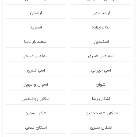
ارشیا یامی
ارشیان
ارکا علیزاده
استرید
اسفندیار
اسفندیار دیبا
اسماعیل امیری
اسماعیل ذبیحی
اسی خیراتی
اسی کناری
اشوان
اشوان و مهیار
اشکان رسا
اشکان روانبخش
اشکان شاه محمدی
اشکان شفیق
اشکان شیری
اشکان فتحی