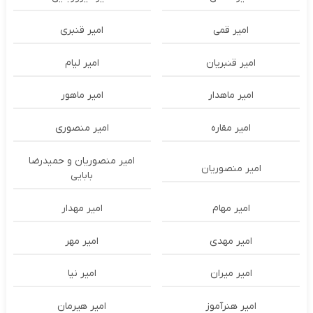
امیر قمی
امیر قنبری
امیر قنبریان
امیر لیام
امیر ماهدار
امیر ماهور
امیر مقاره
امیر منصوری
امیر منصوریان و حمیدرضا
امیر منصوریان
بابایی
امیر مهام
امیر مهدار
امیر مهدی
امیر مهر
امیر میران
امیر نیا
امیر هنرآموز
امیر هیرمان