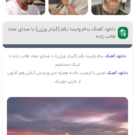
دانلود آهنگ بنام وایسا بگم (گیتار ورژن) با صدای عماد
طالب زاده
دانلود
آهنگ
بنام وایسا بگم (گیتار ورژن) با صدای عماد طالب زاده با
لینک مستقیم
دانلود
آهنگ
اصلی با کیفیت بالا به همراه متن و پخش آنلاین هم اکنون
از مازنی موزیک