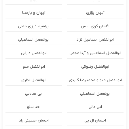
آیهان بزازی
آیهان و پارسیا
ائلخان گوی سس
ابراهیم درزی حاجی
ابوالفضل اسماعیل نژاد
ابوالفضل اسماعیلی
ابوالفضل اسماعیلی و آرتا عجمی
ابوالفضل دارابی
ابوالفضل رضوانی
ابوالفضل متو
ابوالفضل متو و محمدرضا گلردی
ابوالفضل نظری
ابولفضل اسماعیلی
ابی صادقی
ابی عالی
احد سلو
احسان ال پی
احسان حسینی راد