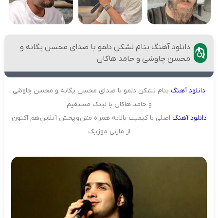
دانلود آهنگ بنام نشکن دلمو با صدای محسن یگانه و
محسن چاوشی و حامد هاکان
دانلود
آهنگ
بنام نشکن دلمو با صدای محسن یگانه و محسن چاوشی
و حامد هاکان با لینک مستقیم
دانلود
آهنگ
اصلی با کیفیت بالا به همراه متن و پخش آنلاین هم اکنون
از مازنی موزیک