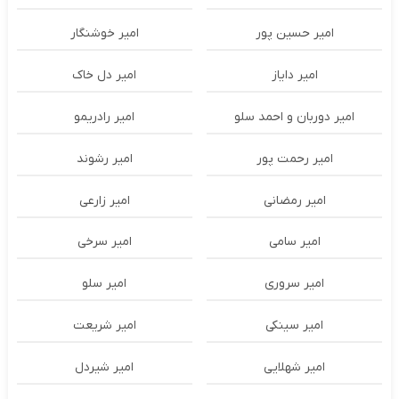
امیر حسین پور
امیر خوشنگار
امیر دایاز
امیر دل خاک
امیر دوربان و احمد سلو
امیر رادریمو
امیر رحمت پور
امیر رشوند
امیر رمضانی
امیر زارعی
امیر سامی
امیر سرخی
امیر سروری
امیر سلو
امیر سینکی
امیر شریعت
امیر شهلایی
امیر شیردل