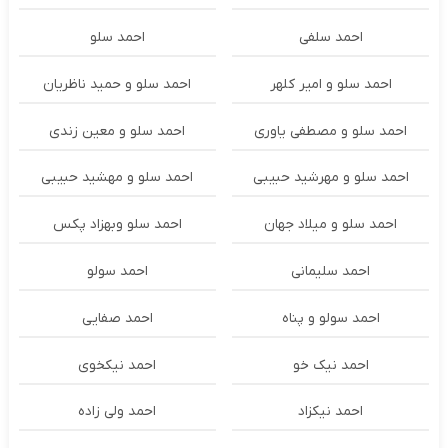
احمد سلفی
احمد سلو
احمد سلو و امیر کلهر
احمد سلو و حمید ناظریان
احمد سلو و مصطفی یاوری
احمد سلو و معین زندی
احمد سلو و مهرشید حبیبی
احمد سلو و مهشید حبیبی
احمد سلو و میلاد جهان
احمد سلو وبهزاد پکس
احمد سلیمانی
احمد سولو
احمد سولو و پناه
احمد صفایی
احمد نیک خو
احمد نیکخوی
احمد نیکزاد
احمد ولی زاده