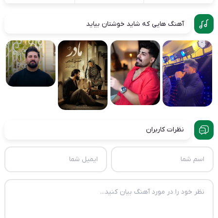
آهنگ هایی که شاید خوشتان بیاید
نظرات کاربران