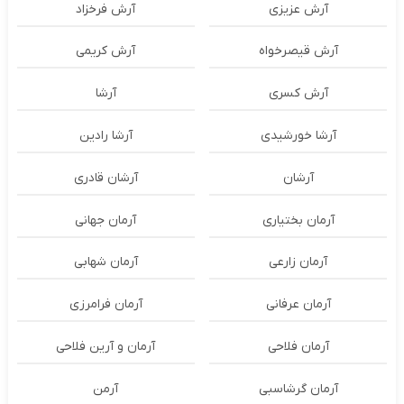
آرش عزیزی
آرش فرخزاد
آرش قیصرخواه
آرش کریمی
آرش کسری
آرشا
آرشا خورشیدی
آرشا رادین
آرشان
آرشان قادری
آرمان بختیاری
آرمان جهانی
آرمان زارعی
آرمان شهابی
آرمان عرفانی
آرمان فرامرزی
آرمان فلاحی
آرمان و آرین فلاحی
آرمان گرشاسبی
آرمن