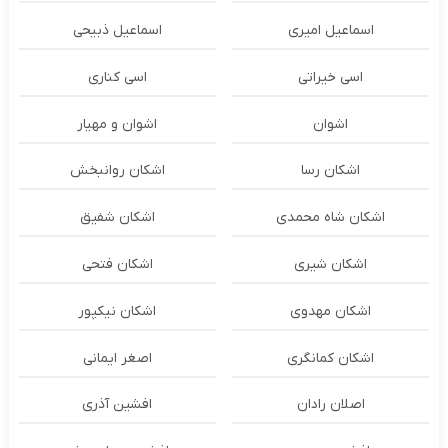
اسماعیل امیری
اسماعیل ذبیحی
اسی خیراتی
اسی کناری
اشوان
اشوان و مهیار
اشکان رسا
اشکان روانبخش
اشکان شاه محمدی
اشکان شفیق
اشکان شیری
اشکان فتحی
اشکان مهدوی
اشکان نیکپور
اشکان‌ کمانگری
اصغر ایمانی
اصلان رادان
افشین آذری