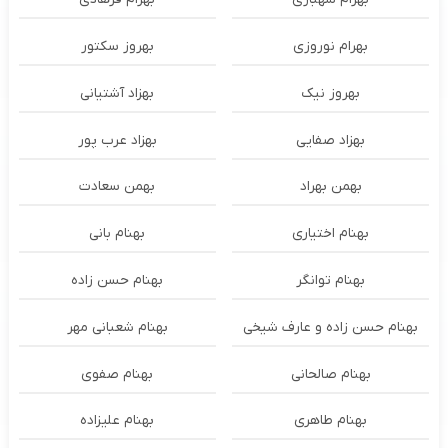
بهرام نوروزی
بهروز سکتور
بهروز نیک
بهزاد آشتیانی
بهزاد صفایی
بهزاد عرب پور
بهمن بهراد
بهمن سعادت
بهنام اختیاری
بهنام بانی
بهنام توانگر
بهنام حسن زاده
بهنام حسن زاده و عارف شیخی
بهنام شعبانی مهر
بهنام صالحانی
بهنام صفوی
بهنام طاهری
بهنام علیزاده