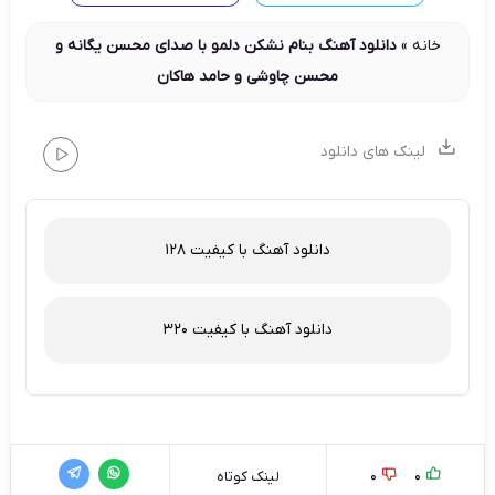
خانه
»
دانلود آهنگ بنام نشکن دلمو با صدای محسن یگانه و
محسن چاوشی و حامد هاکان
لینک های دانلود
دانلود آهنگ با کیفیت 128
دانلود آهنگ با کیفیت 320
0
0
لینک کوتاه