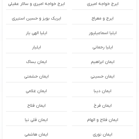
ایرج خواجه امیری
ایرج خواجه امیری و سالار عقیلی
ایرج و معراج
ایریک بویز و حسین استیری
ایلیا اسماعیلپور
ایلیا الهی یار
ایلیا رحمانی
ایلیار
ایمان ابراهیم
ایمان بساک
ایمان حسینی
ایمان حشمتی
ایمان دیبا
ایمان غلامی
ایمان فرخ
ایمان فلاح
ایمان فلاح و الهام
ایمان قلی نیا
ایمان نوری
ایمان هاشمی