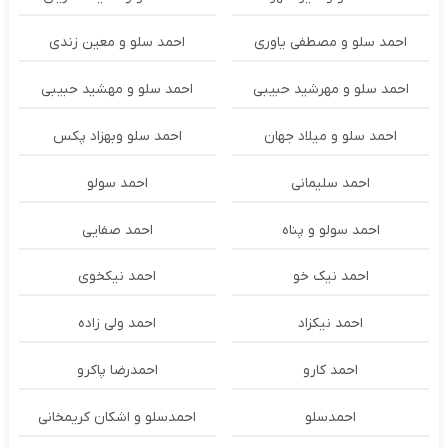
احمد سلو و مصطفی یاوری
احمد سلو و معین زندی
احمد سلو و مهرشید حبیبی
احمد سلو و مهشید حبیبی
احمد سلو و میلاد جهان
احمد سلو وبهزاد پکس
احمد سلیمانی
احمد سولو
احمد سولو و پناه
احمد صفایی
احمد نیک خو
احمد نیکخوی
احمد نیکزاد
احمد ولی زاده
احمد کارو
احمدرضا پاکرو
احمدسلو
احمدسلو و اشکان کریمخانی