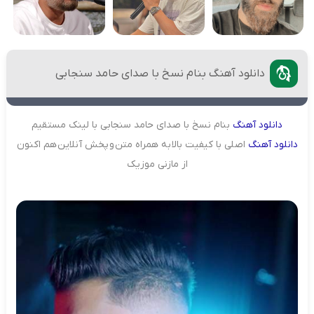
دانلود آهنگ بنام نسخ با صدای حامد سنجابی
دانلود
آهنگ
بنام نسخ با صدای حامد سنجابی با لینک مستقیم
دانلود
آهنگ
اصلی با کیفیت بالا به همراه متن و پخش آنلاین هم اکنون
از مازنی موزیک