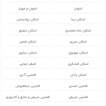
اشوان
اشوان و مهیار
اشکان رسا
اشکان روانبخش
اشکان شاه محمدی
اشکان شفیق
اشکان شیری
اشکان فتحی
اشکان مهدوی
اشکان نیکپور
اشکان‌ کمانگری
اصغر ایمانی
اصلان رادان
افشین آذری
افشین حسنی
افشین سیاهپوش
افشین شریفی
افشین شریفی و شایع و گادپوری