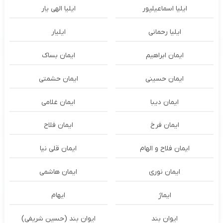
ایلیا اسماعیلپور
ایلیا الهی یار
ایلیا رحمانی
ایلیار
ایمان ابراهیم
ایمان بساک
ایمان حسینی
ایمان حشمتی
ایمان دیبا
ایمان غلامی
ایمان فرخ
ایمان فلاح
ایمان فلاح و الهام
ایمان قلی نیا
ایمان نوری
ایمان هاشمی
ایماژ
ایهام
ایوان بند
ایوان بند (حسین شریفی)