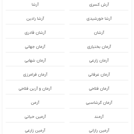
آرش کسری
آرشا
آرشا خورشیدی
آرشا رادین
آرشان
آرشان قادری
آرمان بختیاری
آرمان جهانی
آرمان زارعی
آرمان شهابی
آرمان عرفانی
آرمان فرامرزی
آرمان فلاحی
آرمان و آرین فلاحی
آرمان گرشاسبی
آرمن
آرمند
آرمین حیاتی
آرمین رازانی
آرمین زارعی