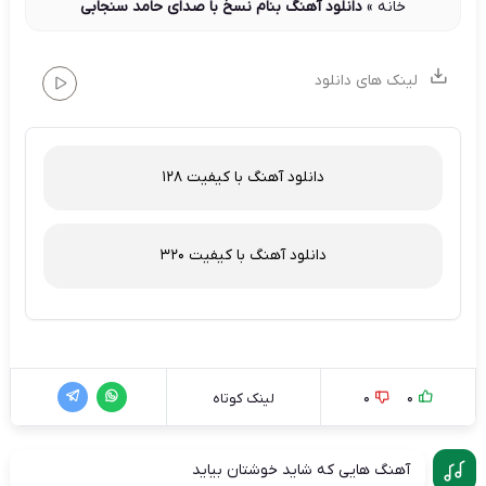
خانه
»
دانلود آهنگ بنام نسخ با صدای حامد سنجابی
لینک های دانلود
دانلود آهنگ با کیفیت 128
دانلود آهنگ با کیفیت 320
0
0
لینک کوتاه
آهنگ هایی که شاید خوشتان بیاید