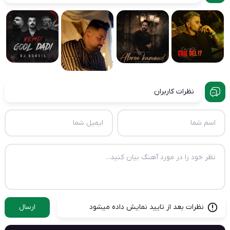
نظرات کاربران
نظرات بعد از تایید نمایش داده میشود
ارسال