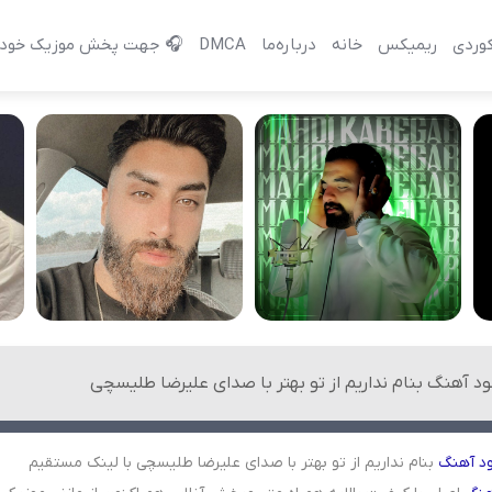
وردی
ریمیکس
خانه
درباره‌‌ما
DMCA
🎧 جهت پخش موزیک خود 
ود آهنگ بنام نداریم از تو بهتر با صدای علیرضا طلیسچی
ود
آهنگ
بنام نداریم از تو بهتر با صدای علیرضا طلیسچی با لینک مستقیم