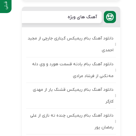
آهنگ های ویژه
دانلود آهنگ بنام ریمیکس گیتاری جارچی از مجید
احمدی
دانلود آهنگ بنام یادته قسمت هورد و وی دله
مه نکنی از فرشاد مرادی
دانلود آهنگ بنام ریمیکس قشنگ یار از مهدی
کارگر
دانلود آهنگ بنام ریمیکس چنده ته نازی از علی
رمضان پور