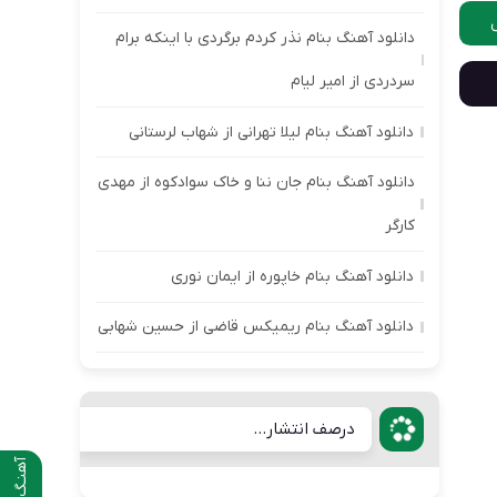
دانلود آهنگ بنام نذر کردم برگردی با اینکه برام
سردردی از امیر لیام
دانلود آهنگ بنام لیلا تهرانی از شهاب لرستانی
دانلود آهنگ بنام جان ننا و خاک سوادکوه از مهدی
کارگر
دانلود آهنگ بنام خاپوره از ایمان نوری
دانلود آهنگ بنام ریمیکس قاضی از حسین شهابی
درصف انتشار...
آهنـگ قبلی