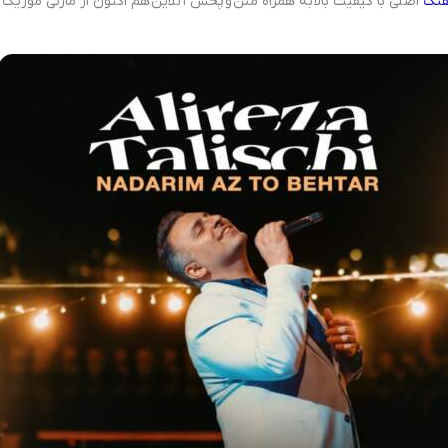
هنگ
اصلی با کیفیت بالا به همراه متن و پخش آنلاین هم اکنون از مازنی موزیک