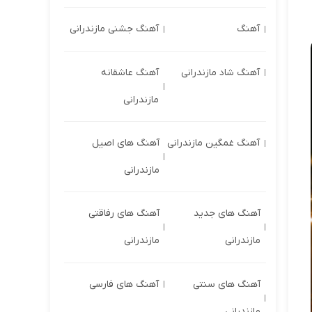
آهنگ
آهنگ جشنی مازندرانی
آهنگ شاد مازندرانی
آهنگ عاشقانه
مازندرانی
آهنگ غمگین مازندرانی
آهنگ های اصیل
مازندرانی
آهنگ های جدید
آهنگ های رفاقتی
مازندرانی
مازندرانی
آهنگ های سنتی
آهنگ های فارسی
مازندرانی