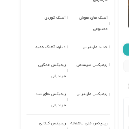
آهنگ های هوش
آهنگ کوردی
مصنوعی
جدید مازندرانی
دانلود آهنگ جدید
ریمیکس سیستمی
ریمیکس غمگین
مازندرانی
ریمیکس مازندرانی
ریمیکس های شاد
مازندرانی
ریمیکس های عاشقانه
ریمیکس گیتاری