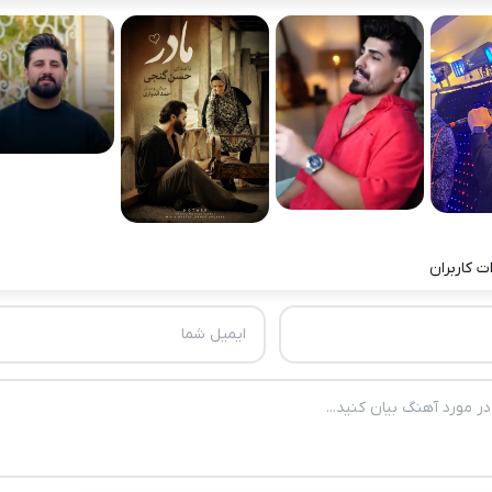
ت کاربران