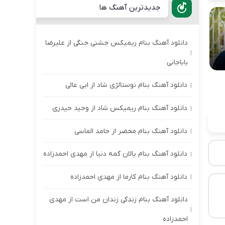
جدیدترین آهنگ ها
دانلود آهنگ بنام ریمیکس جشنی جنگی از علیرضا
باباجانی
دانلود آهنگ بنام نوستالژی شاد از ابی عالی
دانلود آهنگ بنام ریمیکس شاد از وحید حیدری
دانلود آهنگ بنام محضر از حامد الماسی
دانلود آهنگ بنام یالان گمه دنیا از مهدی احمدزاده
دانلود آهنگ بنام کارما از مهدی احمدزاده
دانلود آهنگ بنام زندگی زندان من است از مهدی
احمدزاده