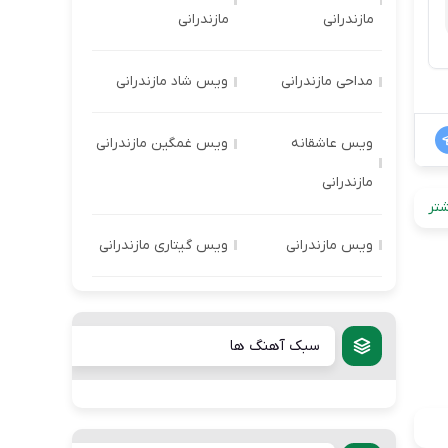
مازندرانی
مازندرانی
مداحی مازندرانی
ویس شاد مازندرانی
ویس عاشقانه
ویس غمگین مازندرانی
مازندرانی
تر
ویس مازندرانی
ویس گیتاری مازندرانی
سبک آهنگ ها