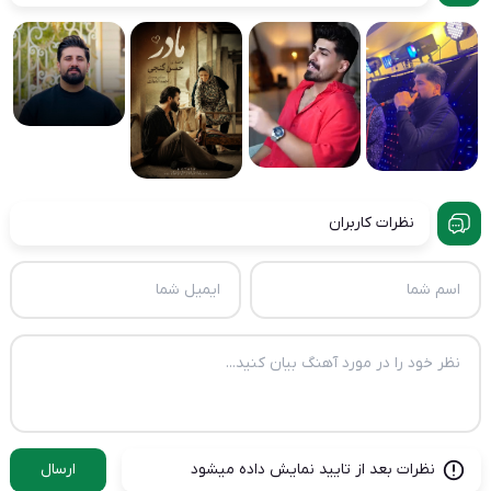
نظرات کاربران
نظرات بعد از تایید نمایش داده میشود
ارسال