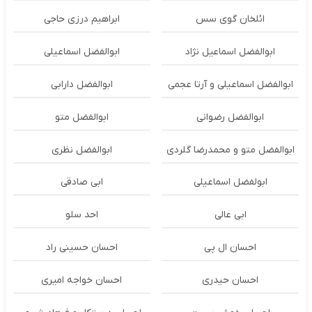
ائلخان گوی سس
ابراهیم درزی حاجی
ابوالفضل اسماعیل نژاد
ابوالفضل اسماعیلی
ابوالفضل اسماعیلی و آرتا عجمی
ابوالفضل دارابی
ابوالفضل رضوانی
ابوالفضل متو
ابوالفضل متو و محمدرضا گلردی
ابوالفضل نظری
ابولفضل اسماعیلی
ابی صادقی
ابی عالی
احد سلو
احسان ال پی
احسان حسینی راد
احسان حیدری
احسان خواجه امیری