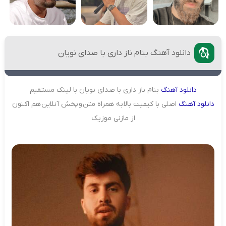
دانلود آهنگ بنام ناز داری با صدای نویان
دانلود
آهنگ
بنام ناز داری با صدای نویان با لینک مستقیم
دانلود
آهنگ
اصلی با کیفیت بالا به همراه متن و پخش آنلاین هم اکنون
از مازنی موزیک