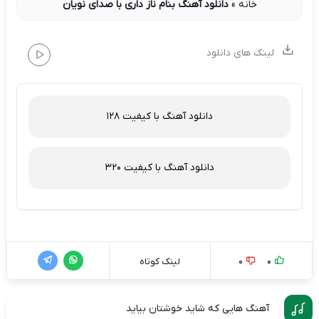
خانه
»
دانلود آهنگ بنام ناز داری با صدای نویان
لینک های دانلود
دانلود آهنگ با کیفیت 128
دانلود آهنگ با کیفیت 320
0
0
لینک کوتاه
آهنگ هایی که شاید خوشتان بیاید