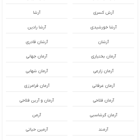
آرش کسری
آرشا
آرشا خورشیدی
آرشا رادین
آرشان
آرشان قادری
آرمان بختیاری
آرمان جهانی
آرمان زارعی
آرمان شهابی
آرمان عرفانی
آرمان فرامرزی
آرمان فلاحی
آرمان و آرین فلاحی
آرمان گرشاسبی
آرمن
آرمند
آرمین حیاتی