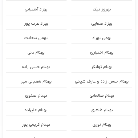
بهروز نیک
بهزاد آشتیانی
بهزاد صفایی
بهزاد عرب پور
بهمن بهراد
بهمن سعادت
بهنام اختیاری
بهنام بانی
بهنام توانگر
بهنام حسن زاده
بهنام حسن زاده و عارف شیخی
بهنام شعبانی مهر
بهنام صالحانی
بهنام صفوی
بهنام طاهری
بهنام علیزاده
بهنام نوری
بهنام کریمی پور