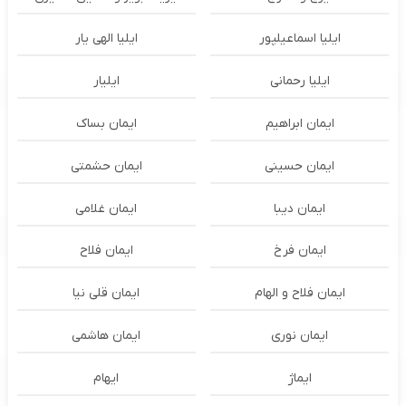
ایلیا اسماعیلپور
ایلیا الهی یار
ایلیا رحمانی
ایلیار
ایمان ابراهیم
ایمان بساک
ایمان حسینی
ایمان حشمتی
ایمان دیبا
ایمان غلامی
ایمان فرخ
ایمان فلاح
ایمان فلاح و الهام
ایمان قلی نیا
ایمان نوری
ایمان هاشمی
ایماژ
ایهام