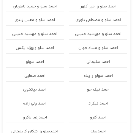
احمد سلو و امیر کلهر
احمد سلو و حمید ناظریان
احمد سلو و مصطفی یاوری
احمد سلو و معین زندی
احمد سلو و مهرشید حبیبی
احمد سلو و مهشید حبیبی
احمد سلو و میلاد جهان
احمد سلو وبهزاد پکس
احمد سلیمانی
احمد سولو
احمد سولو و پناه
احمد صفایی
احمد نیک خو
احمد نیکخوی
احمد نیکزاد
احمد ولی زاده
احمد کارو
احمدرضا پاکرو
احمدسلو
احمدسلو و اشکان کریمخانی