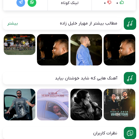
0
0
لینک کوتاه
مطالب بیشتر از مهیار خلیل زاده
بیشتر
آهنگ هایی که شاید خوشتان بیاید
نظرات کاربران