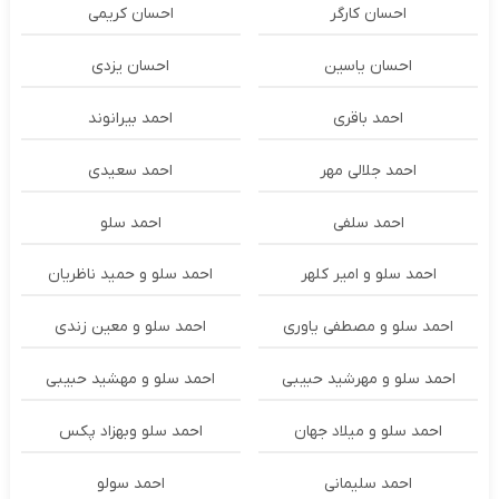
احسان کارگر
احسان کریمی
احسان یاسین
احسان یزدی
احمد باقری
احمد بیرانوند
احمد جلالی مهر
احمد سعیدی
احمد سلفی
احمد سلو
احمد سلو و امیر کلهر
احمد سلو و حمید ناظریان
احمد سلو و مصطفی یاوری
احمد سلو و معین زندی
احمد سلو و مهرشید حبیبی
احمد سلو و مهشید حبیبی
احمد سلو و میلاد جهان
احمد سلو وبهزاد پکس
احمد سلیمانی
احمد سولو