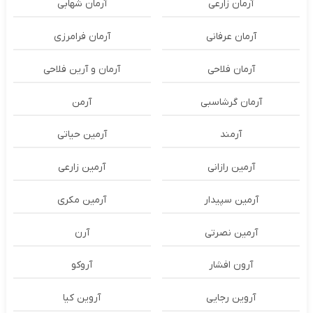
آرمان زارعی
آرمان شهابی
آرمان عرفانی
آرمان فرامرزی
آرمان فلاحی
آرمان و آرین فلاحی
آرمان گرشاسبی
آرمن
آرمند
آرمین حیاتی
آرمین رازانی
آرمین زارعی
آرمین سپیدار
آرمین مکری
آرمین نصرتی
آرن
آرون افشار
آروکو
آروین رجایی
آروین کیا