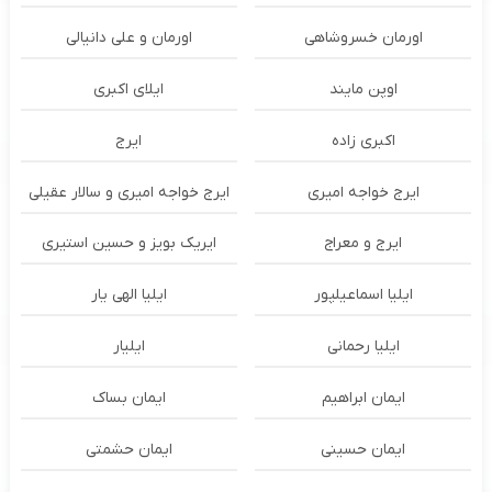
اورمان خسروشاهی
اورمان و علی دانیالی
اوپن مایند
ايلاى اكبرى
اکبری زاده
ایرج
ایرج خواجه امیری
ایرج خواجه امیری و سالار عقیلی
ایرج و معراج
ایریک بویز و حسین استیری
ایلیا اسماعیلپور
ایلیا الهی یار
ایلیا رحمانی
ایلیار
ایمان ابراهیم
ایمان بساک
ایمان حسینی
ایمان حشمتی