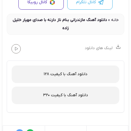
کانال تلگرام
کانال روبیکا
خانه
»
دانلود آهنگ مازندرانی بنام ناز دارنه با صدای مهیار خلیل
زاده
لینک های دانلود
دانلود آهنگ با کیفیت 128
دانلود آهنگ با کیفیت 320