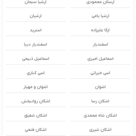
ارسلان محمودی
ارشیا سبحان
ارشیا یامی
ارشیان
ارکا علیزاده
استرید
اسفندیار
اسفندیار دیبا
اسماعیل امیری
اسماعیل ذبیحی
اسی خیراتی
اسی کناری
اشوان
اشوان و مهیار
اشکان رسا
اشکان روانبخش
اشکان شاه محمدی
اشکان شفیق
اشکان شیری
اشکان فتحی