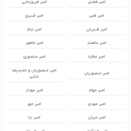
امیر فضلی
امیر فیروزجایی
امیر قمی
امیر قنبری
امیر قنبریان
امیر لیام
امیر ماهدار
امیر ماهور
امیر مقاره
امیر منصوری
امیر منصوریان و حمیدرضا
امیر منصوریان
بابایی
امیر مهام
امیر مهدار
امیر مهدی
امیر مهر
امیر میران
امیر نیا