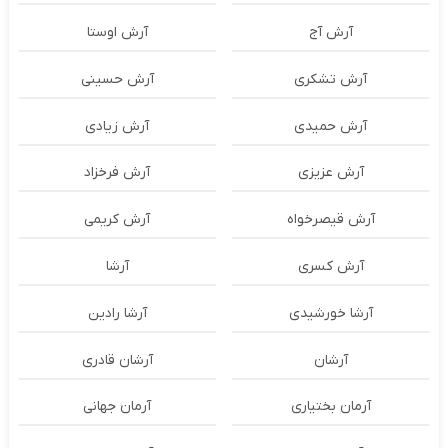
آرش آج
آرش اوستا
آرش تشکری
آرش حسینی
آرش حمیدی
آرش زیادی
آرش عزیزی
آرش فرخزاد
آرش قیصرخواه
آرش کریمی
آرش کسری
آرشا
آرشا خورشیدی
آرشا رادین
آرشان
آرشان قادری
آرمان بختیاری
آرمان جهانی