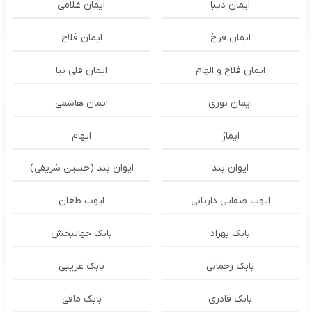
ایمان دیبا
ایمان غلامی
ایمان فرخ
ایمان فلاح
ایمان فلاح و الهام
ایمان قلی نیا
ایمان نوری
ایمان هاشمی
ایماژ
ایهام
ایوان بند
ایوان بند (حسین شریفی)
ایوب صفایی داریانی
ایوب طغان
بابک بهراد
بابک جهانبخش
بابک رحمانی
بابک غریبی
بابک قادری
بابک مافی