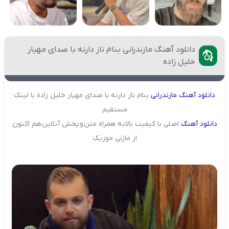
دانلود آهنگ مازندرانی بنام ناز دارنه با صدای مهیار
خلیل زاده
دانلود
آهنگ
مازندرانی
بنام ناز دارنه با صدای مهیار خلیل زاده با لینک
مستقیم
دانلود
آهنگ
اصلی با کیفیت بالا به همراه متن و پخش آنلاین هم اکنون
از مازنی موزیک