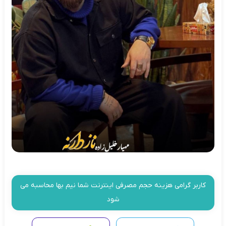
کاربر گرامی هزینه حجم مصرفی اینترنت شما نیم بها محاسبه می
شود