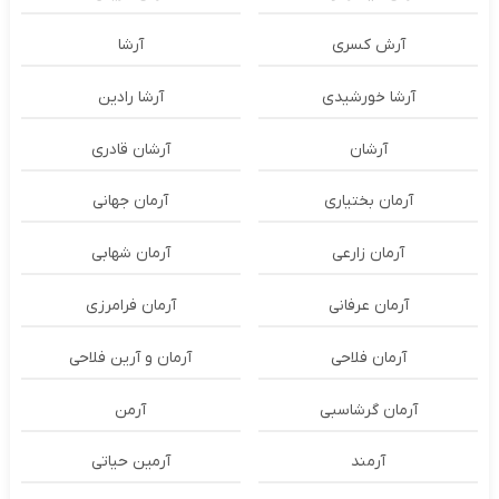
آرش کسری
آرشا
آرشا خورشیدی
آرشا رادین
آرشان
آرشان قادری
آرمان بختیاری
آرمان جهانی
آرمان زارعی
آرمان شهابی
آرمان عرفانی
آرمان فرامرزی
آرمان فلاحی
آرمان و آرین فلاحی
آرمان گرشاسبی
آرمن
آرمند
آرمین حیاتی