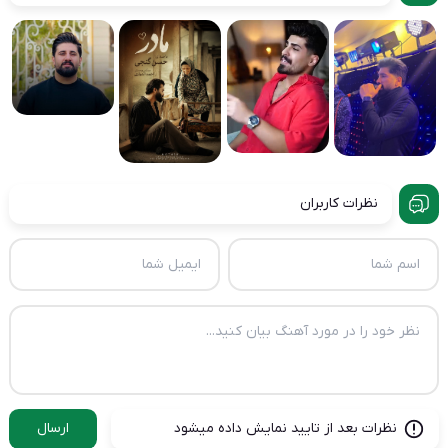
نظرات کاربران
نظرات بعد از تایید نمایش داده میشود
ارسال