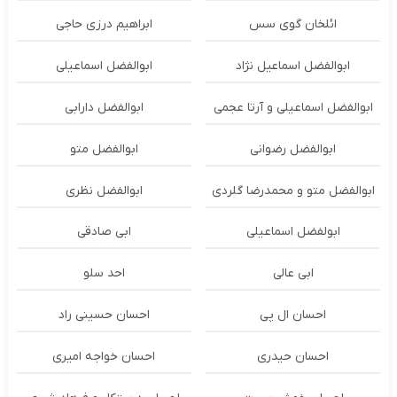
ائلخان گوی سس
ابراهیم درزی حاجی
ابوالفضل اسماعیل نژاد
ابوالفضل اسماعیلی
ابوالفضل اسماعیلی و آرتا عجمی
ابوالفضل دارابی
ابوالفضل رضوانی
ابوالفضل متو
ابوالفضل متو و محمدرضا گلردی
ابوالفضل نظری
ابولفضل اسماعیلی
ابی صادقی
ابی عالی
احد سلو
احسان ال پی
احسان حسینی راد
احسان حیدری
احسان خواجه امیری