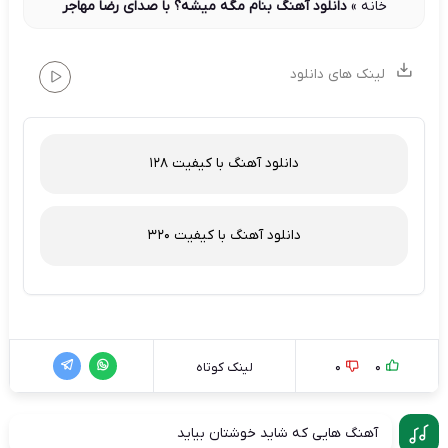
خانه
»
دانلود آهنگ بنام مگه میشه؟ با صدای رضا مهاجر
لینک های دانلود
دانلود آهنگ با کیفیت 128
دانلود آهنگ با کیفیت 320
0
0
لینک کوتاه
آهنگ هایی که شاید خوشتان بیاید