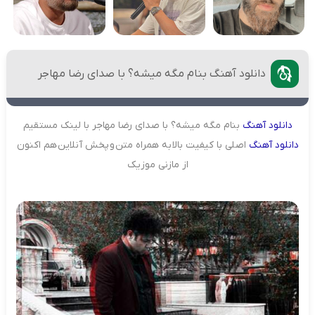
دانلود آهنگ بنام مگه میشه؟ با صدای رضا مهاجر
دانلود
آهنگ
بنام مگه میشه؟ با صدای رضا مهاجر با لینک مستقیم
دانلود
آهنگ
اصلی با کیفیت بالا به همراه متن و پخش آنلاین هم اکنون
از مازنی موزیک