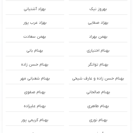
بهروز نیک
بهزاد آشتیانی
بهزاد صفایی
بهزاد عرب پور
بهمن بهراد
بهمن سعادت
بهنام اختیاری
بهنام بانی
بهنام توانگر
بهنام حسن زاده
بهنام حسن زاده و عارف شیخی
بهنام شعبانی مهر
بهنام صالحانی
بهنام صفوی
بهنام طاهری
بهنام علیزاده
بهنام نوری
بهنام کریمی پور