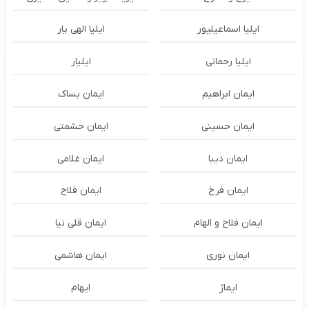
ایلیا اسماعیلپور
ایلیا الهی یار
ایلیا رحمانی
ایلیار
ایمان ابراهیم
ایمان بساک
ایمان حسینی
ایمان حشمتی
ایمان دیبا
ایمان غلامی
ایمان فرخ
ایمان فلاح
ایمان فلاح و الهام
ایمان قلی نیا
ایمان نوری
ایمان هاشمی
ایماژ
ایهام