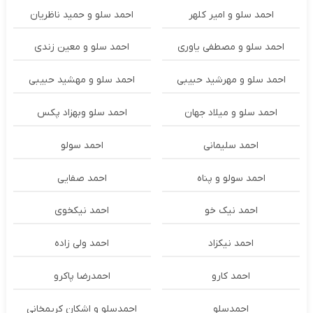
احمد سلو و امیر کلهر
احمد سلو و حمید ناظریان
احمد سلو و مصطفی یاوری
احمد سلو و معین زندی
احمد سلو و مهرشید حبیبی
احمد سلو و مهشید حبیبی
احمد سلو و میلاد جهان
احمد سلو وبهزاد پکس
احمد سلیمانی
احمد سولو
احمد سولو و پناه
احمد صفایی
احمد نیک خو
احمد نیکخوی
احمد نیکزاد
احمد ولی زاده
احمد کارو
احمدرضا پاکرو
احمدسلو
احمدسلو و اشکان کریمخانی