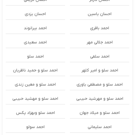
احسان یاسین
احسان یزدی
احمد باقری
احمد بیرانوند
احمد جلالی مهر
احمد سعیدی
احمد سلفی
احمد سلو
احمد سلو و امیر کلهر
احمد سلو و حمید ناظریان
احمد سلو و مصطفی یاوری
احمد سلو و معین زندی
احمد سلو و مهرشید حبیبی
احمد سلو و مهشید حبیبی
احمد سلو و میلاد جهان
احمد سلو وبهزاد پکس
احمد سلیمانی
احمد سولو