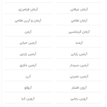
آرمان عرفانی
آرمان فرامرزی
آرمان فلاحی
آرمان و آرین فلاحی
آرمان گرشاسبی
آرمن
آرمند
آرمین حیاتی
آرمین رازانی
آرمین زارعی
آرمین سپیدار
آرمین مکری
آرمین نصرتی
آرن
آرون افشار
آروکو
آروین رجایی
آروین کیا