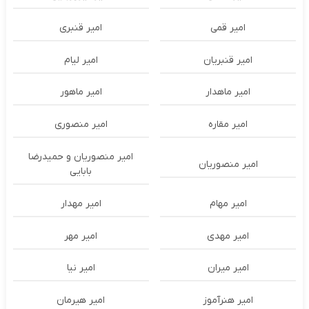
امیر قمی
امیر قنبری
امیر قنبریان
امیر لیام
امیر ماهدار
امیر ماهور
امیر مقاره
امیر منصوری
امیر منصوریان و حمیدرضا
امیر منصوریان
بابایی
امیر مهام
امیر مهدار
امیر مهدی
امیر مهر
امیر میران
امیر نیا
امیر هنرآموز
امیر هیرمان