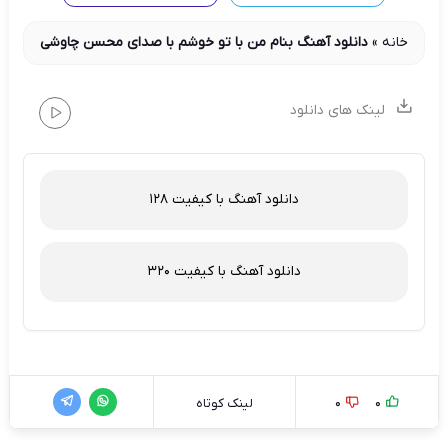
خانه
»
دانلود آهنگ بنام من با تو خوشم با صدای محسن چاوشی
لینک های دانلود
دانلود آهنگ با کیفیت 128
دانلود آهنگ با کیفیت 320
0
0
لینک کوتاه