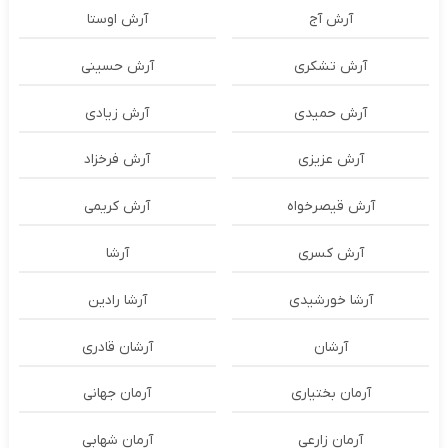
آرش آج
آرش اوستا
آرش تشکری
آرش حسینی
آرش حمیدی
آرش زیادی
آرش عزیزی
آرش فرخزاد
آرش قیصرخواه
آرش کریمی
آرش کسری
آرشا
آرشا خورشیدی
آرشا رادین
آرشان
آرشان قادری
آرمان بختیاری
آرمان جهانی
آرمان زارعی
آرمان شهابی