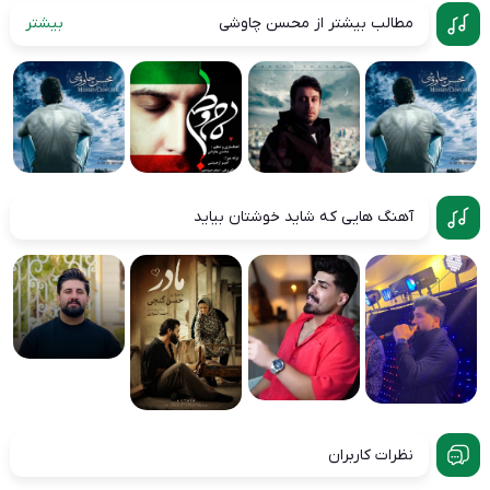
مطالب بیشتر از محسن چاوشی
بیشتر
آهنگ هایی که شاید خوشتان بیاید
نظرات کاربران