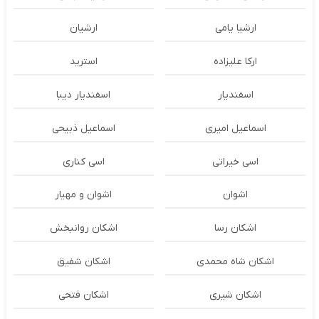
ارشیا یامی
ارشیان
ارکا علیزاده
استرید
اسفندیار
اسفندیار دیبا
اسماعیل امیری
اسماعیل ذبیحی
اسی خیراتی
اسی کناری
اشوان
اشوان و مهیار
اشکان رسا
اشکان روانبخش
اشکان شاه محمدی
اشکان شفیق
اشکان شیری
اشکان فتحی