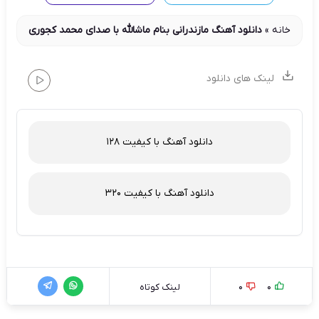
خانه
»
دانلود آهنگ مازندرانی بنام ماشالله با صدای محمد کجوری
لینک های دانلود
دانلود آهنگ با کیفیت 128
دانلود آهنگ با کیفیت 320
0
0
لینک کوتاه