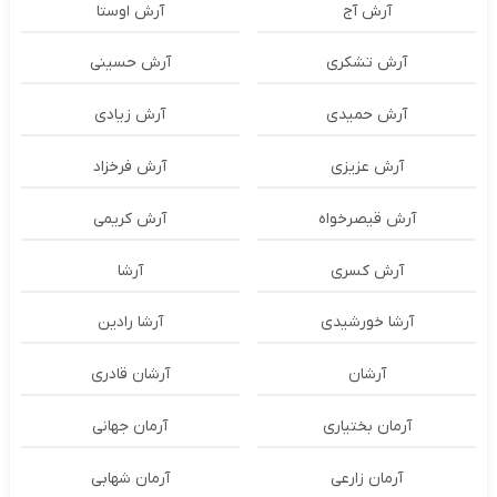
آرش آج
آرش اوستا
آرش تشکری
آرش حسینی
آرش حمیدی
آرش زیادی
آرش عزیزی
آرش فرخزاد
آرش قیصرخواه
آرش کریمی
آرش کسری
آرشا
آرشا خورشیدی
آرشا رادین
آرشان
آرشان قادری
آرمان بختیاری
آرمان جهانی
آرمان زارعی
آرمان شهابی