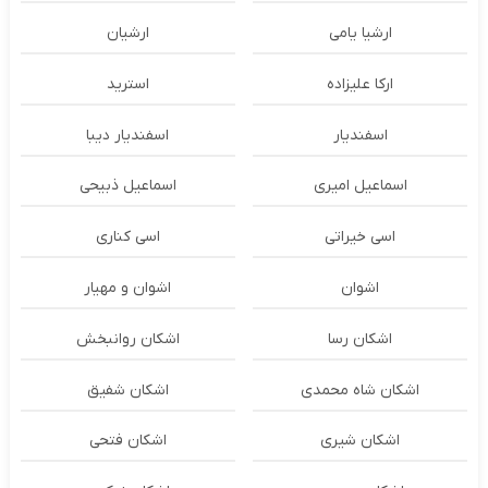
ارشیا یامی
ارشیان
ارکا علیزاده
استرید
اسفندیار
اسفندیار دیبا
اسماعیل امیری
اسماعیل ذبیحی
اسی خیراتی
اسی کناری
اشوان
اشوان و مهیار
اشکان رسا
اشکان روانبخش
اشکان شاه محمدی
اشکان شفیق
اشکان شیری
اشکان فتحی