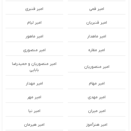
امیر قمی
امیر قنبری
امیر قنبریان
امیر لیام
امیر ماهدار
امیر ماهور
امیر مقاره
امیر منصوری
امیر منصوریان و حمیدرضا
امیر منصوریان
بابایی
امیر مهام
امیر مهدار
امیر مهدی
امیر مهر
امیر میران
امیر نیا
امیر هنرآموز
امیر هیرمان