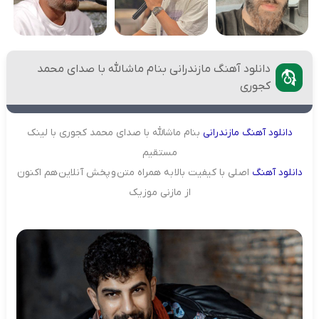
دانلود آهنگ مازندرانی بنام ماشالله با صدای محمد
کجوری
دانلود
آهنگ
مازندرانی
بنام ماشالله با صدای محمد کجوری با لینک
مستقیم
دانلود
آهنگ
اصلی با کیفیت بالا به همراه متن و پخش آنلاین هم اکنون
از مازنی موزیک