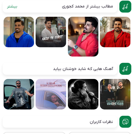
مطالب بیشتر از محمد کجوری
بیشتر
آهنگ هایی که شاید خوشتان بیاید
نظرات کاربران