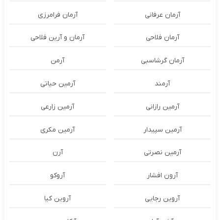
آرمان عرفانی
آرمان فرامرزی
آرمان فلاحی
آرمان و آرین فلاحی
آرمان گرشاسبی
آرمن
آرمند
آرمین حیاتی
آرمین رازانی
آرمین زارعی
آرمین سپیدار
آرمین مکری
آرمین نصرتی
آرن
آرون افشار
آروکو
آروین رجایی
آروین کیا