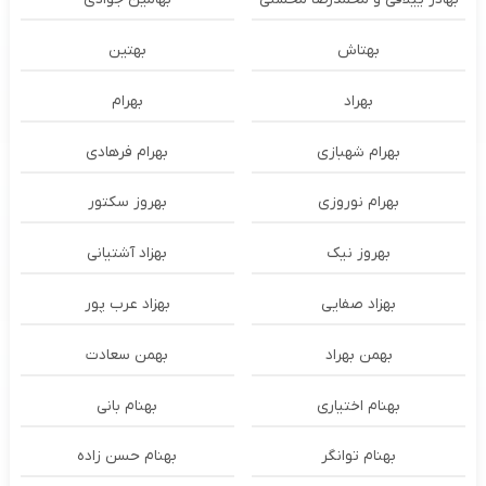
بهتاش
بهتین
بهراد
بهرام
بهرام شهبازی
بهرام فرهادی
بهرام نوروزی
بهروز سکتور
بهروز نیک
بهزاد آشتیانی
بهزاد صفایی
بهزاد عرب پور
بهمن بهراد
بهمن سعادت
بهنام اختیاری
بهنام بانی
بهنام توانگر
بهنام حسن زاده