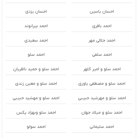
احسان یاسین
احسان یزدی
احمد باقری
احمد بیرانوند
احمد جلالی مهر
احمد سعیدی
احمد سلفی
احمد سلو
احمد سلو و امیر کلهر
احمد سلو و حمید ناظریان
احمد سلو و مصطفی یاوری
احمد سلو و معین زندی
احمد سلو و مهرشید حبیبی
احمد سلو و مهشید حبیبی
احمد سلو و میلاد جهان
احمد سلو وبهزاد پکس
احمد سلیمانی
احمد سولو