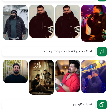
آهنگ هایی که شاید خوشتان بیاید
نظرات کاربران