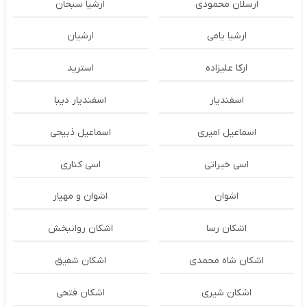
ارسلان محمودی
ارشیا سبحان
ارشیا یامی
ارشیان
ارکا علیزاده
استرید
اسفندیار
اسفندیار دیبا
اسماعیل امیری
اسماعیل ذبیحی
اسی خیراتی
اسی کناری
اشوان
اشوان و مهیار
اشکان رسا
اشکان روانبخش
اشکان شاه محمدی
اشکان شفیق
اشکان شیری
اشکان فتحی