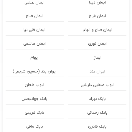
ایمان دیبا
ایمان غلامی
ایمان فرخ
ایمان فلاح
ایمان فلاح و الهام
ایمان قلی نیا
ایمان نوری
ایمان هاشمی
ایماژ
ایهام
ایوان بند
ایوان بند (حسین شریفی)
ایوب صفایی داریانی
ایوب طغان
بابک بهراد
بابک جهانبخش
بابک رحمانی
بابک غریبی
بابک قادری
بابک مافی