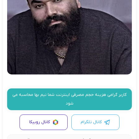
کاربر گرامی هزینه حجم مصرفی اینترنت شما نیم بها محاسبه می
شود
کانال تلگرام
کانال روبیکا