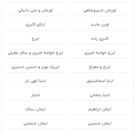
اورمان خسروشاهی
اورمان و علی دانیالی
اوپن مایند
ايلاى اكبرى
اکبری زاده
ایرج
ایرج خواجه امیری
ایرج خواجه امیری و سالار عقیلی
ایرج و معراج
ایریک بویز و حسین استیری
ایلیا اسماعیلپور
ایلیا الهی یار
ایلیا رحمانی
ایلیار
ایمان ابراهیم
ایمان بساک
ایمان حسینی
ایمان حشمتی