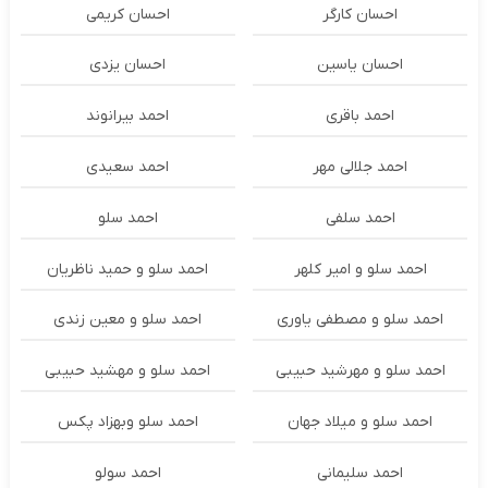
احسان کارگر
احسان کریمی
احسان یاسین
احسان یزدی
احمد باقری
احمد بیرانوند
احمد جلالی مهر
احمد سعیدی
احمد سلفی
احمد سلو
احمد سلو و امیر کلهر
احمد سلو و حمید ناظریان
احمد سلو و مصطفی یاوری
احمد سلو و معین زندی
احمد سلو و مهرشید حبیبی
احمد سلو و مهشید حبیبی
احمد سلو و میلاد جهان
احمد سلو وبهزاد پکس
احمد سلیمانی
احمد سولو