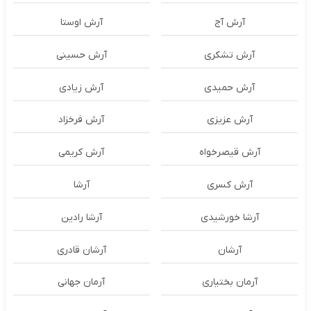
آرش آج
آرش اوستا
آرش تشکری
آرش حسینی
آرش حمیدی
آرش زیادی
آرش عزیزی
آرش فرخزاد
آرش قیصرخواه
آرش کریمی
آرش کسری
آرشا
آرشا خورشیدی
آرشا رادین
آرشان
آرشان قادری
آرمان بختیاری
آرمان جهانی