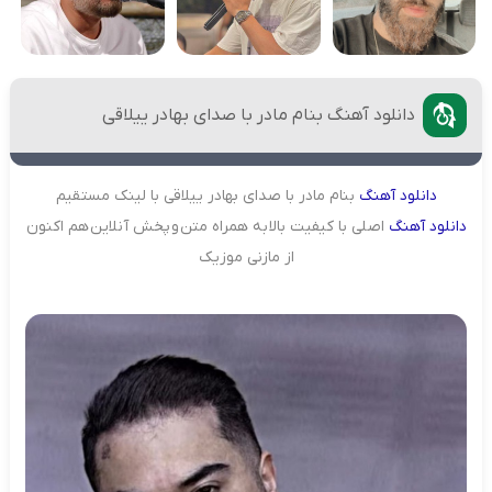
دانلود آهنگ بنام مادر با صدای بهادر ییلاقی
دانلود
آهنگ
بنام مادر با صدای بهادر ییلاقی با لینک مستقیم
دانلود
آهنگ
اصلی با کیفیت بالا به همراه متن و پخش آنلاین هم اکنون
از مازنی موزیک