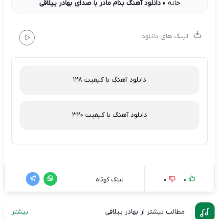
خانه
»
دانلود آهنگ بنام مادر با صدای بهادر ییلاقی
لینک های دانلود
دانلود آهنگ با کیفیت 128
دانلود آهنگ با کیفیت 320
0
0
لینک کوتاه
مطالب بیشتر از بهادر ییلاقی
بیشتر