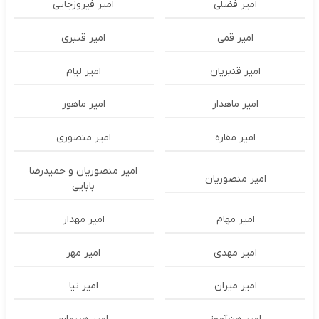
امیر فضلی
امیر فیروزجایی
امیر قمی
امیر قنبری
امیر قنبریان
امیر لیام
امیر ماهدار
امیر ماهور
امیر مقاره
امیر منصوری
امیر منصوریان و حمیدرضا
امیر منصوریان
بابایی
امیر مهام
امیر مهدار
امیر مهدی
امیر مهر
امیر میران
امیر نیا