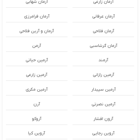
آرمان زارعی
آرمان شهابی
آرمان عرفانی
آرمان فرامرزی
آرمان فلاحی
آرمان و آرین فلاحی
آرمان گرشاسبی
آرمن
آرمند
آرمین حیاتی
آرمین رازانی
آرمین زارعی
آرمین سپیدار
آرمین مکری
آرمین نصرتی
آرن
آرون افشار
آروکو
آروین رجایی
آروین کیا