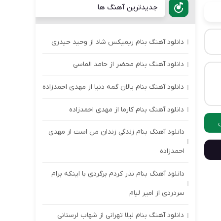
جدیدترین آهنگ ها
دانلود آهنگ بنام ریمیکس شاد از وحید حیدری
دانلود آهنگ بنام محضر از حامد الماسی
دانلود آهنگ بنام یالان گمه دنیا از مهدی احمدزاده
دانلود آهنگ بنام کارما از مهدی احمدزاده
دانلود آهنگ بنام زندگی زندان من است از مهدی
احمدزاده
دانلود آهنگ بنام نذر کردم برگردی با اینکه برام
سردردی از امیر لیام
دانلود آهنگ بنام لیلا تهرانی از شهاب لرستانی