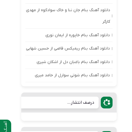
دانلود آهنگ بنام جان ننا و خاک سوادکوه از مهدی
کارگر
دانلود آهنگ بنام خاپوره از ایمان نوری
دانلود آهنگ بنام ریمیکس قاضی از حسین شهابی
دانلود آهنگ بنام باغبان دل از اشکان شیری
دانلود آهنگ بنام شوتی سوارل از حامد میری
درصف انتشار...
آهنـگ قبلی