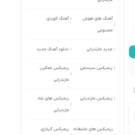
آهنگ های هوش
آهنگ کوردی
مصنوعی
جدید مازندرانی
دانلود آهنگ جدید
ریمیکس سیستمی
ریمیکس غمگین
مازندرانی
ریمیکس مازندرانی
ریمیکس های شاد
مازندرانی
ریمیکس های عاشقانه
ریمیکس گیتاری