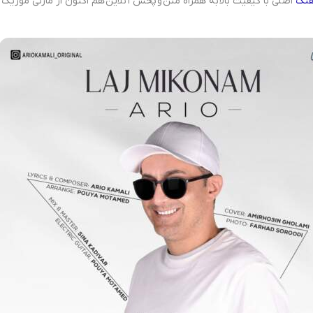
هنگ
اصلی با کیفیت بالا به همراه متن و پخش آنلاین هم اکنون از مازنی موزیک