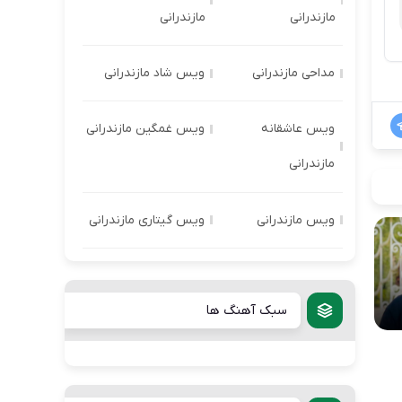
مازندرانی
مازندرانی
مداحی مازندرانی
ویس شاد مازندرانی
ویس عاشقانه
ویس غمگین مازندرانی
مازندرانی
ویس مازندرانی
ویس گیتاری مازندرانی
سبک آهنگ ها