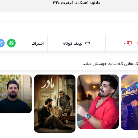
دانلود آهنگ با کیفیت 320
0
لینک کوتاه
اشتراک
 هایی که شاید خوشتان بیاید