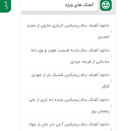
آهنگ های ویژه
دانلود آهنگ بنام ریمیکس گیتاری جارچی از مجید
احمدی
دانلود آهنگ بنام یادته قسمت هورد و وی دله
مه نکنی از فرشاد مرادی
دانلود آهنگ بنام ریمیکس قشنگ یار از مهدی
کارگر
دانلود آهنگ بنام ریمیکس چنده ته نازی از علی
رمضان پور
دانلود آهنگ بنام ریمیکس آ می دتر جان از جواد