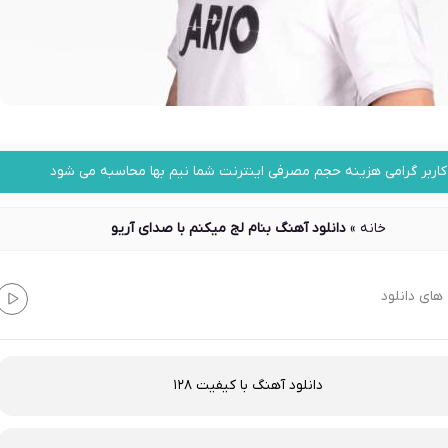
کاربر گرامی هزینه حجم مصرفی اینترنت شما نیم بها محاسبه می شود
خانه
»
دانلود آهنگ بنام لج میکنم با صدای آریو
های دانلود
دانلود آهنگ با کیفیت 128