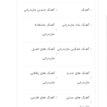
آهنگ
آهنگ جشنی مازندرانی
آهنگ شاد مازندرانی
آهنگ عاشقانه
مازندرانی
آهنگ غمگین مازندرانی
آهنگ های اصیل
مازندرانی
آهنگ های جدید
آهنگ های رفاقتی
مازندرانی
مازندرانی
آهنگ های سنتی
آهنگ های فارسی
مازندرانی