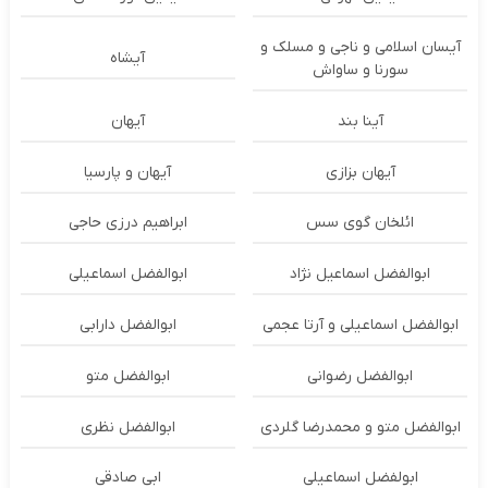
آیسان اسلامی و ناجی و مسلک و
آیشاه
سورنا و ساواش
آینا بند
آیهان
آیهان بزازی
آیهان و پارسیا
ائلخان گوی سس
ابراهیم درزی حاجی
ابوالفضل اسماعیل نژاد
ابوالفضل اسماعیلی
ابوالفضل اسماعیلی و آرتا عجمی
ابوالفضل دارابی
ابوالفضل رضوانی
ابوالفضل متو
ابوالفضل متو و محمدرضا گلردی
ابوالفضل نظری
ابولفضل اسماعیلی
ابی صادقی