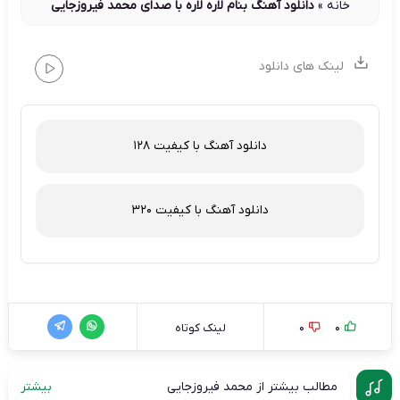
خانه
»
دانلود آهنگ بنام لاره لاره با صدای محمد فیروزجایی
لینک های دانلود
دانلود آهنگ با کیفیت 128
دانلود آهنگ با کیفیت 320
0
0
لینک کوتاه
مطالب بیشتر از محمد فیروزجایی
بیشتر