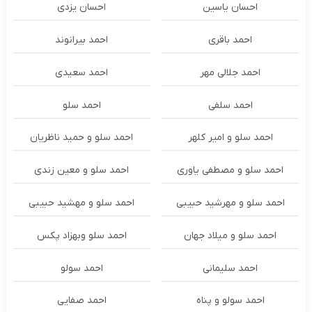
احسان یاسین
احسان یزدی
احمد باقری
احمد بیرانوند
احمد جلالی مهر
احمد سعیدی
احمد سلفی
احمد سلو
احمد سلو و امیر کلهر
احمد سلو و حمید ناظریان
احمد سلو و مصطفی یاوری
احمد سلو و معین زندی
احمد سلو و مهرشید حبیبی
احمد سلو و مهشید حبیبی
احمد سلو و میلاد جهان
احمد سلو وبهزاد پکس
احمد سلیمانی
احمد سولو
احمد سولو و پناه
احمد صفایی