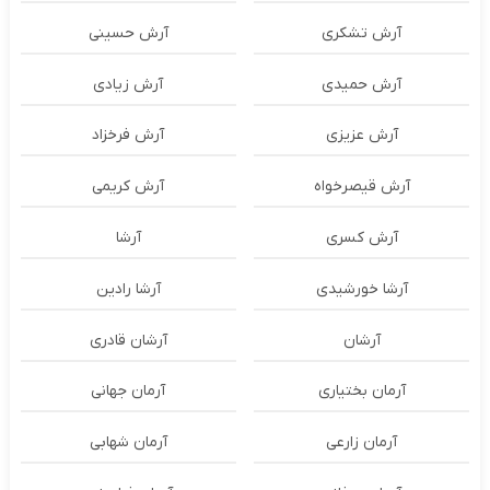
آرش تشکری
آرش حسینی
آرش حمیدی
آرش زیادی
آرش عزیزی
آرش فرخزاد
آرش قیصرخواه
آرش کریمی
آرش کسری
آرشا
آرشا خورشیدی
آرشا رادین
آرشان
آرشان قادری
آرمان بختیاری
آرمان جهانی
آرمان زارعی
آرمان شهابی