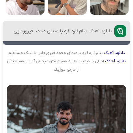
دانلود آهنگ بنام لاره لاره با صدای محمد فیروزجایی
دانلود
آهنگ
بنام لاره لاره با صدای محمد فیروزجایی با لینک مستقیم
دانلود
آهنگ
اصلی با کیفیت بالا به همراه متن و پخش آنلاین هم اکنون
از مازنی موزیک