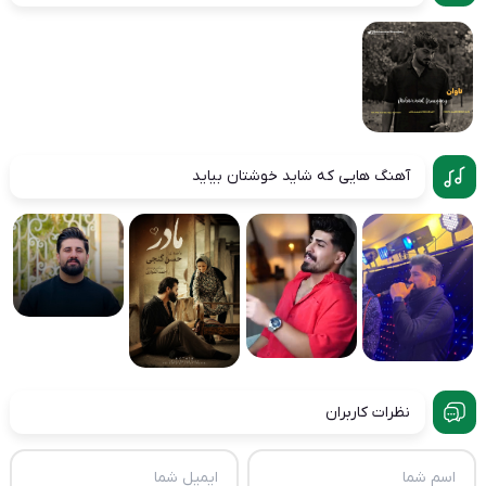
آهنگ هایی که شاید خوشتان بیاید
نظرات کاربران