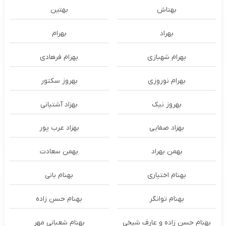
بهتاش
بهتین
بهراد
بهرام
بهرام شهبازی
بهرام فرهادی
بهرام نوروزی
بهروز سکتور
بهروز نیک
بهزاد آشتیانی
بهزاد صفایی
بهزاد عرب پور
بهمن بهراد
بهمن سعادت
بهنام اختیاری
بهنام بانی
بهنام توانگر
بهنام حسن زاده
بهنام حسن زاده و عارف شیخی
بهنام شعبانی مهر