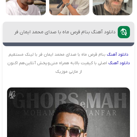
دانلود آهنگ بنام قرص ماه با صدای محمد ایمان فر
دانلود
آهنگ
بنام قرص ماه با صدای محمد ایمان فر با لینک مستقیم
دانلود
آهنگ
اصلی با کیفیت بالا به همراه متن و پخش آنلاین هم اکنون
از مازنی موزیک