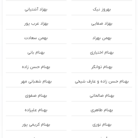
بهروز نیک
بهزاد آشتیانی
بهزاد صفایی
بهزاد عرب پور
بهمن بهراد
بهمن سعادت
بهنام اختیاری
بهنام بانی
بهنام توانگر
بهنام حسن زاده
بهنام حسن زاده و عارف شیخی
بهنام شعبانی مهر
بهنام صالحانی
بهنام صفوی
بهنام طاهری
بهنام علیزاده
بهنام نوری
بهنام کریمی پور