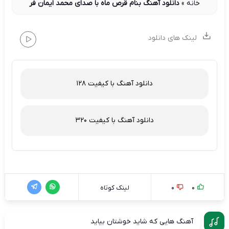
خانه
»
دانلود آهنگ بنام قرص ماه با صدای محمد ایمان فر
لینک های دانلود
دانلود آهنگ با کیفیت 128
دانلود آهنگ با کیفیت 320
0
0
لینک کوتاه
آهنگ هایی که شاید خوشتان بیاید