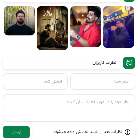
نظرات کاربران
نظرات بعد از تایید نمایش داده میشود
ارسال