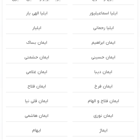
ایلیا اسماعیلپور
ایلیا الهی یار
ایلیا رحمانی
ایلیار
ایمان ابراهیم
ایمان بساک
ایمان حسینی
ایمان حشمتی
ایمان دیبا
ایمان غلامی
ایمان فرخ
ایمان فلاح
ایمان فلاح و الهام
ایمان قلی نیا
ایمان نوری
ایمان هاشمی
ایماژ
ایهام