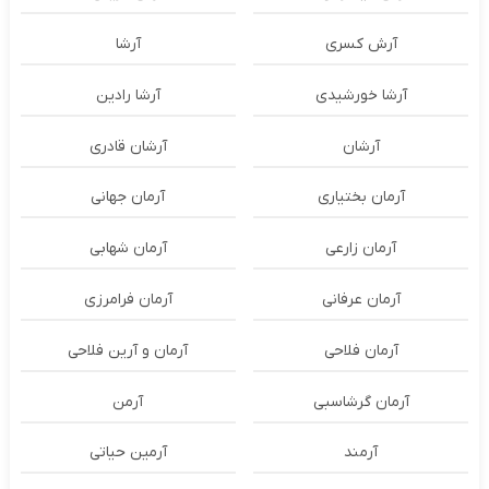
آرش کسری
آرشا
آرشا خورشیدی
آرشا رادین
آرشان
آرشان قادری
آرمان بختیاری
آرمان جهانی
آرمان زارعی
آرمان شهابی
آرمان عرفانی
آرمان فرامرزی
آرمان فلاحی
آرمان و آرین فلاحی
آرمان گرشاسبی
آرمن
آرمند
آرمین حیاتی