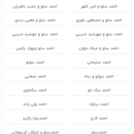
احمد سلو و امیر کلهر
احمد سلو و حمید ناظریان
احمد سلو و مصطفی یاوری
احمد سلو و معین زندی
احمد سلو و مهرشید حبیبی
احمد سلو و مهشید حبیبی
احمد سلو و میلاد جهان
احمد سلو وبهزاد پکس
احمد سلیمانی
احمد سولو
احمد سولو و پناه
احمد صفایی
احمد نیک خو
احمد نیکخوی
احمد نیکزاد
احمد ولی زاده
احمد کارو
احمدرضا پاکرو
احمدسلو
احمدسلو و اشکان کریمخانی