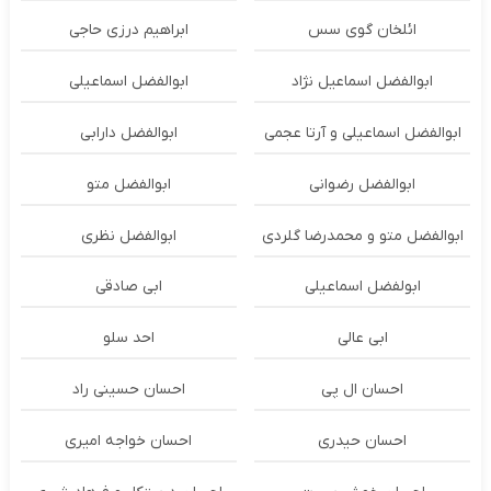
ائلخان گوی سس
ابراهیم درزی حاجی
ابوالفضل اسماعیل نژاد
ابوالفضل اسماعیلی
ابوالفضل اسماعیلی و آرتا عجمی
ابوالفضل دارابی
ابوالفضل رضوانی
ابوالفضل متو
ابوالفضل متو و محمدرضا گلردی
ابوالفضل نظری
ابولفضل اسماعیلی
ابی صادقی
ابی عالی
احد سلو
احسان ال پی
احسان حسینی راد
احسان حیدری
احسان خواجه امیری