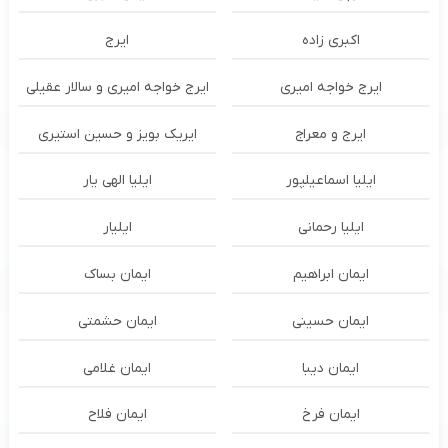
اکبری زاده
ایرج
ایرج خواجه امیری
ایرج خواجه امیری و سالار عقیلی
ایرج و معراج
ایریک بویز و حسین استیری
ایلیا اسماعیلپور
ایلیا الهی یار
ایلیا رحمانی
ایلیار
ایمان ابراهیم
ایمان بساک
ایمان حسینی
ایمان حشمتی
ایمان دیبا
ایمان غلامی
ایمان فرخ
ایمان فلاح