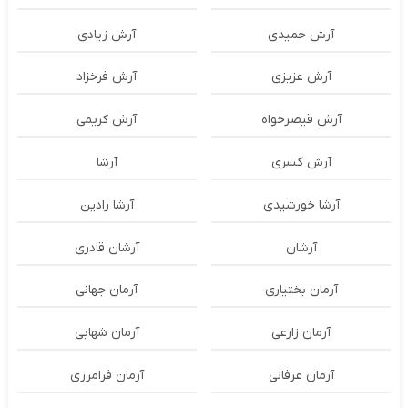
آرش حمیدی
آرش زیادی
آرش عزیزی
آرش فرخزاد
آرش قیصرخواه
آرش کریمی
آرش کسری
آرشا
آرشا خورشیدی
آرشا رادین
آرشان
آرشان قادری
آرمان بختیاری
آرمان جهانی
آرمان زارعی
آرمان شهابی
آرمان عرفانی
آرمان فرامرزی