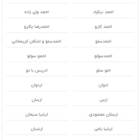
احمد نیکزاد
احمد ولی زاده
احمد کارو
احمدرضا پاکرو
احمدسلو
احمدسلو و اشکان کریمخانی
احمدسولو
احمو سولو
احو سلو
ادریس با تو
ادوان
اردوان
ارس
ارسان
ارسلان محمودی
ارشیا سبحان
ارشیا یامی
ارشیان