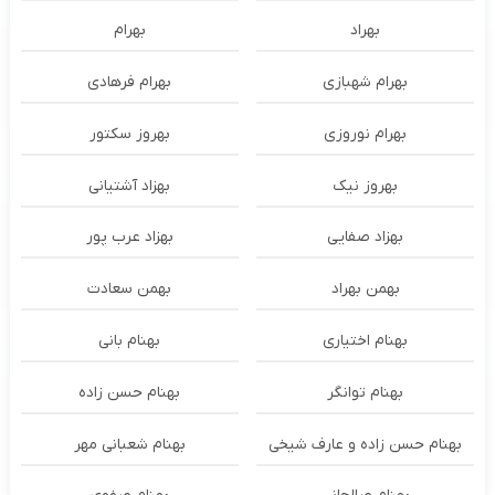
بهراد
بهرام
بهرام شهبازی
بهرام فرهادی
بهرام نوروزی
بهروز سکتور
بهروز نیک
بهزاد آشتیانی
بهزاد صفایی
بهزاد عرب پور
بهمن بهراد
بهمن سعادت
بهنام اختیاری
بهنام بانی
بهنام توانگر
بهنام حسن زاده
بهنام حسن زاده و عارف شیخی
بهنام شعبانی مهر