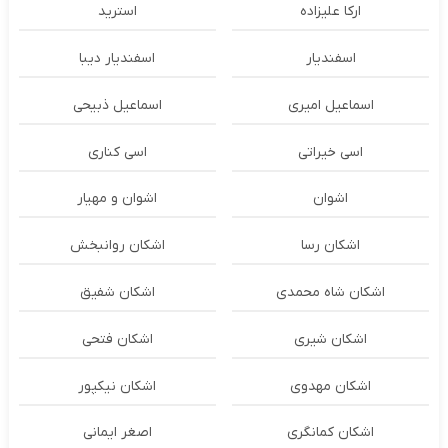
ارکا علیزاده
استرید
اسفندیار
اسفندیار دیبا
اسماعیل امیری
اسماعیل ذبیحی
اسی خیراتی
اسی کناری
اشوان
اشوان و مهیار
اشکان رسا
اشکان روانبخش
اشکان شاه محمدی
اشکان شفیق
اشکان شیری
اشکان فتحی
اشکان مهدوی
اشکان نیکپور
اشکان‌ کمانگری
اصغر ایمانی