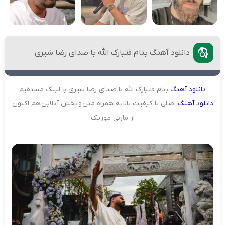
دانلود آهنگ بنام فتبارک الله با صدای رضا شیری
دانلود
آهنگ
بنام فتبارک الله با صدای رضا شیری با لینک مستقیم
دانلود
آهنگ
اصلی با کیفیت بالا به همراه متن و پخش آنلاین هم اکنون
از مازنی موزیک