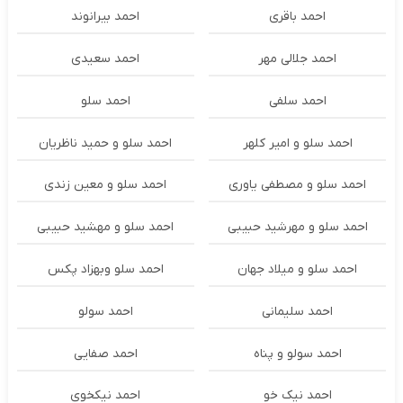
احمد باقری
احمد بیرانوند
احمد جلالی مهر
احمد سعیدی
احمد سلفی
احمد سلو
احمد سلو و امیر کلهر
احمد سلو و حمید ناظریان
احمد سلو و مصطفی یاوری
احمد سلو و معین زندی
احمد سلو و مهرشید حبیبی
احمد سلو و مهشید حبیبی
احمد سلو و میلاد جهان
احمد سلو وبهزاد پکس
احمد سلیمانی
احمد سولو
احمد سولو و پناه
احمد صفایی
احمد نیک خو
احمد نیکخوی