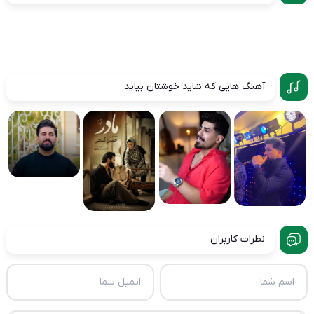
آهنگ هایی که شاید خوشتان بیاید
نظرات کاربران