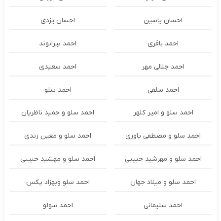
احسان یاسین
احسان یزدی
احمد باقری
احمد بیرانوند
احمد جلالی مهر
احمد سعیدی
احمد سلفی
احمد سلو
احمد سلو و امیر کلهر
احمد سلو و حمید ناظریان
احمد سلو و مصطفی یاوری
احمد سلو و معین زندی
احمد سلو و مهرشید حبیبی
احمد سلو و مهشید حبیبی
احمد سلو و میلاد جهان
احمد سلو وبهزاد پکس
احمد سلیمانی
احمد سولو