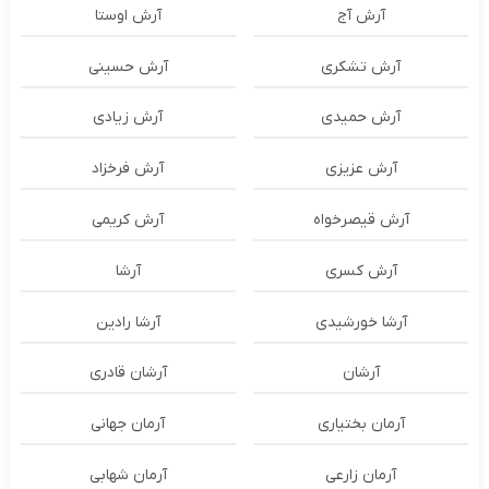
آرش آج
آرش اوستا
آرش تشکری
آرش حسینی
آرش حمیدی
آرش زیادی
آرش عزیزی
آرش فرخزاد
آرش قیصرخواه
آرش کریمی
آرش کسری
آرشا
آرشا خورشیدی
آرشا رادین
آرشان
آرشان قادری
آرمان بختیاری
آرمان جهانی
آرمان زارعی
آرمان شهابی