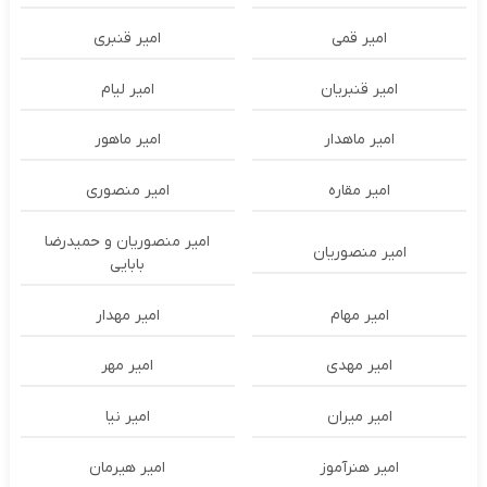
امیر قمی
امیر قنبری
امیر قنبریان
امیر لیام
امیر ماهدار
امیر ماهور
امیر مقاره
امیر منصوری
امیر منصوریان و حمیدرضا
امیر منصوریان
بابایی
امیر مهام
امیر مهدار
امیر مهدی
امیر مهر
امیر میران
امیر نیا
امیر هنرآموز
امیر هیرمان