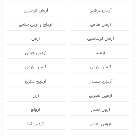
آرمان عرفانی
آرمان فرامرزی
آرمان فلاحی
آرمان و آرین فلاحی
آرمان گرشاسبی
آرمن
آرمند
آرمین حیاتی
آرمین رازانی
آرمین زارعی
آرمین سپیدار
آرمین مکری
آرمین نصرتی
آرن
آرون افشار
آروکو
آروین رجایی
آروین کیا