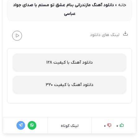
خانه
»
دانلود آهنگ مازندرانی بنام عشق تو مستم با صدای جواد
عباسی
لینک های دانلود
دانلود آهنگ با کیفیت 128
دانلود آهنگ با کیفیت 320
0
0
لینک کوتاه