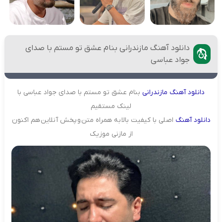
دانلود آهنگ مازندرانی بنام عشق تو مستم با صدای
جواد عباسی
دانلود
آهنگ
مازندرانی
بنام عشق تو مستم با صدای جواد عباسی با
لینک مستقیم
دانلود
آهنگ
اصلی با کیفیت بالا به همراه متن و پخش آنلاین هم اکنون
از مازنی موزیک