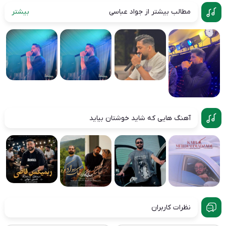
مطالب بیشتر از جواد عباسی
بیشتر
آهنگ هایی که شاید خوشتان بیاید
نظرات کاربران