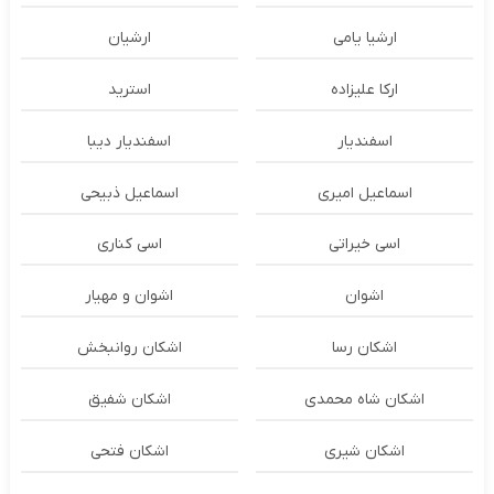
ارشیا یامی
ارشیان
ارکا علیزاده
استرید
اسفندیار
اسفندیار دیبا
اسماعیل امیری
اسماعیل ذبیحی
اسی خیراتی
اسی کناری
اشوان
اشوان و مهیار
اشکان رسا
اشکان روانبخش
اشکان شاه محمدی
اشکان شفیق
اشکان شیری
اشکان فتحی