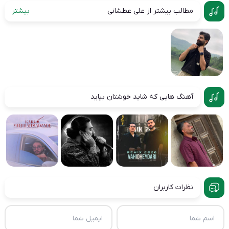
مطالب بیشتر از علی عطشانی
بیشتر
آهنگ هایی که شاید خوشتان بیاید
نظرات کاربران