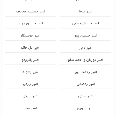
امیر توما
امیر جمشید صادقی
امیر حسام رحمانی
امیر حسین پارسا
امیر حسین پور
امیر خوشنگار
امیر دایاز
امیر دل خاک
امیر دوربان و احمد سلو
امیر رادریمو
امیر رحمت پور
امیر رشوند
امیر رمضانی
امیر زارعی
امیر سامی
امیر سرخی
امیر سروری
امیر سلو