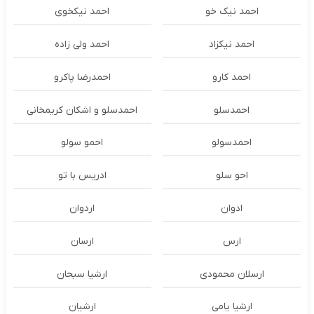
احمد نیک خو
احمد نیکخوی
احمد نیکزاد
احمد ولی زاده
احمد کارو
احمدرضا پاکرو
احمدسلو
احمدسلو و اشکان کریمخانی
احمدسولو
احمو سولو
احو سلو
ادریس با تو
ادوان
اردوان
ارس
ارسان
ارسلان محمودی
ارشیا سبحان
ارشیا یامی
ارشیان