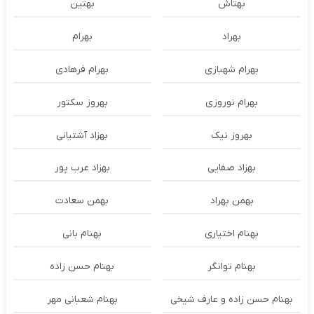
بهتاش
بهتین
بهراد
بهرام
بهرام شهبازی
بهرام فرهادی
بهرام نوروزی
بهروز سکتور
بهروز نیک
بهزاد آشتیانی
بهزاد صفایی
بهزاد عرب پور
بهمن بهراد
بهمن سعادت
بهنام اختیاری
بهنام بانی
بهنام توانگر
بهنام حسن زاده
بهنام حسن زاده و عارف شیخی
بهنام شعبانی مهر