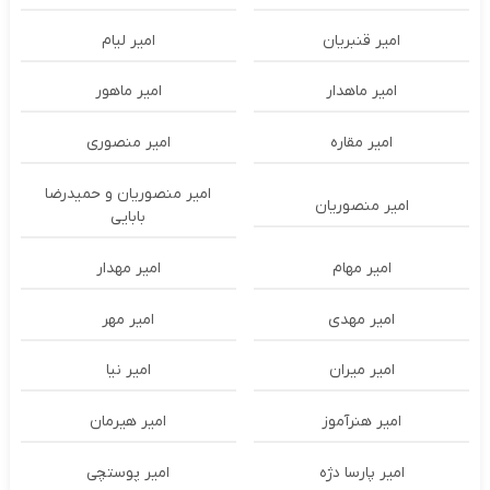
امیر قنبریان
امیر لیام
امیر ماهدار
امیر ماهور
امیر مقاره
امیر منصوری
امیر منصوریان و حمیدرضا
امیر منصوریان
بابایی
امیر مهام
امیر مهدار
امیر مهدی
امیر مهر
امیر میران
امیر نیا
امیر هنرآموز
امیر هیرمان
امیر پارسا دژه
امیر پوستچی