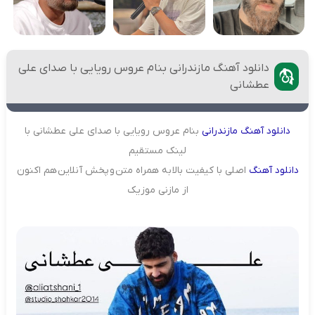
دانلود آهنگ مازندرانی بنام عروس رویایی با صدای علی
عطشانی
دانلود
آهنگ
مازندرانی
بنام عروس رویایی با صدای علی عطشانی با
لینک مستقیم
دانلود
آهنگ
اصلی با کیفیت بالا به همراه متن و پخش آنلاین هم اکنون
از مازنی موزیک