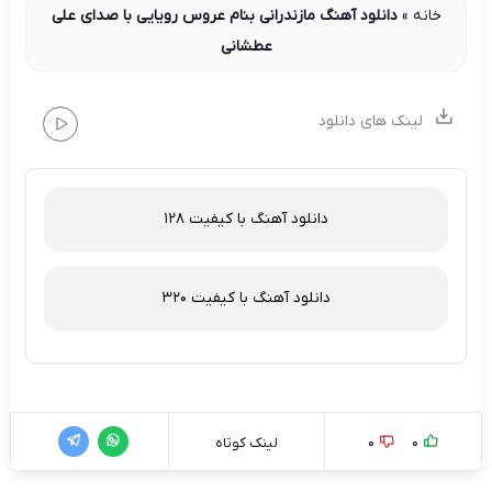
خانه
»
دانلود آهنگ مازندرانی بنام عروس رویایی با صدای علی
عطشانی
لینک های دانلود
دانلود آهنگ با کیفیت 128
دانلود آهنگ با کیفیت 320
0
0
لینک کوتاه