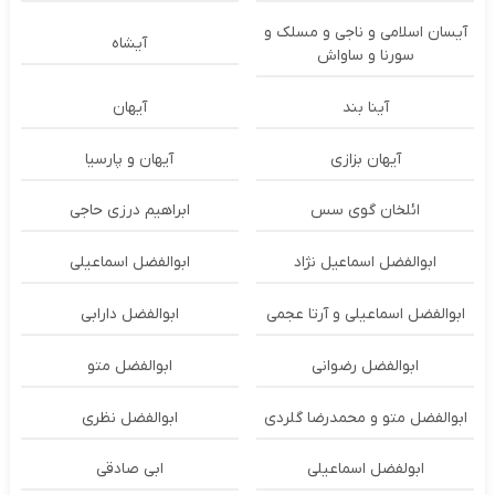
آیسان اسلامی و ناجی و مسلک و
آیشاه
سورنا و ساواش
آینا بند
آیهان
آیهان بزازی
آیهان و پارسیا
ائلخان گوی سس
ابراهیم درزی حاجی
ابوالفضل اسماعیل نژاد
ابوالفضل اسماعیلی
ابوالفضل اسماعیلی و آرتا عجمی
ابوالفضل دارابی
ابوالفضل رضوانی
ابوالفضل متو
ابوالفضل متو و محمدرضا گلردی
ابوالفضل نظری
ابولفضل اسماعیلی
ابی صادقی