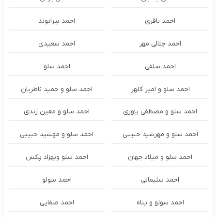
احمد باقری
احمد بیرانوند
احمد جلالی مهر
احمد سعیدی
احمد سلفی
احمد سلو
احمد سلو و امیر کلهر
احمد سلو و حمید ناظریان
احمد سلو و مصطفی یاوری
احمد سلو و معین زندی
احمد سلو و مهرشید حبیبی
احمد سلو و مهشید حبیبی
احمد سلو و میلاد جهان
احمد سلو وبهزاد پکس
احمد سلیمانی
احمد سولو
احمد سولو و پناه
احمد صفایی