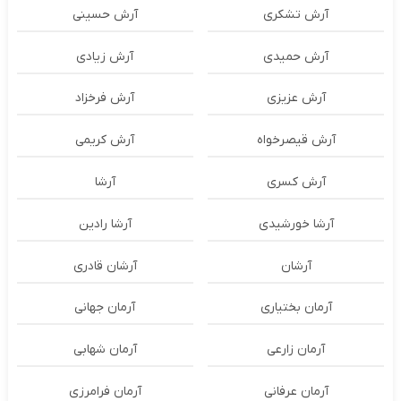
آرش تشکری
آرش حسینی
آرش حمیدی
آرش زیادی
آرش عزیزی
آرش فرخزاد
آرش قیصرخواه
آرش کریمی
آرش کسری
آرشا
آرشا خورشیدی
آرشا رادین
آرشان
آرشان قادری
آرمان بختیاری
آرمان جهانی
آرمان زارعی
آرمان شهابی
آرمان عرفانی
آرمان فرامرزی