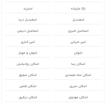
ارکا علیزاده
استرید
اسفندیار
اسفندیار دیبا
اسماعیل امیری
اسماعیل ذبیحی
اسی خیراتی
اسی کناری
اشوان
اشوان و مهیار
اشکان رسا
اشکان روانبخش
اشکان شاه محمدی
اشکان شفیق
اشکان شیری
اشکان فتحی
اشکان مهدوی
اشکان نیکپور