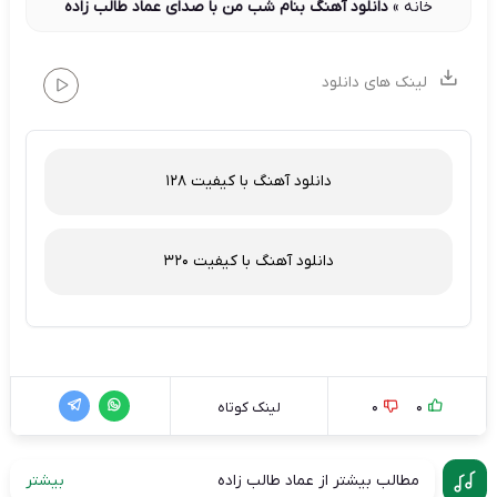
خانه
»
دانلود آهنگ بنام شب من با صدای عماد طالب زاده
لینک های دانلود
دانلود آهنگ با کیفیت 128
دانلود آهنگ با کیفیت 320
0
0
لینک کوتاه
مطالب بیشتر از عماد طالب زاده
بیشتر