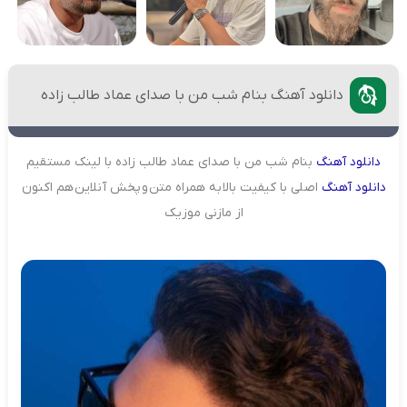
دانلود آهنگ بنام شب من با صدای عماد طالب زاده
دانلود
آهنگ
بنام شب من با صدای عماد طالب زاده با لینک مستقیم
دانلود
آهنگ
اصلی با کیفیت بالا به همراه متن و پخش آنلاین هم اکنون
از مازنی موزیک