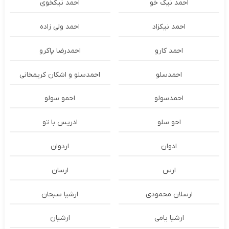
احمد نیک خو
احمد نیکخوی
احمد نیکزاد
احمد ولی زاده
احمد کارو
احمدرضا پاکرو
احمدسلو
احمدسلو و اشکان کریمخانی
احمدسولو
احمو سولو
احو سلو
ادریس با تو
ادوان
اردوان
ارس
ارسان
ارسلان محمودی
ارشیا سبحان
ارشیا یامی
ارشیان