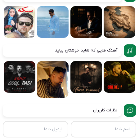
آهنگ هایی که شاید خوشتان بیاید
نظرات کاربران