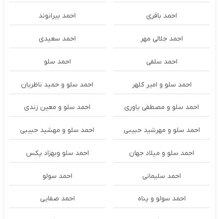
احمد باقری
احمد بیرانوند
احمد جلالی مهر
احمد سعیدی
احمد سلفی
احمد سلو
احمد سلو و امیر کلهر
احمد سلو و حمید ناظریان
احمد سلو و مصطفی یاوری
احمد سلو و معین زندی
احمد سلو و مهرشید حبیبی
احمد سلو و مهشید حبیبی
احمد سلو و میلاد جهان
احمد سلو وبهزاد پکس
احمد سلیمانی
احمد سولو
احمد سولو و پناه
احمد صفایی