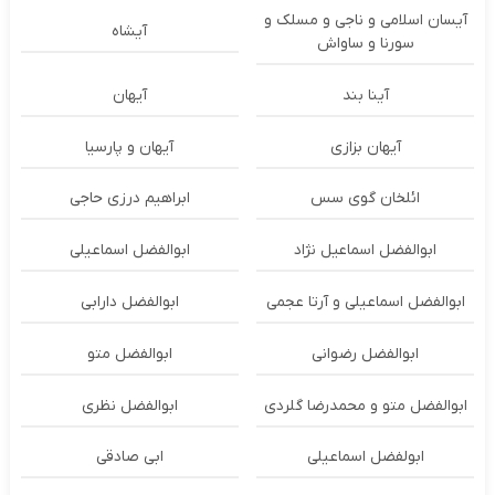
آیسان اسلامی و ناجی و مسلک و
آیشاه
سورنا و ساواش
آینا بند
آیهان
آیهان بزازی
آیهان و پارسیا
ائلخان گوی سس
ابراهیم درزی حاجی
ابوالفضل اسماعیل نژاد
ابوالفضل اسماعیلی
ابوالفضل اسماعیلی و آرتا عجمی
ابوالفضل دارابی
ابوالفضل رضوانی
ابوالفضل متو
ابوالفضل متو و محمدرضا گلردی
ابوالفضل نظری
ابولفضل اسماعیلی
ابی صادقی