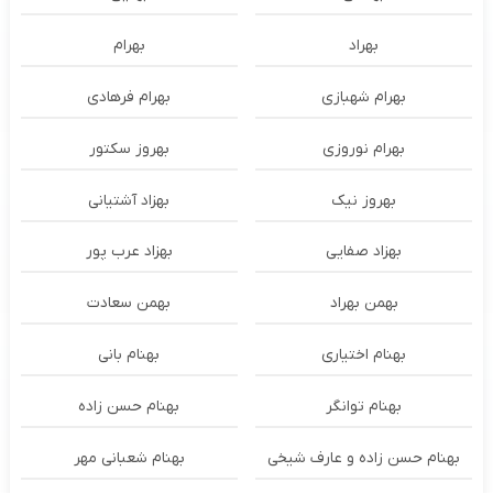
بهراد
بهرام
بهرام شهبازی
بهرام فرهادی
بهرام نوروزی
بهروز سکتور
بهروز نیک
بهزاد آشتیانی
بهزاد صفایی
بهزاد عرب پور
بهمن بهراد
بهمن سعادت
بهنام اختیاری
بهنام بانی
بهنام توانگر
بهنام حسن زاده
بهنام حسن زاده و عارف شیخی
بهنام شعبانی مهر