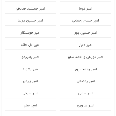
امیر توما
امیر جمشید صادقی
امیر حسام رحمانی
امیر حسین پارسا
امیر حسین پور
امیر خوشنگار
امیر دایاز
امیر دل خاک
امیر دوربان و احمد سلو
امیر رادریمو
امیر رحمت پور
امیر رشوند
امیر رمضانی
امیر زارعی
امیر سامی
امیر سرخی
امیر سروری
امیر سلو