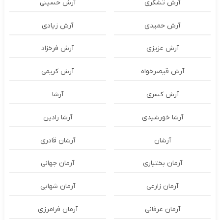
آرش تشکری
آرش حسینی
آرش حمیدی
آرش زیادی
آرش عزیزی
آرش فرخزاد
آرش قیصرخواه
آرش کریمی
آرش کسری
آرشا
آرشا خورشیدی
آرشا رادین
آرشان
آرشان قادری
آرمان بختیاری
آرمان جهانی
آرمان زارعی
آرمان شهابی
آرمان عرفانی
آرمان فرامرزی