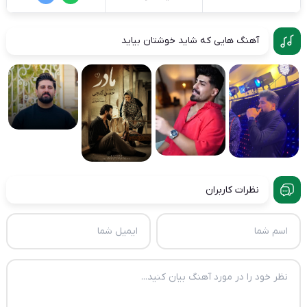
آهنگ هایی که شاید خوشتان بیاید
نظرات کاربران