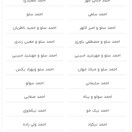
احمد جلالی مهر
احمد سعیدی
احمد سلفی
احمد سلو
احمد سلو و امیر کلهر
احمد سلو و حمید ناظریان
احمد سلو و مصطفی یاوری
احمد سلو و معین زندی
احمد سلو و مهرشید حبیبی
احمد سلو و مهشید حبیبی
احمد سلو و میلاد جهان
احمد سلو وبهزاد پکس
احمد سلیمانی
احمد سولو
احمد سولو و پناه
احمد صفایی
احمد نیک خو
احمد نیکخوی
احمد نیکزاد
احمد ولی زاده