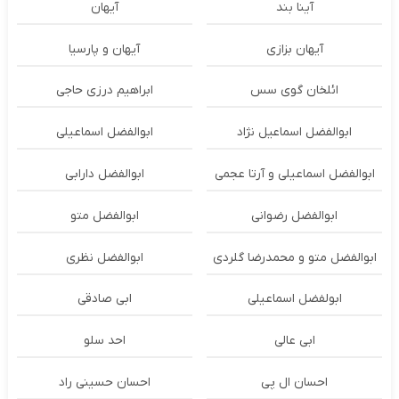
آینا بند
آیهان
آیهان بزازی
آیهان و پارسیا
ائلخان گوی سس
ابراهیم درزی حاجی
ابوالفضل اسماعیل نژاد
ابوالفضل اسماعیلی
ابوالفضل اسماعیلی و آرتا عجمی
ابوالفضل دارابی
ابوالفضل رضوانی
ابوالفضل متو
ابوالفضل متو و محمدرضا گلردی
ابوالفضل نظری
ابولفضل اسماعیلی
ابی صادقی
ابی عالی
احد سلو
احسان ال پی
احسان حسینی راد