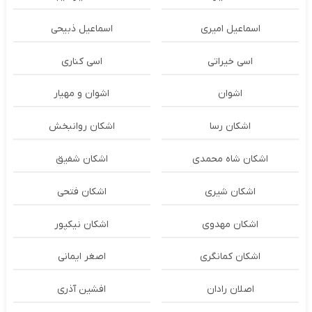
اسماعیل امیری
اسماعیل ذبیحی
اسی خیراتی
اسی کناری
اشوان
اشوان و مهیار
اشکان رسا
اشکان روانبخش
اشکان شاه محمدی
اشکان شفیق
اشکان شیری
اشکان فتحی
اشکان مهدوی
اشکان نیکپور
اشکان‌ کمانگری
اصغر ایمانی
اصلان رادان
افشین آذری