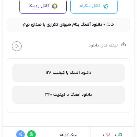
کانال تلگرام
کانال روبیکا
خانه
»
دانلود آهنگ بنام شبهای تکراری با صدای نیام
لینک های دانلود
دانلود آهنگ با کیفیت 128
دانلود آهنگ با کیفیت 320
0
0
لینک کوتاه