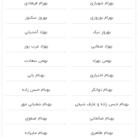
بهرام شهبازی
بهرام فرهادی
بهرام نوروزی
بهروز سکتور
بهروز نیک
بهزاد آشتیانی
بهزاد صفایی
بهزاد عرب پور
بهمن بهراد
بهمن سعادت
بهنام اختیاری
بهنام بانی
بهنام توانگر
بهنام حسن زاده
بهنام حسن زاده و عارف شیخی
بهنام شعبانی مهر
بهنام صالحانی
بهنام صفوی
بهنام طاهری
بهنام علیزاده