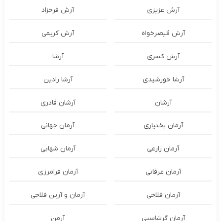
آرش عزیزی
آرش فرخزاد
آرش قیصرخواه
آرش کریمی
آرش کسری
آرشا
آرشا خورشیدی
آرشا رادین
آرشان
آرشان قادری
آرمان بختیاری
آرمان جهانی
آرمان زارعی
آرمان شهابی
آرمان عرفانی
آرمان فرامرزی
آرمان فلاحی
آرمان و آرین فلاحی
آرمان گرشاسبی
آرمن