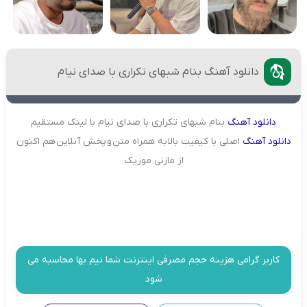
دانلود آهنگ بنام شبهای تکراری با صدای نیام
دانلود
آهنگ
بنام شبهای تکراری با صدای نیام با لینک مستقیم
دانلود
آهنگ
اصلی با کیفیت بالا به همراه متن و پخش آنلاین هم اکنون
از مازنی موزیک
کاربر گرامی هزینه حجم مصرفی اینترنت شما نیم بها محاسبه می
شود