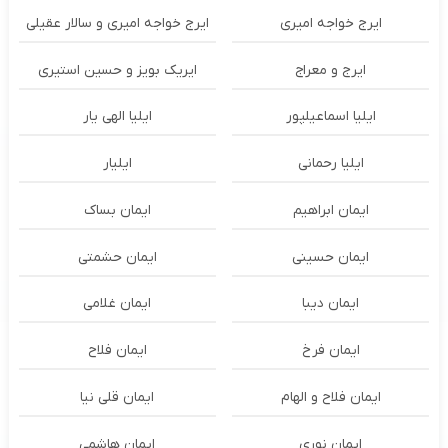
ایرج خواجه امیری
ایرج خواجه امیری و سالار عقیلی
ایرج و معراج
ایریک بویز و حسین استیری
ایلیا اسماعیلپور
ایلیا الهی یار
ایلیا رحمانی
ایلیار
ایمان ابراهیم
ایمان بساک
ایمان حسینی
ایمان حشمتی
ایمان دیبا
ایمان غلامی
ایمان فرخ
ایمان فلاح
ایمان فلاح و الهام
ایمان قلی نیا
ایمان نوری
ایمان هاشمی