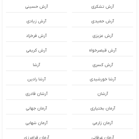
آرش تشکری
آرش حسینی
آرش حمیدی
آرش زیادی
آرش عزیزی
آرش فرخزاد
آرش قیصرخواه
آرش کریمی
آرش کسری
آرشا
آرشا خورشیدی
آرشا رادین
آرشان
آرشان قادری
آرمان بختیاری
آرمان جهانی
آرمان زارعی
آرمان شهابی
آرمان عرفانی
آرمان فرامرزی