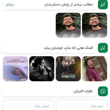
مطالب بیشتر از پژمان دستاربندان
بیشتر
آهنگ هایی که شاید خوشتان بیاید
نظرات کاربران