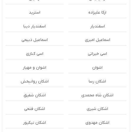
ارکا علیزاده
استرید
اسفندیار
اسفندیار دیبا
اسماعیل امیری
اسماعیل ذبیحی
اسی خیراتی
اسی کناری
اشوان
اشوان و مهیار
اشکان رسا
اشکان روانبخش
اشکان شاه محمدی
اشکان شفیق
اشکان شیری
اشکان فتحی
اشکان مهدوی
اشکان نیکپور