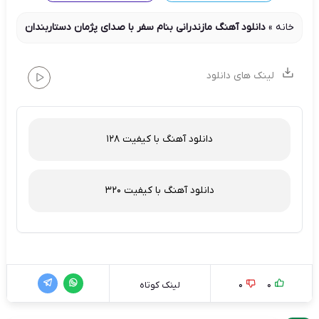
خانه
»
دانلود آهنگ مازندرانی بنام سفر با صدای پژمان دستاربندان
لینک های دانلود
دانلود آهنگ با کیفیت 128
دانلود آهنگ با کیفیت 320
0
0
لینک کوتاه