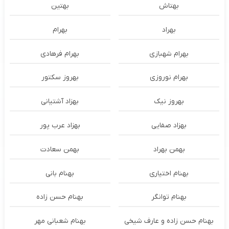
بهتاش
بهتین
بهراد
بهرام
بهرام شهبازی
بهرام فرهادی
بهرام نوروزی
بهروز سکتور
بهروز نیک
بهزاد آشتیانی
بهزاد صفایی
بهزاد عرب پور
بهمن بهراد
بهمن سعادت
بهنام اختیاری
بهنام بانی
بهنام توانگر
بهنام حسن زاده
بهنام حسن زاده و عارف شیخی
بهنام شعبانی مهر