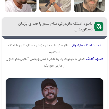
دانلود آهنگ مازندرانی بنام سفر با صدای پژمان
دستاربندان
دانلود
آهنگ
مازندرانی
بنام سفر با صدای پژمان دستاربندان با لینک
مستقیم
دانلود
آهنگ
اصلی با کیفیت بالا به همراه متن و پخش آنلاین هم اکنون
از مازنی موزیک