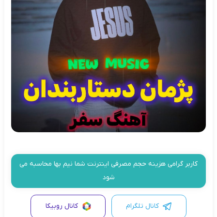
کاربر گرامی هزینه حجم مصرفی اینترنت شما نیم بها محاسبه می
شود
کانال تلگرام
کانال روبیکا