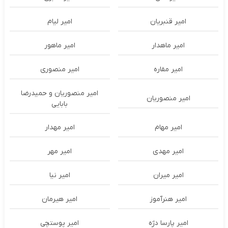
امیر قنبریان
امیر لیام
امیر ماهدار
امیر ماهور
امیر مقاره
امیر منصوری
امیر منصوریان و حمیدرضا
امیر منصوریان
بابایی
امیر مهام
امیر مهدار
امیر مهدی
امیر مهر
امیر میران
امیر نیا
امیر هنرآموز
امیر هیرمان
امیر پارسا دژه
امیر پوستچی