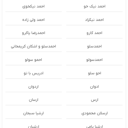
احمد نیک خو
احمد نیکخوی
احمد نیکزاد
احمد ولی زاده
احمد کارو
احمدرضا پاکرو
احمدسلو
احمدسلو و اشکان کریمخانی
احمدسولو
احمو سولو
احو سلو
ادریس با تو
ادوان
اردوان
ارس
ارسان
ارسلان محمودی
ارشیا سبحان
ارشیا یامی
ارشیان