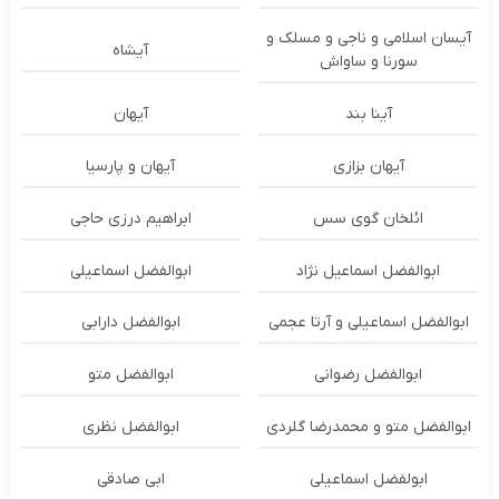
آیسان اسلامی و ناجی و مسلک و
آیشاه
سورنا و ساواش
آینا بند
آیهان
آیهان بزازی
آیهان و پارسیا
ائلخان گوی سس
ابراهیم درزی حاجی
ابوالفضل اسماعیل نژاد
ابوالفضل اسماعیلی
ابوالفضل اسماعیلی و آرتا عجمی
ابوالفضل دارابی
ابوالفضل رضوانی
ابوالفضل متو
ابوالفضل متو و محمدرضا گلردی
ابوالفضل نظری
ابولفضل اسماعیلی
ابی صادقی