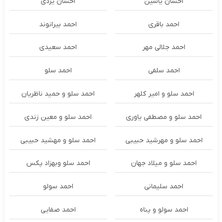
احسان یاسین
احسان یزدی
احمد باقری
احمد بیرانوند
احمد جلالی مهر
احمد سعیدی
احمد سلفی
احمد سلو
احمد سلو و امیر کلهر
احمد سلو و حمید ناظریان
احمد سلو و مصطفی یاوری
احمد سلو و معین زندی
احمد سلو و مهرشید حبیبی
احمد سلو و مهشید حبیبی
احمد سلو و میلاد جهان
احمد سلو وبهزاد پکس
احمد سلیمانی
احمد سولو
احمد سولو و پناه
احمد صفایی