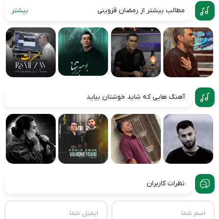
مطالب بیشتر از رمضان قزوینی
بیشتر
آهنگ هایی که شاید خوشتان بیاید
نظرات کاربران