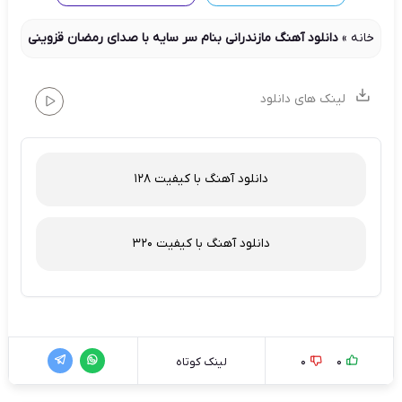
خانه
»
دانلود آهنگ مازندرانی بنام سر سایه با صدای رمضان قزوینی
لینک های دانلود
دانلود آهنگ با کیفیت 128
دانلود آهنگ با کیفیت 320
0
0
لینک کوتاه