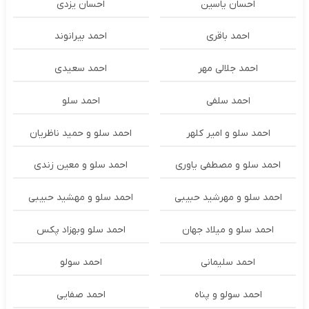
احسان یاسین
احسان یزدی
احمد باقری
احمد بیرانوند
احمد جلالی مهر
احمد سعیدی
احمد سلفی
احمد سلو
احمد سلو و امیر کلهر
احمد سلو و حمید ناظریان
احمد سلو و مصطفی یاوری
احمد سلو و معین زندی
احمد سلو و مهرشید حبیبی
احمد سلو و مهشید حبیبی
احمد سلو و میلاد جهان
احمد سلو وبهزاد پکس
احمد سلیمانی
احمد سولو
احمد سولو و پناه
احمد صفایی