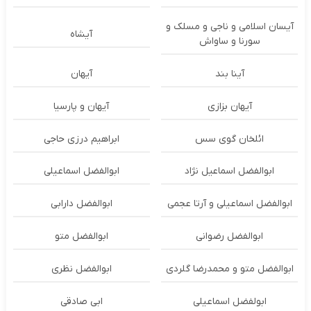
آیسان اسلامی و ناجی و مسلک و
آیشاه
سورنا و ساواش
آینا بند
آیهان
آیهان بزازی
آیهان و پارسیا
ائلخان گوی سس
ابراهیم درزی حاجی
ابوالفضل اسماعیل نژاد
ابوالفضل اسماعیلی
ابوالفضل اسماعیلی و آرتا عجمی
ابوالفضل دارابی
ابوالفضل رضوانی
ابوالفضل متو
ابوالفضل متو و محمدرضا گلردی
ابوالفضل نظری
ابولفضل اسماعیلی
ابی صادقی