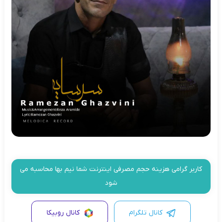
کاربر گرامی هزینه حجم مصرفی اینترنت شما نیم بها محاسبه می
شود
کانال تلگرام
کانال روبیکا