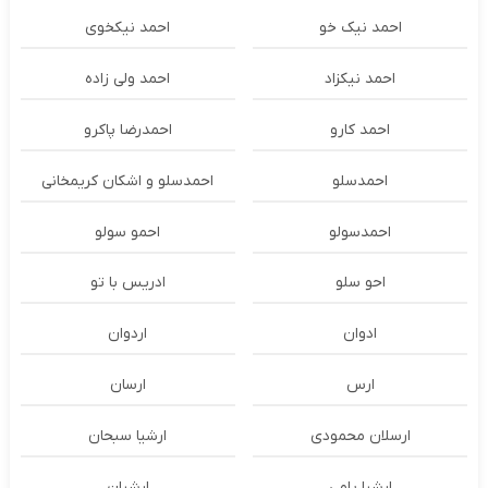
احمد نیک خو
احمد نیکخوی
احمد نیکزاد
احمد ولی زاده
احمد کارو
احمدرضا پاکرو
احمدسلو
احمدسلو و اشکان کریمخانی
احمدسولو
احمو سولو
احو سلو
ادریس با تو
ادوان
اردوان
ارس
ارسان
ارسلان محمودی
ارشیا سبحان
ارشیا یامی
ارشیان