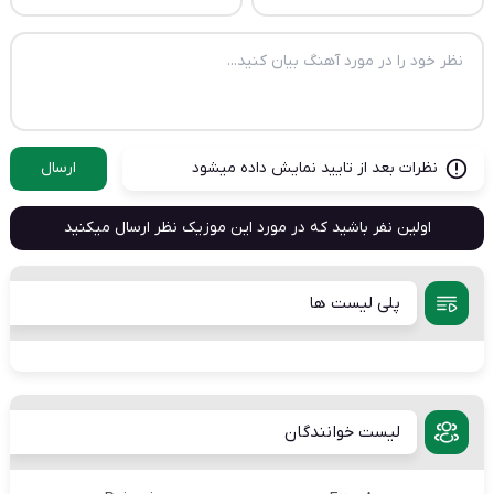
نظرات بعد از تایید نمایش داده میشود
ارسال
اولین نفر باشید که در مورد این موزیک نظر ارسال میکنید
پلی لیست ها
لیست خوانندگان