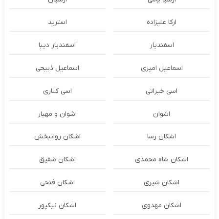
ارکا علیزاده
استرید
اسفندیار
اسفندیار دیبا
اسماعیل امیری
اسماعیل ذبیحی
اسی خیراتی
اسی کناری
اشوان
اشوان و مهیار
اشکان رسا
اشکان روانبخش
اشکان شاه محمدی
اشکان شفیق
اشکان شیری
اشکان فتحی
اشکان مهدوی
اشکان نیکپور