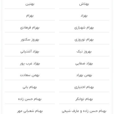
بهتاش
بهتین
بهراد
بهرام
بهرام شهبازی
بهرام فرهادی
بهرام نوروزی
بهروز سکتور
بهروز نیک
بهزاد آشتیانی
بهزاد صفایی
بهزاد عرب پور
بهمن بهراد
بهمن سعادت
بهنام اختیاری
بهنام بانی
بهنام توانگر
بهنام حسن زاده
بهنام حسن زاده و عارف شیخی
بهنام شعبانی مهر