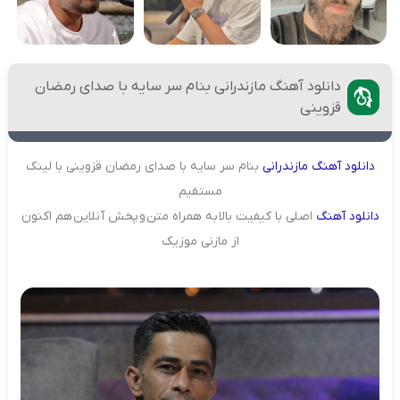
دانلود آهنگ مازندرانی بنام سر سایه با صدای رمضان
قزوینی
دانلود
آهنگ
مازندرانی
بنام سر سایه با صدای رمضان قزوینی با لینک
مستقیم
دانلود
آهنگ
اصلی با کیفیت بالا به همراه متن و پخش آنلاین هم اکنون
از مازنی موزیک