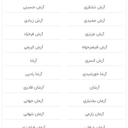
آرش تشکری
آرش حسینی
آرش حمیدی
آرش زیادی
آرش عزیزی
آرش فرخزاد
آرش قیصرخواه
آرش کریمی
آرش کسری
آرشا
آرشا خورشیدی
آرشا رادین
آرشان
آرشان قادری
آرمان بختیاری
آرمان جهانی
آرمان زارعی
آرمان شهابی
آرمان عرفانی
آرمان فرامرزی