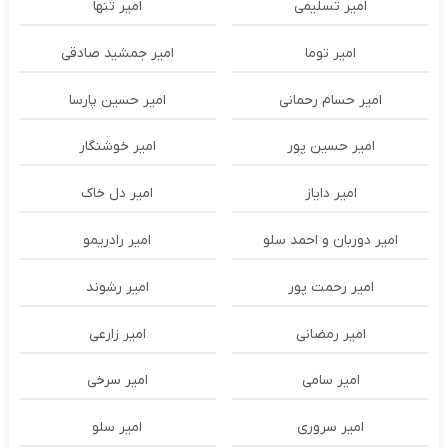
امیر تسلیمی
امیر تنها
امیر توما
امیر جمشید صادقی
امیر حسام رحمانی
امیر حسین پارسا
امیر حسین پور
امیر خوشنگار
امیر دایاز
امیر دل خاک
امیر دوربان و احمد سلو
امیر رادریمو
امیر رحمت پور
امیر رشوند
امیر رمضانی
امیر زارعی
امیر سامی
امیر سرخی
امیر سروری
امیر سلو