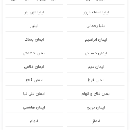
ایلیا اسماعیلپور
ایلیا الهی یار
ایلیا رحمانی
ایلیار
ایمان ابراهیم
ایمان بساک
ایمان حسینی
ایمان حشمتی
ایمان دیبا
ایمان غلامی
ایمان فرخ
ایمان فلاح
ایمان فلاح و الهام
ایمان قلی نیا
ایمان نوری
ایمان هاشمی
ایماژ
ایهام