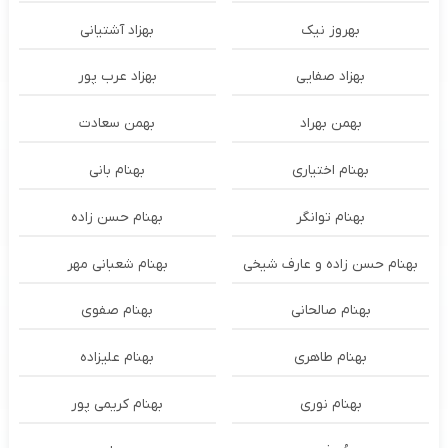
بهروز نیک
بهزاد آشتیانی
بهزاد صفایی
بهزاد عرب پور
بهمن بهراد
بهمن سعادت
بهنام اختیاری
بهنام بانی
بهنام توانگر
بهنام حسن زاده
بهنام حسن زاده و عارف شیخی
بهنام شعبانی مهر
بهنام صالحانی
بهنام صفوی
بهنام طاهری
بهنام علیزاده
بهنام نوری
بهنام کریمی پور