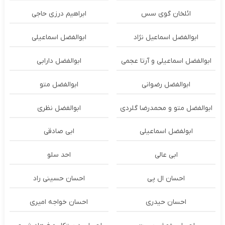
ائلخان گوی سس
ابراهیم درزی حاجی
ابوالفضل اسماعیل نژاد
ابوالفضل اسماعیلی
ابوالفضل اسماعیلی و آرتا عجمی
ابوالفضل دارابی
ابوالفضل رضوانی
ابوالفضل متو
ابوالفضل متو و محمدرضا گلردی
ابوالفضل نظری
ابولفضل اسماعیلی
ابی صادقی
ابی عالی
احد سلو
احسان ال پی
احسان حسینی راد
احسان حیدری
احسان خواجه امیری