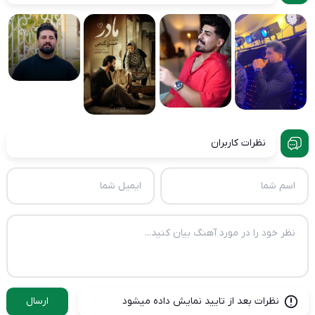
نظرات کاربران
نظرات بعد از تایید نمایش داده میشود
ارسال