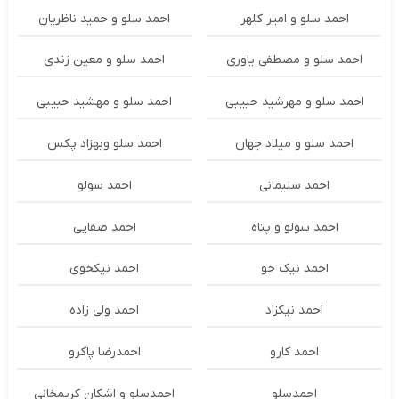
احمد سلو و امیر کلهر
احمد سلو و حمید ناظریان
احمد سلو و مصطفی یاوری
احمد سلو و معین زندی
احمد سلو و مهرشید حبیبی
احمد سلو و مهشید حبیبی
احمد سلو و میلاد جهان
احمد سلو وبهزاد پکس
احمد سلیمانی
احمد سولو
احمد سولو و پناه
احمد صفایی
احمد نیک خو
احمد نیکخوی
احمد نیکزاد
احمد ولی زاده
احمد کارو
احمدرضا پاکرو
احمدسلو
احمدسلو و اشکان کریمخانی