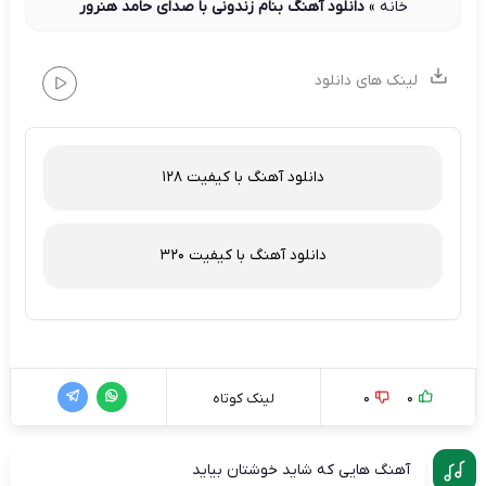
خانه
»
دانلود آهنگ بنام زندونی با صدای حامد هنرور
لینک های دانلود
دانلود آهنگ با کیفیت 128
دانلود آهنگ با کیفیت 320
0
0
لینک کوتاه
آهنگ هایی که شاید خوشتان بیاید