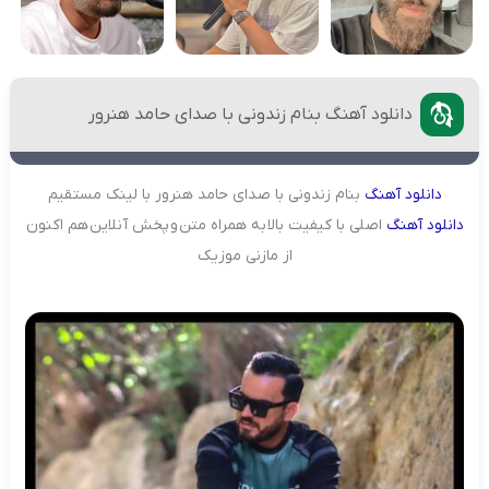
دانلود آهنگ بنام زندونی با صدای حامد هنرور
دانلود
آهنگ
بنام زندونی با صدای حامد هنرور با لینک مستقیم
دانلود
آهنگ
اصلی با کیفیت بالا به همراه متن و پخش آنلاین هم اکنون
از مازنی موزیک