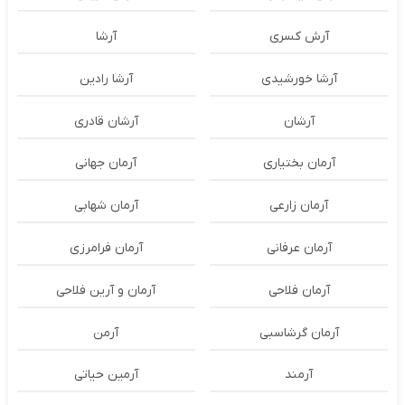
آرش کسری
آرشا
آرشا خورشیدی
آرشا رادین
آرشان
آرشان قادری
آرمان بختیاری
آرمان جهانی
آرمان زارعی
آرمان شهابی
آرمان عرفانی
آرمان فرامرزی
آرمان فلاحی
آرمان و آرین فلاحی
آرمان گرشاسبی
آرمن
آرمند
آرمین حیاتی