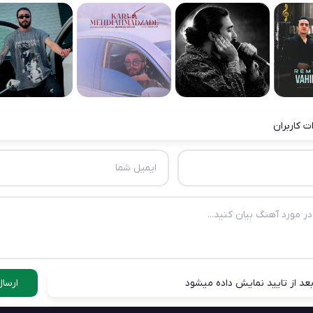
ت کاربران
عد از تایید نمایش داده میشود
ارسال