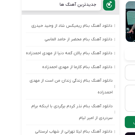
جدیدترین آهنگ ها
دانلود آهنگ بنام ریمیکس شاد از وحید حیدری
دانلود آهنگ بنام محضر از حامد الماسی
دانلود آهنگ بنام یالان گمه دنیا از مهدی احمدزاده
دانلود آهنگ بنام کارما از مهدی احمدزاده
دانلود آهنگ بنام زندگی زندان من است از مهدی
احمدزاده
دانلود آهنگ بنام نذر کردم برگردی با اینکه برام
سردردی از امیر لیام
دانلود آهنگ بنام لیلا تهرانی از شهاب لرستانی