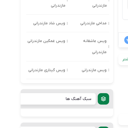
مازندرانی
مازندرانی
مداحی مازندرانی
ویس شاد مازندرانی
ویس عاشقانه
ویس غمگین مازندرانی
مازندرانی
تر
ویس مازندرانی
ویس گیتاری مازندرانی
سبک آهنگ ها