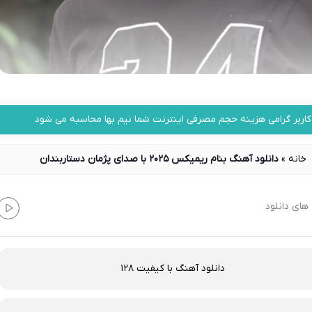
کاربر گرامی هزینه حجم مصرفی اینترنت شما نیم بها محاسبه می شود
خانه
»
دانلود آهنگ بنام ریمیکس 2025 با صدای پژمان دستاربندان
های دانلود
دانلود آهنگ با کیفیت 128