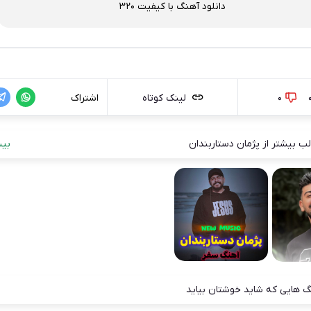
دانلود آهنگ با کیفیت 320
0
لینک کوتاه
اشتراک
ب بیشتر از پژمان دستاربندان
بیش
 هایی که شاید خوشتان بیاید