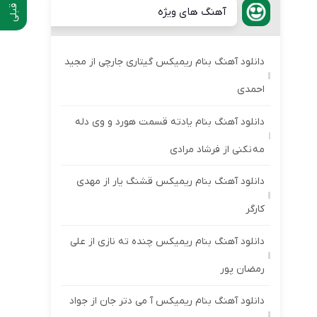
آهنگ های ویژه
دانلود آهنگ بنام ریمیکس گیتاری جارچی از مجید
احمدی
دانلود آهنگ بنام یادته قسمت هورد و وی دله
مه نکنی از فرشاد مرادی
دانلود آهنگ بنام ریمیکس قشنگ یار از مهدی
کارگر
دانلود آهنگ بنام ریمیکس چنده ته نازی از علی
رمضان پور
دانلود آهنگ بنام ریمیکس آ می دتر جان از جواد