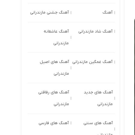
آهنگ
آهنگ جشنی مازندرانی
آهنگ شاد مازندرانی
آهنگ عاشقانه
مازندرانی
آهنگ غمگین مازندرانی
آهنگ های اصیل
مازندرانی
آهنگ های جدید
آهنگ های رفاقتی
مازندرانی
مازندرانی
آهنگ های سنتی
آهنگ های فارسی
مازندرانی