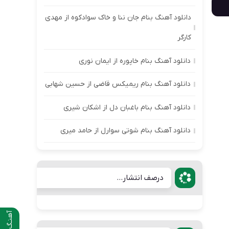
دانلود آهنگ بنام جان ننا و خاک سوادکوه از مهدی
کارگر
دانلود آهنگ بنام خاپوره از ایمان نوری
دانلود آهنگ بنام ریمیکس قاضی از حسین شهابی
دانلود آهنگ بنام باغبان دل از اشکان شیری
دانلود آهنگ بنام شوتی سوارل از حامد میری
درصف انتشار...
آهنـگ قبلی