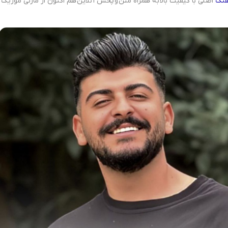
هنگ
اصلی با کیفیت بالا به همراه متن و پخش آنلاین هم اکنون از مازنی موزیک