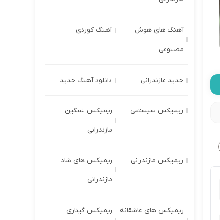
آهنگ های هوش
آهنگ کوردی
مصنوعی
جدید مازندرانی
دانلود آهنگ جدید
ریمیکس سیستمی
ریمیکس غمگین
مازندرانی
ریمیکس مازندرانی
ریمیکس های شاد
مازندرانی
ریمیکس های عاشقانه
ریمیکس گیتاری