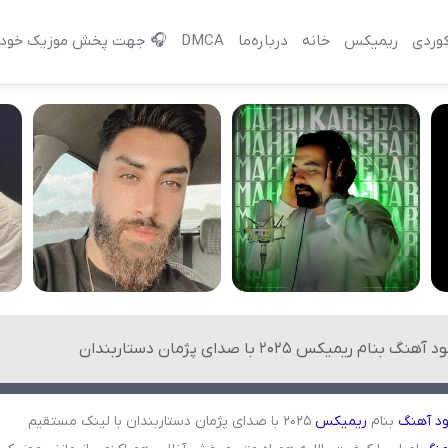
وردی
ریمیکس
خانه
درباره‌‌ما
DMCA
🎧 جهت پخش موزیک خود 
آهنگ بنام ریمیکس 2025 با صدای پژمان دستاربندان
ود
آهنگ
بنام
ریمیکس
2025 با صدای پژمان دستاربندان با لینک مستقیم