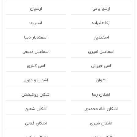
ارشیا یامی
ارشیان
ارکا علیزاده
استرید
اسفندیار
اسفندیار دیبا
اسماعیل امیری
اسماعیل ذبیحی
اسی خیراتی
اسی کناری
اشوان
اشوان و مهیار
اشکان رسا
اشکان روانبخش
اشکان شاه محمدی
اشکان شفیق
اشکان شیری
اشکان فتحی