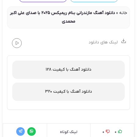
خانه
»
دانلود آهنگ مازندرانی بنام ریمیکس 2025 با صدای علی اکبر
محمدی
لینک های دانلود
دانلود آهنگ با کیفیت 128
دانلود آهنگ با کیفیت 320
0
0
لینک کوتاه