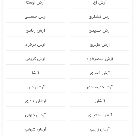
آرش آج
آرش اوستا
آرش تشکری
آرش حسینی
آرش حمیدی
آرش زیادی
آرش عزیزی
آرش فرخزاد
آرش قیصرخواه
آرش کریمی
آرش کسری
آرشا
آرشا خورشیدی
آرشا رادین
آرشان
آرشان قادری
آرمان بختیاری
آرمان جهانی
آرمان زارعی
آرمان شهابی