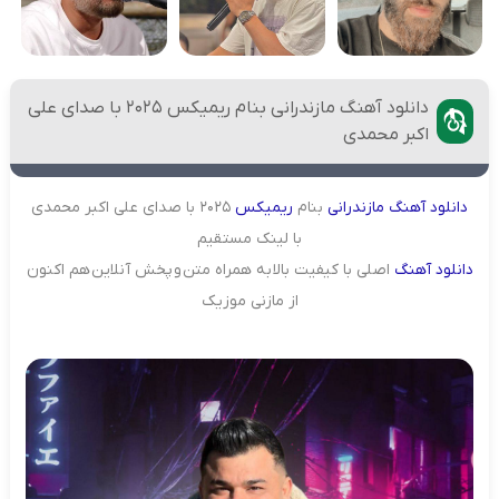
دانلود آهنگ مازندرانی بنام ریمیکس 2025 با صدای علی
اکبر محمدی
دانلود
آهنگ
مازندرانی
بنام
ریمیکس
2025 با صدای علی اکبر محمدی
با لینک مستقیم
دانلود آهنگ
اصلی با کیفیت بالا به همراه متن و پخش آنلاین هم اکنون
از مازنی موزیک