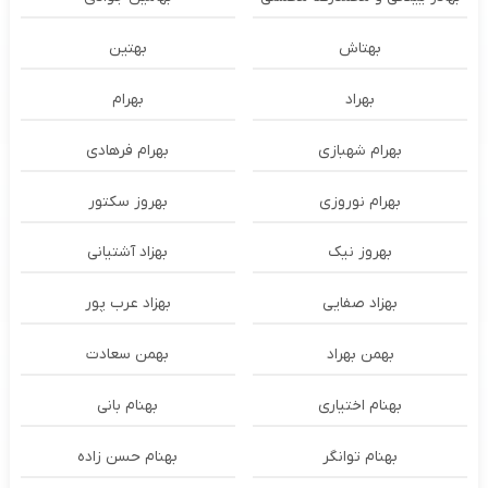
بهتاش
بهتین
بهراد
بهرام
بهرام شهبازی
بهرام فرهادی
بهرام نوروزی
بهروز سکتور
بهروز نیک
بهزاد آشتیانی
بهزاد صفایی
بهزاد عرب پور
بهمن بهراد
بهمن سعادت
بهنام اختیاری
بهنام بانی
بهنام توانگر
بهنام حسن زاده