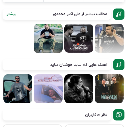
مطالب بیشتر از علی اکبر محمدی
بیشتر
آهنگ هایی که شاید خوشتان بیاید
نظرات کاربران