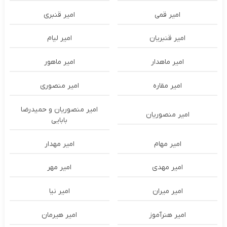
امیر قمی
امیر قنبری
امیر قنبریان
امیر لیام
امیر ماهدار
امیر ماهور
امیر مقاره
امیر منصوری
امیر منصوریان و حمیدرضا
امیر منصوریان
بابایی
امیر مهام
امیر مهدار
امیر مهدی
امیر مهر
امیر میران
امیر نیا
امیر هنرآموز
امیر هیرمان