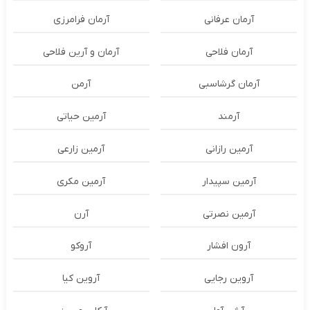
آرمان عرفانی
آرمان فرامرزی
آرمان فلاحی
آرمان و آرین فلاحی
آرمان گرشاسبی
آرمن
آرمند
آرمین حیاتی
آرمین رازانی
آرمین زارعی
آرمین سپیدار
آرمین مکری
آرمین نصرتی
آرن
آرون افشار
آروکو
آروین رجایی
آروین کیا