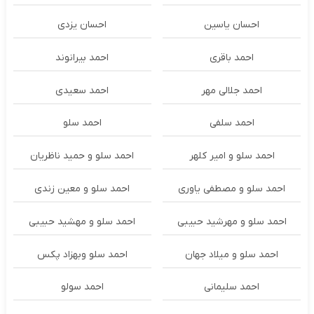
احسان یاسین
احسان یزدی
احمد باقری
احمد بیرانوند
احمد جلالی مهر
احمد سعیدی
احمد سلفی
احمد سلو
احمد سلو و امیر کلهر
احمد سلو و حمید ناظریان
احمد سلو و مصطفی یاوری
احمد سلو و معین زندی
احمد سلو و مهرشید حبیبی
احمد سلو و مهشید حبیبی
احمد سلو و میلاد جهان
احمد سلو وبهزاد پکس
احمد سلیمانی
احمد سولو