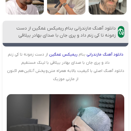
دانلود آهنگ مازندرانی بنام ریمیکس غمگین از دست
زمونه تا کی زنم داد و پری جان با صدای بهادر ییلاقی
دانلود
آهنگ
مازندرانی
بنام
ریمیکس
غمگین
از دست زمونه تا کی زنم
داد و پری جان با صدای بهادر ییلاقی با لینک مستقیم
دانلود آهنگ اصلی با کیفیت بالا به همراه متن و پخش آنلاین هم اکنون
از مازنی موزیک