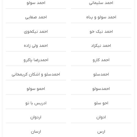
احمد سلیمانی
احمد سولو
احمد سولو و پناه
احمد صفایی
احمد نیک خو
احمد نیکخوی
احمد نیکزاد
احمد ولی زاده
احمد کارو
احمدرضا پاکرو
احمدسلو
احمدسلو و اشکان کریمخانی
احمدسولو
احمو سولو
احو سلو
ادریس با تو
ادوان
اردوان
ارس
ارسان