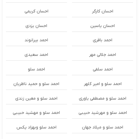
احسان کارگر
احسان کریمی
احسان یاسین
احسان یزدی
احمد باقری
احمد بیرانوند
احمد جلالی مهر
احمد سعیدی
احمد سلفی
احمد سلو
احمد سلو و امیر کلهر
احمد سلو و حمید ناظریان
احمد سلو و مصطفی یاوری
احمد سلو و معین زندی
احمد سلو و مهرشید حبیبی
احمد سلو و مهشید حبیبی
احمد سلو و میلاد جهان
احمد سلو وبهزاد پکس