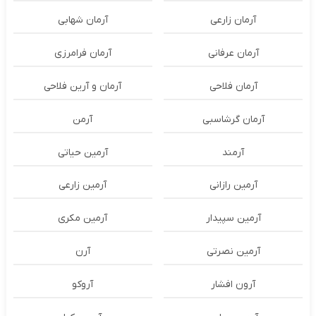
آرمان زارعی
آرمان شهابی
آرمان عرفانی
آرمان فرامرزی
آرمان فلاحی
آرمان و آرین فلاحی
آرمان گرشاسبی
آرمن
آرمند
آرمین حیاتی
آرمین رازانی
آرمین زارعی
آرمین سپیدار
آرمین مکری
آرمین نصرتی
آرن
آرون افشار
آروکو