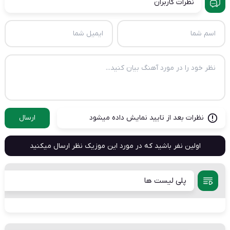
نظرات کاربران
نظرات بعد از تایید نمایش داده میشود
ارسال
اولین نفر باشید که در مورد این موزیک نظر ارسال میکنید
پلی لیست ها