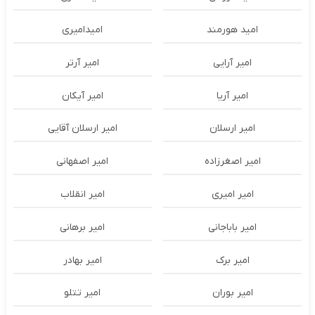
امید هورمند
امیدامیری
امیر آرایی
امیر آرتر
امیر آریا
امیر آیکان
امیر ارسلان
امیر ارسلان آقایی
امیر اصغرزاده
امیر اصفهانی
امیر امیری
امیر انقلاب
امیر باباجانی
امیر برهانی
امیر برک
امیر بهادر
امیر بوران
امیر تتلو