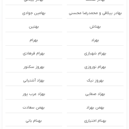
بهادر ییلاقی و محمدرضا محسنی
بهامین جوادی
بهتاش
بهتین
بهراد
بهرام
بهرام شهبازی
بهرام فرهادی
بهرام نوروزی
بهروز سکتور
بهروز نیک
بهزاد آشتیانی
بهزاد صفایی
بهزاد عرب پور
بهمن بهراد
بهمن سعادت
بهنام اختیاری
بهنام بانی