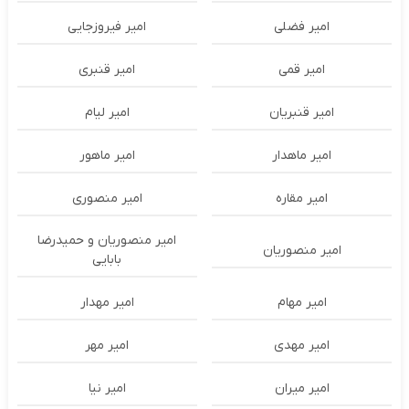
امیر فضلی
امیر فیروزجایی
امیر قمی
امیر قنبری
امیر قنبریان
امیر لیام
امیر ماهدار
امیر ماهور
امیر مقاره
امیر منصوری
امیر منصوریان و حمیدرضا
امیر منصوریان
بابایی
امیر مهام
امیر مهدار
امیر مهدی
امیر مهر
امیر میران
امیر نیا