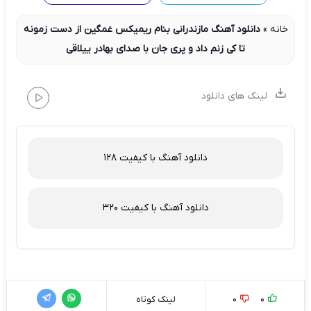
خانه
»
دانلود آهنگ مازندرانی بنام ریمیکس غمگین از دست زمونه
تا کی زنم داد و پری جان با صدای بهادر ییلاقی
لینک های دانلود
دانلود آهنگ با کیفیت 128
دانلود آهنگ با کیفیت 320
0
0
لینک کوتاه