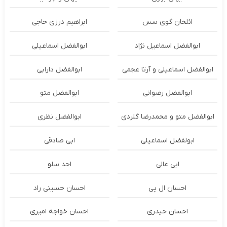
ائلخان گوی سس
ابراهیم درزی حاجی
ابوالفضل اسماعیل نژاد
ابوالفضل اسماعیلی
ابوالفضل اسماعیلی و آرتا عجمی
ابوالفضل دارابی
ابوالفضل رضوانی
ابوالفضل متو
ابوالفضل متو و محمدرضا گلردی
ابوالفضل نظری
ابولفضل اسماعیلی
ابی صادقی
ابی عالی
احد سلو
احسان ال پی
احسان حسینی راد
احسان حیدری
احسان خواجه امیری