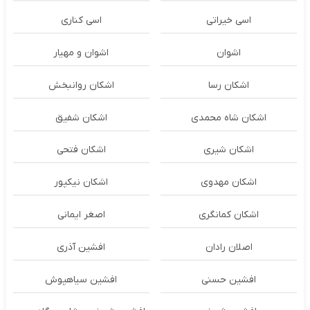
اسی خیراتی
اسی کناری
اشوان
اشوان و مهیار
اشکان رسا
اشکان روانبخش
اشکان شاه محمدی
اشکان شفیق
اشکان شیری
اشکان فتحی
اشکان مهدوی
اشکان نیکپور
اشکان‌ کمانگری
اصغر ایمانی
اصلان رادان
افشین آذری
افشین حسنی
افشین سیاهپوش