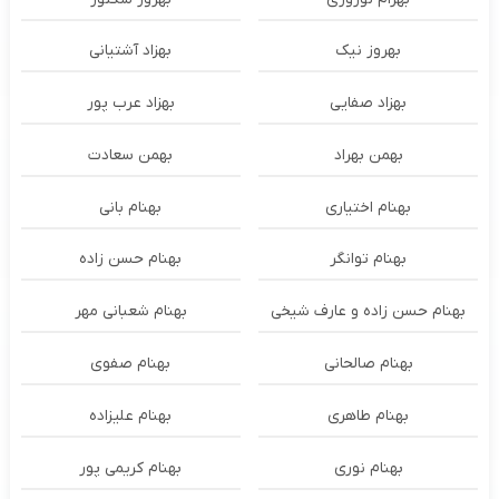
بهروز نیک
بهزاد آشتیانی
بهزاد صفایی
بهزاد عرب پور
بهمن بهراد
بهمن سعادت
بهنام اختیاری
بهنام بانی
بهنام توانگر
بهنام حسن زاده
بهنام حسن زاده و عارف شیخی
بهنام شعبانی مهر
بهنام صالحانی
بهنام صفوی
بهنام طاهری
بهنام علیزاده
بهنام نوری
بهنام کریمی پور