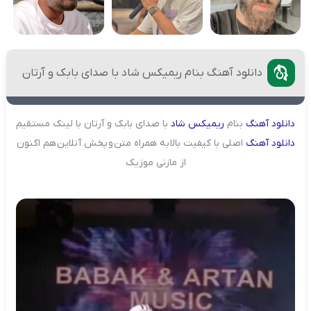
دانلود آهنگ بنام ریمیکس شاد با صدای بابک و آرتان
دانلود
آهنگ
بنام
ریمیکس
شاد
با صدای بابک و آرتان با لینک مستقیم
دانلود آهنگ
اصلی با کیفیت بالا به همراه متن و پخش آنلاین هم اکنون
از مازنی موزیک