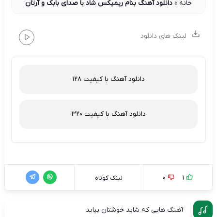
خانه
»
دانلود آهنگ بنام ریمیکس شاد با صدای بابک و آرتان
لینک های دانلود
دانلود آهنگ با کیفیت 128
دانلود آهنگ با کیفیت 320
0
1
لینک کوتاه
آهنگ هایی که شاید خوشتان بیاید