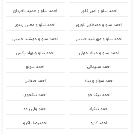
احمد سلو و امیر کلهر
احمد سلو و حمید ناظریان
احمد سلو و مصطفی یاوری
احمد سلو و معین زندی
احمد سلو و مهرشید حبیبی
احمد سلو و مهشید حبیبی
احمد سلو و میلاد جهان
احمد سلو وبهزاد پکس
احمد سلیمانی
احمد سولو
احمد سولو و پناه
احمد صفایی
احمد نیک خو
احمد نیکخوی
احمد نیکزاد
احمد ولی زاده
احمد کارو
احمدرضا پاکرو