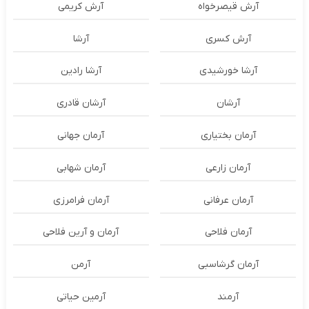
آرش قیصرخواه
آرش کریمی
آرش کسری
آرشا
آرشا خورشیدی
آرشا رادین
آرشان
آرشان قادری
آرمان بختیاری
آرمان جهانی
آرمان زارعی
آرمان شهابی
آرمان عرفانی
آرمان فرامرزی
آرمان فلاحی
آرمان و آرین فلاحی
آرمان گرشاسبی
آرمن
آرمند
آرمین حیاتی