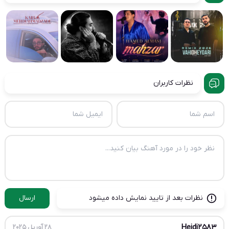
نظرات کاربران
نظرات بعد از تایید نمایش داده میشود
ارسال
Heidi2583
28 آوریل 2025