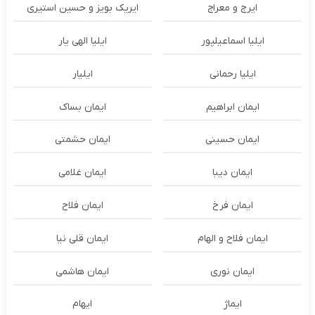
ایرج و معراج
ایریک بویز و حسین استیری
ایلیا اسماعیلپور
ایلیا الهی یار
ایلیا رحمانی
ایلیار
ایمان ابراهیم
ایمان بساک
ایمان حسینی
ایمان حشمتی
ایمان دیبا
ایمان غلامی
ایمان فرخ
ایمان فلاح
ایمان فلاح و الهام
ایمان قلی نیا
ایمان نوری
ایمان هاشمی
ایماژ
ایهام