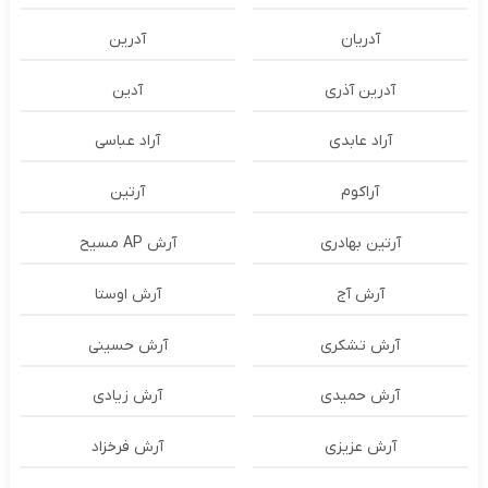
آدریان
آدرین
آدرین آذری
آدین
آراد عابدی
آراد عباسی
آراکوم
آرتین
آرتین بهادری
آرش AP مسیح
آرش آج
آرش اوستا
آرش تشکری
آرش حسینی
آرش حمیدی
آرش زیادی
آرش عزیزی
آرش فرخزاد