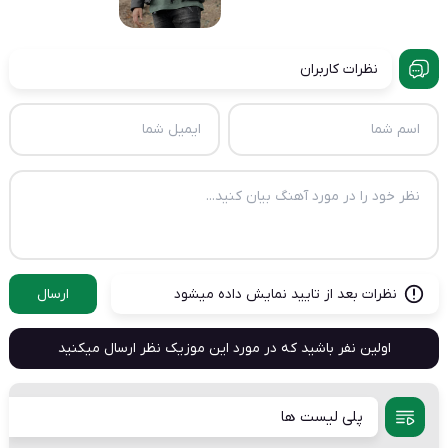
نظرات کاربران
نظرات بعد از تایید نمایش داده میشود
ارسال
اولین نفر باشید که در مورد این موزیک نظر ارسال میکنید
پلی لیست ها