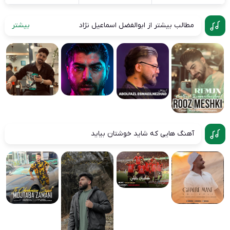
مطالب بیشتر از ابوالفضل اسماعیل نژاد
بیشتر
آهنگ هایی که شاید خوشتان بیاید