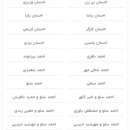
احسان نی زن
احسان وزیری
احسان پاشا
احسان پایا
احسان کارگر
احسان کریمی
احسان یاسین
احسان یزدی
احمد باقری
احمد بیرانوند
احمد جلالی مهر
احمد سعیدی
احمد سلفی
احمد سلو
احمد سلو و امیر کلهر
احمد سلو و حمید ناظریان
احمد سلو و مصطفی یاوری
احمد سلو و معین زندی
احمد سلو و مهرشید حبیبی
احمد سلو و مهشید حبیبی