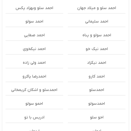
احمد سلو و میلاد جهان
احمد سلو وبهزاد پکس
احمد سلیمانی
احمد سولو
احمد سولو و پناه
احمد صفایی
احمد نیک خو
احمد نیکخوی
احمد نیکزاد
احمد ولی زاده
احمد کارو
احمدرضا پاکرو
احمدسلو
احمدسلو و اشکان کریمخانی
احمدسولو
احمو سولو
احو سلو
ادریس با تو