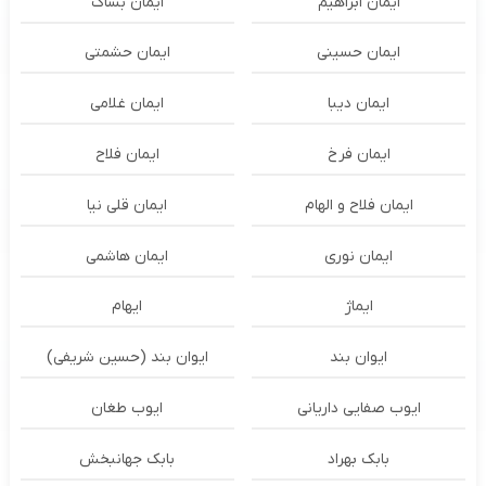
ایمان ابراهیم
ایمان بساک
ایمان حسینی
ایمان حشمتی
ایمان دیبا
ایمان غلامی
ایمان فرخ
ایمان فلاح
ایمان فلاح و الهام
ایمان قلی نیا
ایمان نوری
ایمان هاشمی
ایماژ
ایهام
ایوان بند
ایوان بند (حسین شریفی)
ایوب صفایی داریانی
ایوب طغان
بابک بهراد
بابک جهانبخش