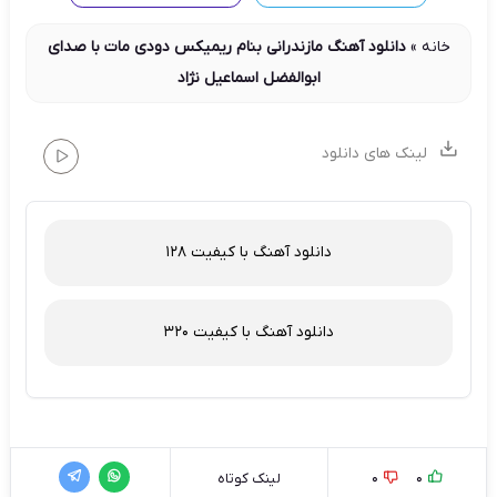
خانه
»
دانلود آهنگ مازندرانی بنام ریمیکس دودی مات با صدای
ابوالفضل اسماعیل نژاد
لینک های دانلود
دانلود آهنگ با کیفیت 128
دانلود آهنگ با کیفیت 320
0
0
لینک کوتاه