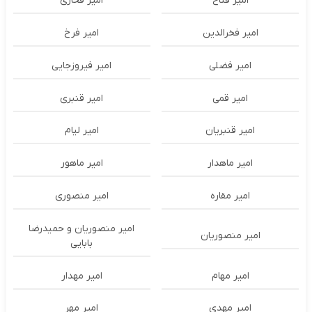
امیر فتاح
امیر فخاری
امیر فخرالدین
امیر فرخ
امیر فضلی
امیر فیروزجایی
امیر قمی
امیر قنبری
امیر قنبریان
امیر لیام
امیر ماهدار
امیر ماهور
امیر مقاره
امیر منصوری
امیر منصوریان و حمیدرضا
امیر منصوریان
بابایی
امیر مهام
امیر مهدار
امیر مهدی
امیر مهر