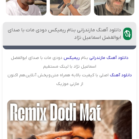
دانلود آهنگ مازندرانی بنام ریمیکس دودی مات با صدای
ابوالفضل اسماعیل نژاد
دانلود
آهنگ
مازندرانی
بنام
ریمیکس
دودی مات با صدای ابوالفضل
اسماعیل نژاد با لینک مستقیم
دانلود آهنگ
اصلی با کیفیت بالا به همراه متن و پخش آنلاین هم اکنون
از مازنی موزیک