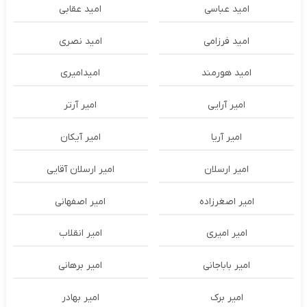
امید عباسی
امید عقابی
امید فرزامی
امید نصری
امید هورمند
امیدامیری
امیر آرایی
امیر آرتر
امیر آریا
امیر آیکان
امیر ارسلان
امیر ارسلان آقایی
امیر اصغرزاده
امیر اصفهانی
امیر امیری
امیر انقلاب
امیر باباجانی
امیر برهانی
امیر برک
امیر بهادر