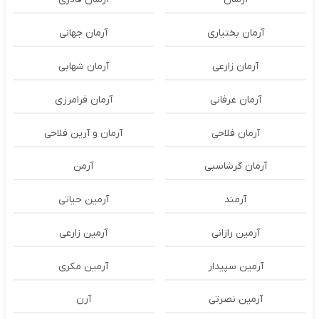
آرمان بختیاری
آرمان جهانی
آرمان زارعی
آرمان شهابی
آرمان عرفانی
آرمان فرامرزی
آرمان فلاحی
آرمان و آرین فلاحی
آرمان گرشاسبی
آرمن
آرمند
آرمین حیاتی
آرمین رازانی
آرمین زارعی
آرمین سپیدار
آرمین مکری
آرمین نصرتی
آرن