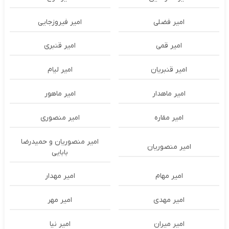
امیر فضلی
امیر فیروزجایی
امیر قمی
امیر قنبری
امیر قنبریان
امیر لیام
امیر ماهدار
امیر ماهور
امیر مقاره
امیر منصوری
امیر منصوریان و حمیدرضا
امیر منصوریان
بابایی
امیر مهام
امیر مهدار
امیر مهدی
امیر مهر
امیر میران
امیر نیا