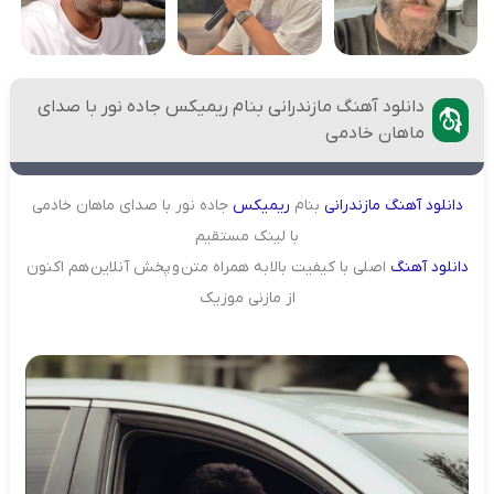
دانلود آهنگ مازندرانی بنام ریمیکس جاده نور با صدای
ماهان خادمی
دانلود
آهنگ
مازندرانی
بنام
ریمیکس
جاده نور با صدای ماهان خادمی
با لینک مستقیم
دانلود آهنگ
اصلی با کیفیت بالا به همراه متن و پخش آنلاین هم اکنون
از مازنی موزیک