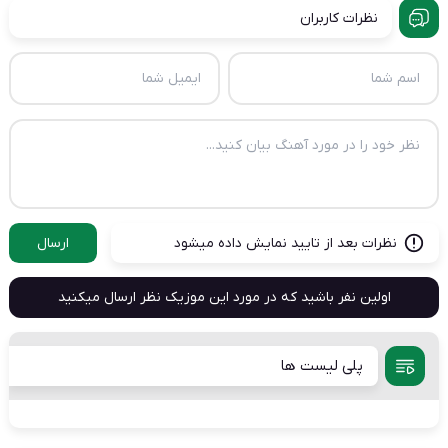
نظرات کاربران
نظرات بعد از تایید نمایش داده میشود
ارسال
اولین نفر باشید که در مورد این موزیک نظر ارسال میکنید
پلی لیست ها