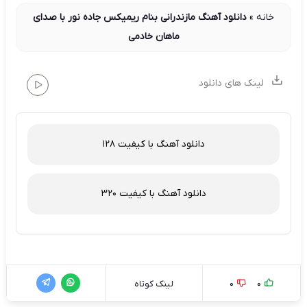
خانه
»
دانلود آهنگ مازندرانی بنام ریمیکس جاده نور با صدای
ماهان خادمی
لینک های دانلود
دانلود آهنگ با کیفیت 128
دانلود آهنگ با کیفیت 320
0
0
لینک کوتاه