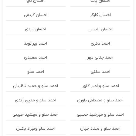
احسان پاشا
احسان پایا
احسان کارگر
احسان کریمی
احسان یاسین
احسان یزدی
احمد باقری
احمد بیرانوند
احمد جلالی مهر
احمد سعیدی
احمد سلفی
احمد سلو
احمد سلو و امیر کلهر
احمد سلو و حمید ناظریان
احمد سلو و مصطفی یاوری
احمد سلو و معین زندی
احمد سلو و مهرشید حبیبی
احمد سلو و مهشید حبیبی
احمد سلو و میلاد جهان
احمد سلو وبهزاد پکس