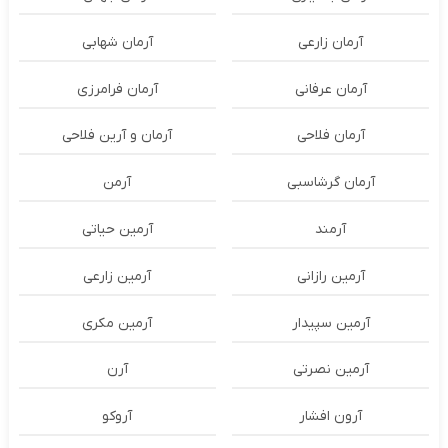
آرمان زارعی
آرمان شهابی
آرمان عرفانی
آرمان فرامرزی
آرمان فلاحی
آرمان و آرین فلاحی
آرمان گرشاسبی
آرمن
آرمند
آرمین حیاتی
آرمین رازانی
آرمین زارعی
آرمین سپیدار
آرمین مکری
آرمین نصرتی
آرن
آرون افشار
آروکو