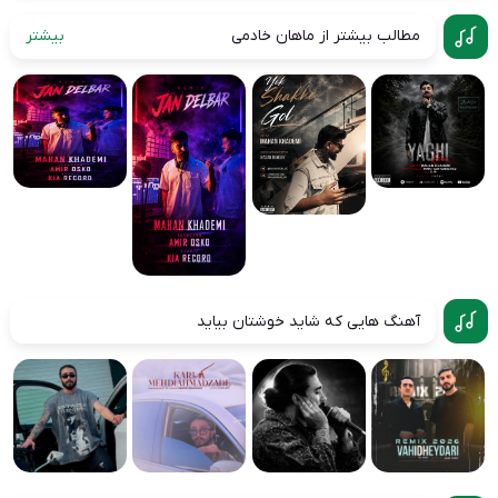
مطالب بیشتر از ماهان خادمی
بیشتر
آهنگ هایی که شاید خوشتان بیاید