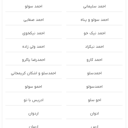
احمد سلیمانی
احمد سولو
احمد سولو و پناه
احمد صفایی
احمد نیک خو
احمد نیکخوی
احمد نیکزاد
احمد ولی زاده
احمد کارو
احمدرضا پاکرو
احمدسلو
احمدسلو و اشکان کریمخانی
احمدسولو
احمو سولو
احو سلو
ادریس با تو
ادوان
اردوان
ارس
ارسان