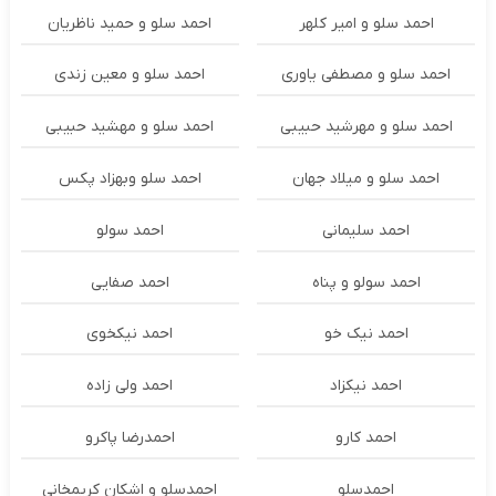
احمد سلو و امیر کلهر
احمد سلو و حمید ناظریان
احمد سلو و مصطفی یاوری
احمد سلو و معین زندی
احمد سلو و مهرشید حبیبی
احمد سلو و مهشید حبیبی
احمد سلو و میلاد جهان
احمد سلو وبهزاد پکس
احمد سلیمانی
احمد سولو
احمد سولو و پناه
احمد صفایی
احمد نیک خو
احمد نیکخوی
احمد نیکزاد
احمد ولی زاده
احمد کارو
احمدرضا پاکرو
احمدسلو
احمدسلو و اشکان کریمخانی