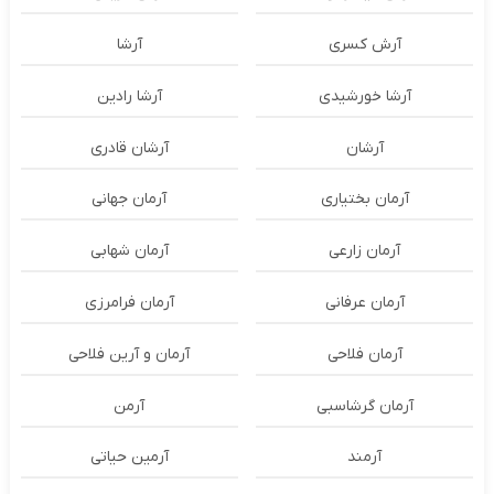
آرش کسری
آرشا
آرشا خورشیدی
آرشا رادین
آرشان
آرشان قادری
آرمان بختیاری
آرمان جهانی
آرمان زارعی
آرمان شهابی
آرمان عرفانی
آرمان فرامرزی
آرمان فلاحی
آرمان و آرین فلاحی
آرمان گرشاسبی
آرمن
آرمند
آرمین حیاتی