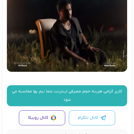
کاربر گرامی هزینه حجم مصرفی اینترنت شما نیم بها محاسبه می
شود
کانال تلگرام
کانال روبیکا