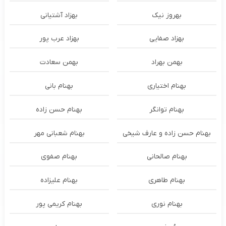
بهروز نیک
بهزاد آشتیانی
بهزاد صفایی
بهزاد عرب پور
بهمن بهراد
بهمن سعادت
بهنام اختیاری
بهنام بانی
بهنام توانگر
بهنام حسن زاده
بهنام حسن زاده و عارف شیخی
بهنام شعبانی مهر
بهنام صالحانی
بهنام صفوی
بهنام طاهری
بهنام علیزاده
بهنام نوری
بهنام کریمی پور