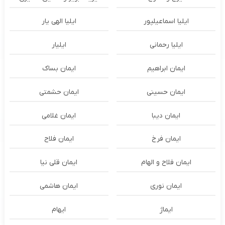
ایلیا اسماعیلپور
ایلیا الهی یار
ایلیا رحمانی
ایلیار
ایمان ابراهیم
ایمان بساک
ایمان حسینی
ایمان حشمتی
ایمان دیبا
ایمان غلامی
ایمان فرخ
ایمان فلاح
ایمان فلاح و الهام
ایمان قلی نیا
ایمان نوری
ایمان هاشمی
ایماژ
ایهام