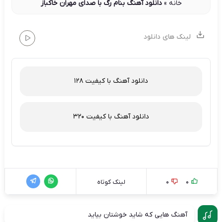
خانه
»
دانلود آهنگ بنام رگ با صدای مهران خاکباز
لینک های دانلود
دانلود آهنگ با کیفیت 128
دانلود آهنگ با کیفیت 320
0
0
لینک کوتاه
آهنگ هایی که شاید خوشتان بیاید