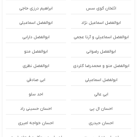
ائلخان گوی سس
ابراهیم درزی حاجی
ابوالفضل اسماعیل نژاد
ابوالفضل اسماعیلی
ابوالفضل اسماعیلی و آرتا عجمی
ابوالفضل دارابی
ابوالفضل رضوانی
ابوالفضل متو
ابوالفضل متو و محمدرضا گلردی
ابوالفضل نظری
ابولفضل اسماعیلی
ابی صادقی
ابی عالی
احد سلو
احسان ال پی
احسان حسینی راد
احسان حیدری
احسان خواجه امیری