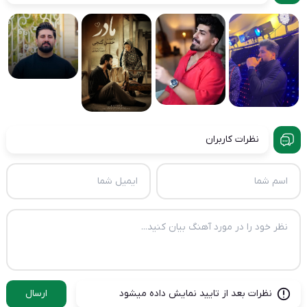
نظرات کاربران
نظرات بعد از تایید نمایش داده میشود
ارسال