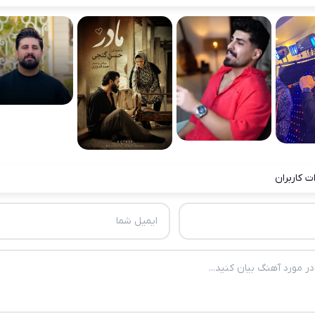
ت کاربران