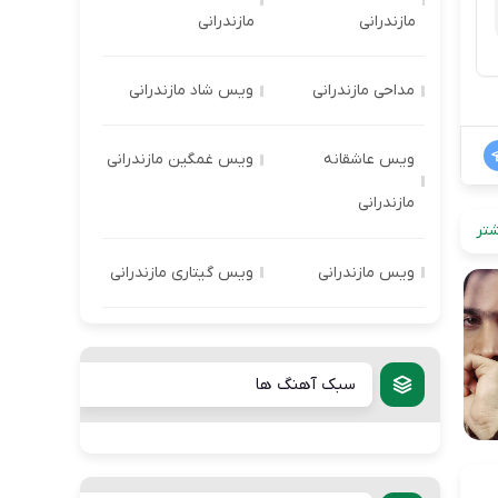
مازندرانی
مازندرانی
مداحی مازندرانی
ویس شاد مازندرانی
ویس عاشقانه
ویس غمگین مازندرانی
مازندرانی
تر
ویس مازندرانی
ویس گیتاری مازندرانی
سبک آهنگ ها