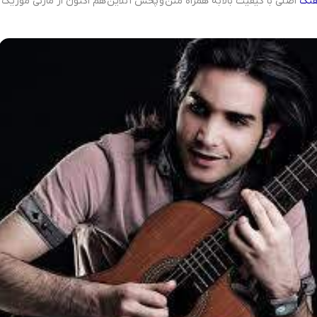
هنگ
اصلی با کیفیت بالا به همراه متن و پخش آنلاین هم اکنون از مازنی موزیک