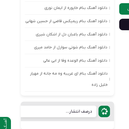
دانلود آهنگ بنام خاپوره از ایمان نوری
دانلود آهنگ بنام ریمیکس قاضی از حسین شهابی
دانلود آهنگ بنام باغبان دل از اشکان شیری
دانلود آهنگ بنام شوتی سوارل از حامد میری
دانلود آهنگ بنام الوعده وفا از ابی عالی
دانلود آهنگ بنام ای غریبه وه مه جانه از مهیار
خلیل زاده
درصف انتشار...
آهنـگ قبلی