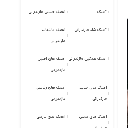
آهنگ
آهنگ جشنی مازندرانی
آهنگ شاد مازندرانی
آهنگ عاشقانه
مازندرانی
آهنگ غمگین مازندرانی
آهنگ های اصیل
مازندرانی
آهنگ های جدید
آهنگ های رفاقتی
مازندرانی
مازندرانی
آهنگ های سنتی
آهنگ های فارسی
مازندرانی