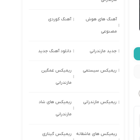
آهنگ های هوش
آهنگ کوردی
مصنوعی
جدید مازندرانی
دانلود آهنگ جدید
ریمیکس سیستمی
ریمیکس غمگین
مازندرانی
ریمیکس مازندرانی
ریمیکس های شاد
مازندرانی
ریمیکس های عاشقانه
ریمیکس گیتاری