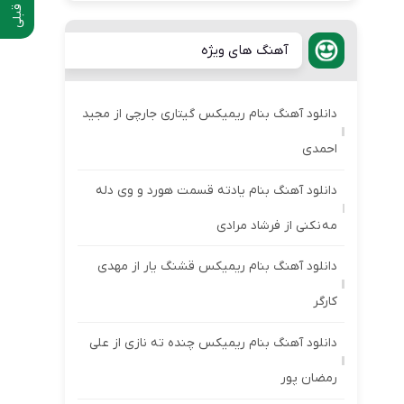
آهنگ های ویژه
دانلود آهنگ بنام ریمیکس گیتاری جارچی از مجید
احمدی
دانلود آهنگ بنام یادته قسمت هورد و وی دله
مه نکنی از فرشاد مرادی
دانلود آهنگ بنام ریمیکس قشنگ یار از مهدی
کارگر
دانلود آهنگ بنام ریمیکس چنده ته نازی از علی
رمضان پور