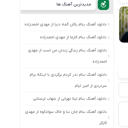
جدیدترین آهنگ ها
دانلود آهنگ بنام یالان گمه دنیا از مهدی احمدزاده
دانلود آهنگ بنام کارما از مهدی احمدزاده
دانلود آهنگ بنام زندگی زندان من است از مهدی
احمدزاده
دانلود آهنگ بنام نذر کردم برگردی با اینکه برام
سردردی از امیر لیام
دانلود آهنگ بنام لیلا تهرانی از شهاب لرستانی
دانلود آهنگ بنام جان ننا و خاک سوادکوه از مهدی
کارگر