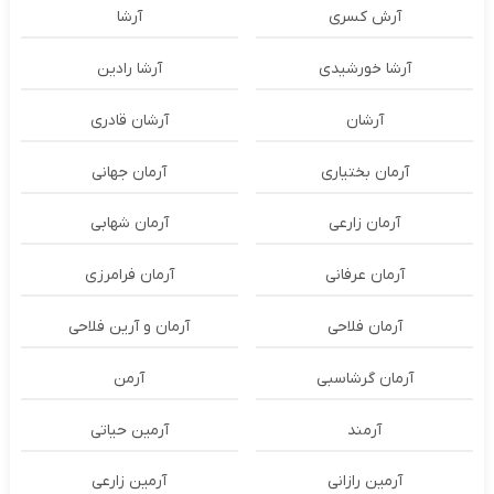
آرش کسری
آرشا
آرشا خورشیدی
آرشا رادین
آرشان
آرشان قادری
آرمان بختیاری
آرمان جهانی
آرمان زارعی
آرمان شهابی
آرمان عرفانی
آرمان فرامرزی
آرمان فلاحی
آرمان و آرین فلاحی
آرمان گرشاسبی
آرمن
آرمند
آرمین حیاتی
آرمین رازانی
آرمین زارعی