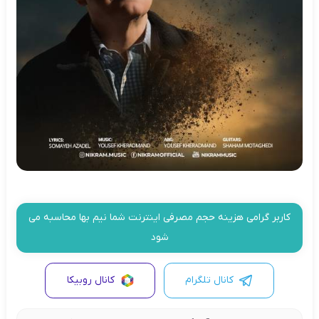
کاربر گرامی هزینه حجم مصرفی اینترنت شما نیم بها محاسبه می
شود
کانال تلگرام
کانال روبیکا