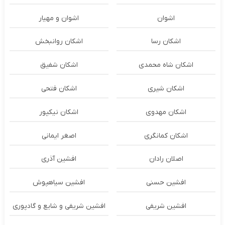
اشوان
اشوان و مهیار
اشکان رسا
اشکان روانبخش
اشکان شاه محمدی
اشکان شفیق
اشکان شیری
اشکان فتحی
اشکان مهدوی
اشکان نیکپور
اشکان‌ کمانگری
اصغر ایمانی
اصلان رادان
افشین آذری
افشین حسنی
افشین سیاهپوش
افشین شریفی
افشین شریفی و شایع و گادپوری