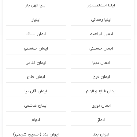
ایلیا اسماعیلپور
ایلیا الهی یار
ایلیا رحمانی
ایلیار
ایمان ابراهیم
ایمان بساک
ایمان حسینی
ایمان حشمتی
ایمان دیبا
ایمان غلامی
ایمان فرخ
ایمان فلاح
ایمان فلاح و الهام
ایمان قلی نیا
ایمان نوری
ایمان هاشمی
ایماژ
ایهام
ایوان بند
ایوان بند (حسین شریفی)