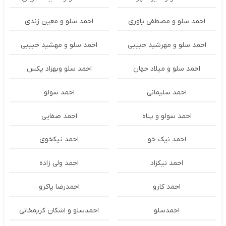
احمد سلو و مصطفی یاوری
احمد سلو و معین زندی
احمد سلو و مهرشید حبیبی
احمد سلو و مهشید حبیبی
احمد سلو و میلاد جهان
احمد سلو وبهزاد پکس
احمد سلیمانی
احمد سولو
احمد سولو و پناه
احمد صفایی
احمد نیک خو
احمد نیکخوی
احمد نیکزاد
احمد ولی زاده
احمد کارو
احمدرضا پاکرو
احمدسلو
احمدسلو و اشکان کریمخانی