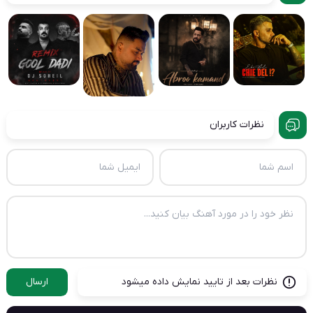
نظرات کاربران
نظرات بعد از تایید نمایش داده میشود
ارسال