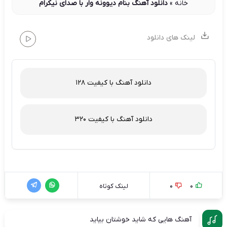
خانه
»
دانلود آهنگ بنام دیوونه وار با صدای نیکرام
لینک های دانلود
دانلود آهنگ با کیفیت 128
دانلود آهنگ با کیفیت 320
0
0
لینک کوتاه
آهنگ هایی که شاید خوشتان بیاید