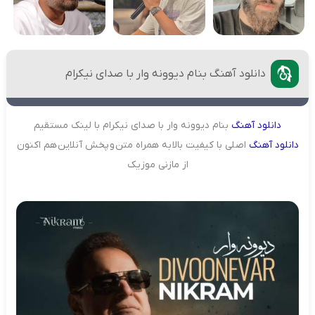
دانلود آهنگ بنام دیوونه وار با صدای نیکرام
دانلود
آهنگ
بنام دیوونه وار با صدای نیکرام با لینک مستقیم
دانلود
آهنگ
اصلی با کیفیت بالا به همراه متن و پخش آنلاین هم اکنون
از مازنی موزیک