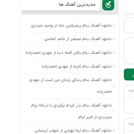
جدیدترین آهنگ ها
دانلود آهنگ بنام ریمیکس شاد از وحید حیدری
دانلود آهنگ بنام محضر از حامد الماسی
دانلود آهنگ بنام یالان گمه دنیا از مهدی احمدزاده
دانلود آهنگ بنام کارما از مهدی احمدزاده
دانلود آهنگ بنام زندگی زندان من است از مهدی
احمدزاده
دانلود آهنگ بنام نذر کردم برگردی با اینکه برام
سردردی از امیر لیام
دانلود آهنگ بنام لیلا تهرانی از شهاب لرستانی