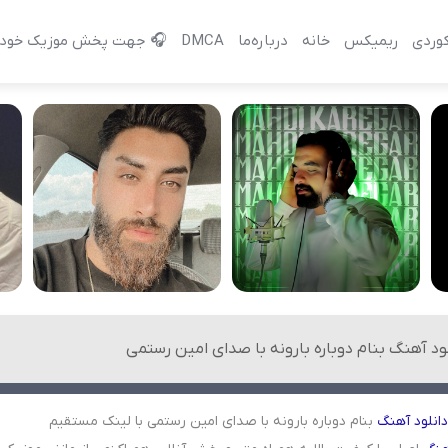
وردی
ریمیکس
خانه
درباره‌‌ما
DMCA
🎧 جهت پخش موزیک خود 
لود آهنگ بنام دوباره بارونه با صدای امین رستمی
دانلود
آهنگ
بنام دوباره بارونه با صدای امین رستمی با لینک مستقیم