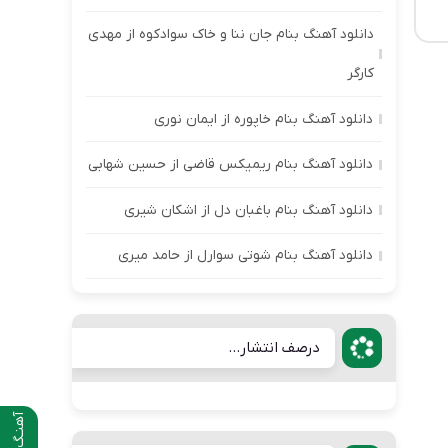
دانلود آهنگ بنام جان ننا و خاک سوادکوه از مهدی
کارگر
دانلود آهنگ بنام خاپوره از ایمان نوری
دانلود آهنگ بنام ریمیکس قاضی از حسین شهابی
دانلود آهنگ بنام باغبان دل از اشکان شیری
دانلود آهنگ بنام شوتی سوارل از حامد میری
درصف انتشار...
آهنـگ قبلی