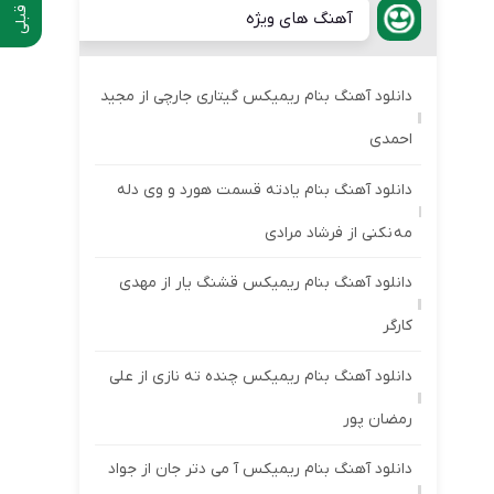
آهنگ های ویژه
دانلود آهنگ بنام ریمیکس گیتاری جارچی از مجید
احمدی
دانلود آهنگ بنام یادته قسمت هورد و وی دله
مه نکنی از فرشاد مرادی
دانلود آهنگ بنام ریمیکس قشنگ یار از مهدی
کارگر
دانلود آهنگ بنام ریمیکس چنده ته نازی از علی
رمضان پور
دانلود آهنگ بنام ریمیکس آ می دتر جان از جواد