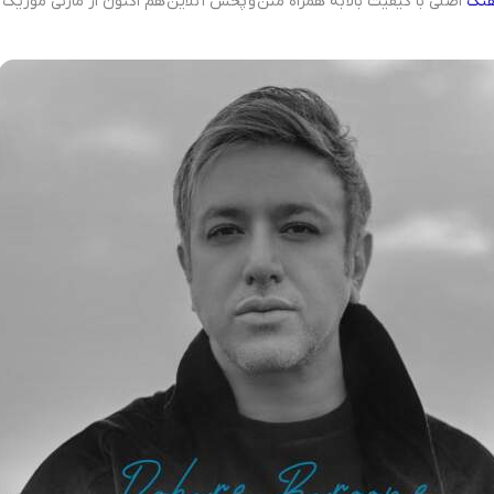
هنگ
اصلی با کیفیت بالا به همراه متن و پخش آنلاین هم اکنون از مازنی موزیک