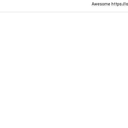
Awesome https://is