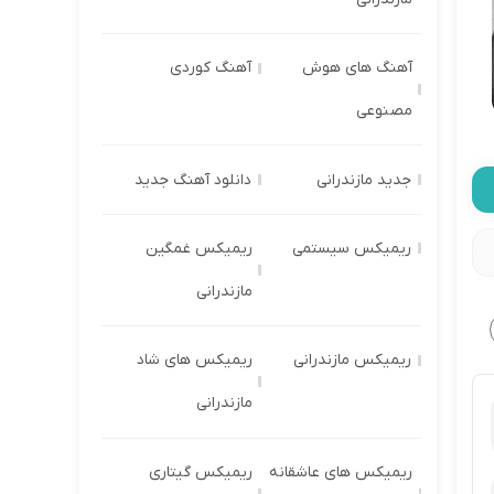
آهنگ های هوش
آهنگ کوردی
مصنوعی
جدید مازندرانی
دانلود آهنگ جدید
ریمیکس سیستمی
ریمیکس غمگین
مازندرانی
ریمیکس مازندرانی
ریمیکس های شاد
مازندرانی
ریمیکس های عاشقانه
ریمیکس گیتاری