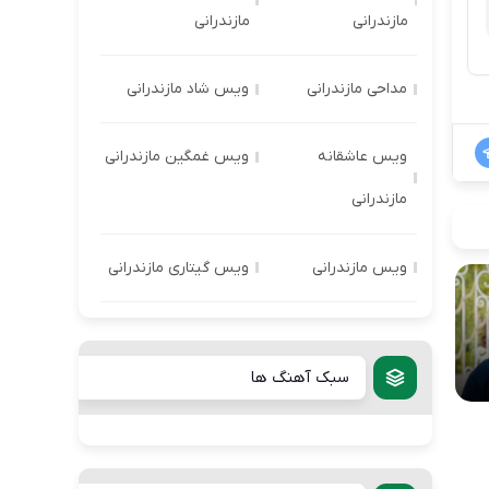
مازندرانی
مازندرانی
مداحی مازندرانی
ویس شاد مازندرانی
ویس عاشقانه
ویس غمگین مازندرانی
مازندرانی
ویس مازندرانی
ویس گیتاری مازندرانی
سبک آهنگ ها