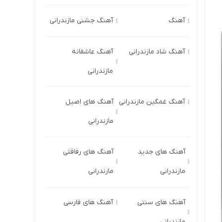
آهنگ
آهنگ جشنی مازندرانی
آهنگ شاد مازندرانی
آهنگ عاشقانه
مازندرانی
آهنگ غمگین مازندرانی
آهنگ های اصیل
مازندرانی
آهنگ های جدید
آهنگ های رفاقتی
مازندرانی
مازندرانی
آهنگ های سنتی
آهنگ های فارسی
مازندرانی