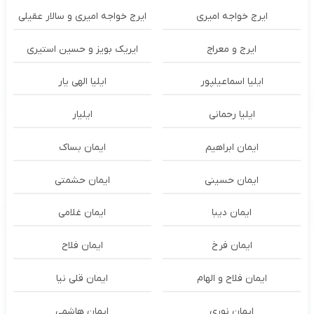
ایرج خواجه امیری
ایرج خواجه امیری و سالار عقیلی
ایرج و معراج
ایریک بویز و حسین استیری
ایلیا اسماعیلپور
ایلیا الهی یار
ایلیا رحمانی
ایلیار
ایمان ابراهیم
ایمان بساک
ایمان حسینی
ایمان حشمتی
ایمان دیبا
ایمان غلامی
ایمان فرخ
ایمان فلاح
ایمان فلاح و الهام
ایمان قلی نیا
ایمان نوری
ایمان هاشمی