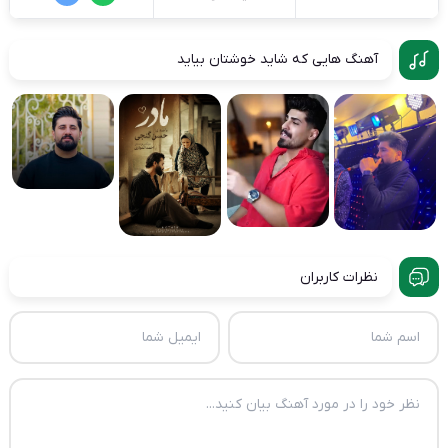
آهنگ هایی که شاید خوشتان بیاید
نظرات کاربران