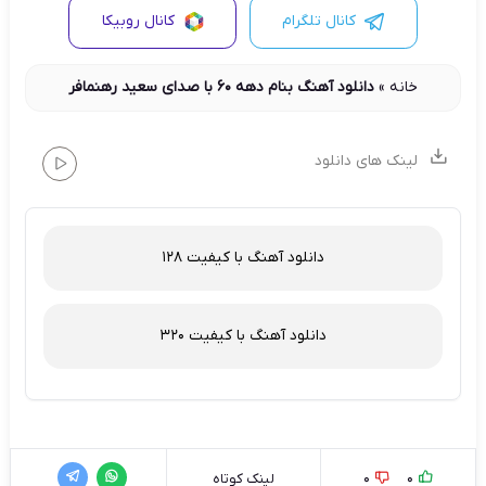
کانال تلگرام
کانال روبیکا
خانه
»
دانلود آهنگ بنام دهه ۶۰ با صدای سعید رهنمافر
لینک های دانلود
دانلود آهنگ با کیفیت 128
دانلود آهنگ با کیفیت 320
0
0
لینک کوتاه