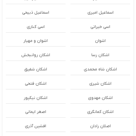
اسماعیل امیری
اسماعیل ذبیحی
اسی خیراتی
اسی کناری
اشوان
اشوان و مهیار
اشکان رسا
اشکان روانبخش
اشکان شاه محمدی
اشکان شفیق
اشکان شیری
اشکان فتحی
اشکان مهدوی
اشکان نیکپور
اشکان‌ کمانگری
اصغر ایمانی
اصلان رادان
افشین آذری