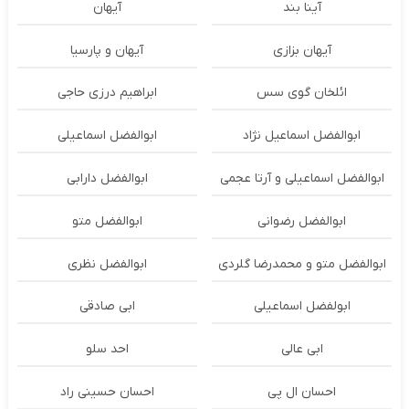
آینا بند
آیهان
آیهان بزازی
آیهان و پارسیا
ائلخان گوی سس
ابراهیم درزی حاجی
ابوالفضل اسماعیل نژاد
ابوالفضل اسماعیلی
ابوالفضل اسماعیلی و آرتا عجمی
ابوالفضل دارابی
ابوالفضل رضوانی
ابوالفضل متو
ابوالفضل متو و محمدرضا گلردی
ابوالفضل نظری
ابولفضل اسماعیلی
ابی صادقی
ابی عالی
احد سلو
احسان ال پی
احسان حسینی راد