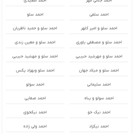
احمد جلالی مهر
احمد سعیدی
احمد سلفی
احمد سلو
احمد سلو و امیر کلهر
احمد سلو و حمید ناظریان
احمد سلو و مصطفی یاوری
احمد سلو و معین زندی
احمد سلو و مهرشید حبیبی
احمد سلو و مهشید حبیبی
احمد سلو و میلاد جهان
احمد سلو وبهزاد پکس
احمد سلیمانی
احمد سولو
احمد سولو و پناه
احمد صفایی
احمد نیک خو
احمد نیکخوی
احمد نیکزاد
احمد ولی زاده