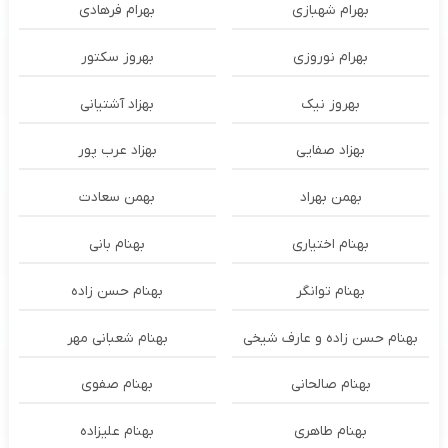
بهرام شهبازی
بهرام فرهادی
بهرام نوروزی
بهروز سکتور
بهروز نیک
بهزاد آشتیانی
بهزاد صفایی
بهزاد عرب پور
بهمن بهراد
بهمن سعادت
بهنام اختیاری
بهنام بانی
بهنام توانگر
بهنام حسن زاده
بهنام حسن زاده و عارف شیخی
بهنام شعبانی مهر
بهنام صالحانی
بهنام صفوی
بهنام طاهری
بهنام علیزاده