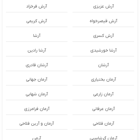
آرش عزیزی
آرش فرخزاد
آرش قیصرخواه
آرش کریمی
آرش کسری
آرشا
آرشا خورشیدی
آرشا رادین
آرشان
آرشان قادری
آرمان بختیاری
آرمان جهانی
آرمان زارعی
آرمان شهابی
آرمان عرفانی
آرمان فرامرزی
آرمان فلاحی
آرمان و آرین فلاحی
آرمان گرشاسبی
آرمن