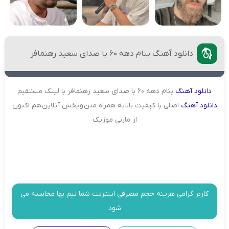
دانلود آهنگ بنام دهه ۶۰ با صدای سعید رهنمافر
دانلود
آهنگ
بنام دهه ۶۰ با صدای سعید رهنمافر با لینک مستقیم
دانلود
آهنگ
اصلی با کیفیت بالا به همراه متن و پخش آنلاین هم اکنون
از مازنی موزیک
کاربر گرامی هزینه حجم مصرفی اینترنت شما نیم بها محاسبه می
شود