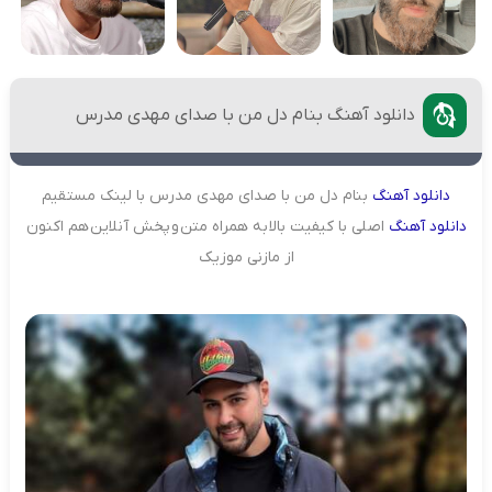
دانلود آهنگ بنام دل من با صدای مهدی مدرس
دانلود
آهنگ
بنام دل من با صدای مهدی مدرس با لینک مستقیم
دانلود
آهنگ
اصلی با کیفیت بالا به همراه متن و پخش آنلاین هم اکنون
از مازنی موزیک