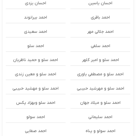
احسان یاسین
احسان یزدی
احمد باقری
احمد بیرانوند
احمد جلالی مهر
احمد سعیدی
احمد سلفی
احمد سلو
احمد سلو و امیر کلهر
احمد سلو و حمید ناظریان
احمد سلو و مصطفی یاوری
احمد سلو و معین زندی
احمد سلو و مهرشید حبیبی
احمد سلو و مهشید حبیبی
احمد سلو و میلاد جهان
احمد سلو وبهزاد پکس
احمد سلیمانی
احمد سولو
احمد سولو و پناه
احمد صفایی