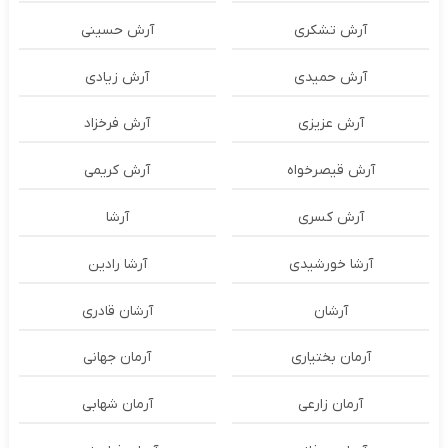
آرش تشکری
آرش حسینی
آرش حمیدی
آرش زیادی
آرش عزیزی
آرش فرخزاد
آرش قیصرخواه
آرش کریمی
آرش کسری
آرشا
آرشا خورشیدی
آرشا رادین
آرشان
آرشان قادری
آرمان بختیاری
آرمان جهانی
آرمان زارعی
آرمان شهابی