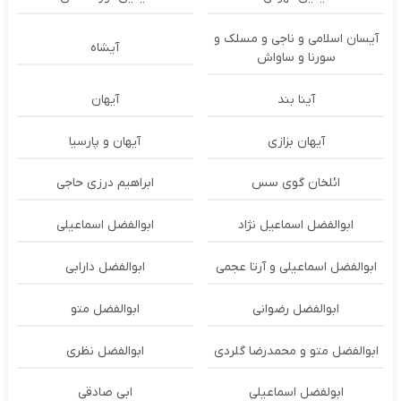
آیسان اسلامی و ناجی و مسلک و
آیشاه
سورنا و ساواش
آینا بند
آیهان
آیهان بزازی
آیهان و پارسیا
ائلخان گوی سس
ابراهیم درزی حاجی
ابوالفضل اسماعیل نژاد
ابوالفضل اسماعیلی
ابوالفضل اسماعیلی و آرتا عجمی
ابوالفضل دارابی
ابوالفضل رضوانی
ابوالفضل متو
ابوالفضل متو و محمدرضا گلردی
ابوالفضل نظری
ابولفضل اسماعیلی
ابی صادقی