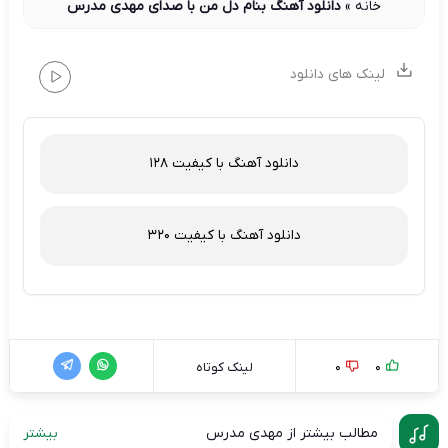
خانه
»
دانلود آهنگ بنام دل من با صدای مهدی مدرس
لینک های دانلود
دانلود آهنگ با کیفیت 128
دانلود آهنگ با کیفیت 320
0
0
لینک کوتاه
مطالب بیشتر از مهدی مدرس
بیشتر