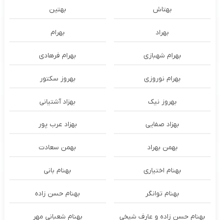
بهتاش
بهتین
بهراد
بهرام
بهرام شهبازی
بهرام فرهادی
بهرام نوروزی
بهروز سکتور
بهروز نیک
بهزاد آشتیانی
بهزاد صفایی
بهزاد عرب پور
بهمن بهراد
بهمن سعادت
بهنام اختیاری
بهنام بانی
بهنام توانگر
بهنام حسن زاده
بهنام حسن زاده و عارف شیخی
بهنام شعبانی مهر