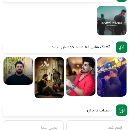
آهنگ هایی که شاید خوشتان بیاید
نظرات کاربران