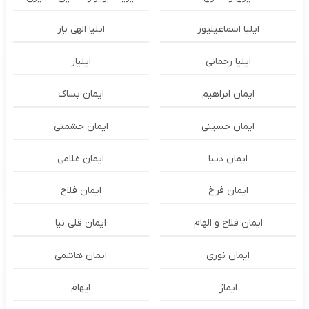
ایلیا اسماعیلپور
ایلیا الهی یار
ایلیا رحمانی
ایلیار
ایمان ابراهیم
ایمان بساک
ایمان حسینی
ایمان حشمتی
ایمان دیبا
ایمان غلامی
ایمان فرخ
ایمان فلاح
ایمان فلاح و الهام
ایمان قلی نیا
ایمان نوری
ایمان هاشمی
ایماژ
ایهام