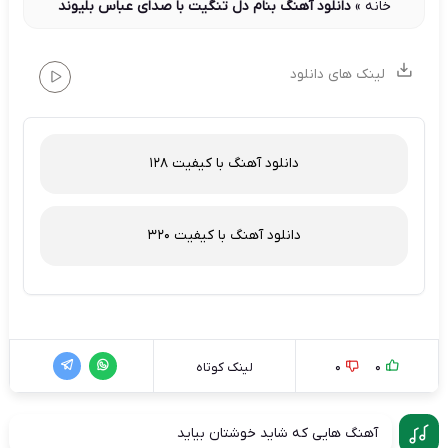
خانه
»
دانلود آهنگ بنام دل تنگیت با صدای عباس بلیوند
لینک های دانلود
دانلود آهنگ با کیفیت 128
دانلود آهنگ با کیفیت 320
0
0
لینک کوتاه
آهنگ هایی که شاید خوشتان بیاید