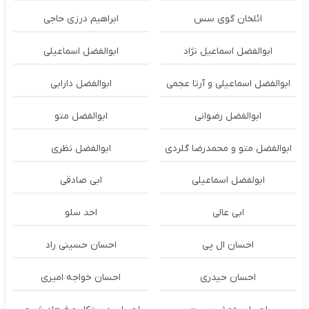
ائلخان گوی سس
ابراهیم درزی حاجی
ابوالفضل اسماعیل نژاد
ابوالفضل اسماعیلی
ابوالفضل اسماعیلی و آرتا عجمی
ابوالفضل دارابی
ابوالفضل رضوانی
ابوالفضل متو
ابوالفضل متو و محمدرضا گلردی
ابوالفضل نظری
ابولفضل اسماعیلی
ابی صادقی
ابی عالی
احد سلو
احسان ال پی
احسان حسینی راد
احسان حیدری
احسان خواجه امیری