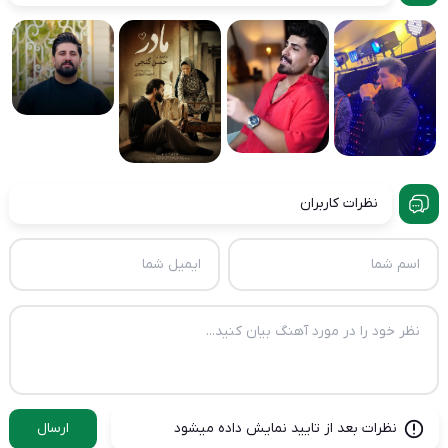
نظرات کاربران
نظرات بعد از تایید نمایش داده میشود
ارسال