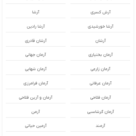
آرش کسری
آرشا
آرشا خورشیدی
آرشا رادین
آرشان
آرشان قادری
آرمان بختیاری
آرمان جهانی
آرمان زارعی
آرمان شهابی
آرمان عرفانی
آرمان فرامرزی
آرمان فلاحی
آرمان و آرین فلاحی
آرمان گرشاسبی
آرمن
آرمند
آرمین حیاتی