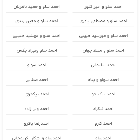
احمد سلو و امیر کلهر
احمد سلو و حمید ناظریان
احمد سلو و مصطفی یاوری
احمد سلو و معین زندی
احمد سلو و مهرشید حبیبی
احمد سلو و مهشید حبیبی
احمد سلو و میلاد جهان
احمد سلو وبهزاد پکس
احمد سلیمانی
احمد سولو
احمد سولو و پناه
احمد صفایی
احمد نیک خو
احمد نیکخوی
احمد نیکزاد
احمد ولی زاده
احمد کارو
احمدرضا پاکرو
احمدسلو
احمدسلو و اشکان کریمخانی