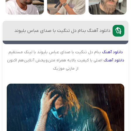
دانلود آهنگ بنام دل تنگیت با صدای عباس بلیوند
دانلود
آهنگ
بنام دل تنگیت با صدای عباس بلیوند با لینک مستقیم
دانلود
آهنگ
اصلی با کیفیت بالا به همراه متن و پخش آنلاین هم اکنون
از مازنی موزیک