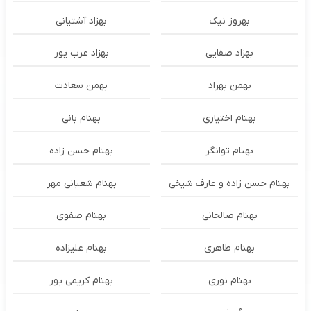
بهروز نیک
بهزاد آشتیانی
بهزاد صفایی
بهزاد عرب پور
بهمن بهراد
بهمن سعادت
بهنام اختیاری
بهنام بانی
بهنام توانگر
بهنام حسن زاده
بهنام حسن زاده و عارف شیخی
بهنام شعبانی مهر
بهنام صالحانی
بهنام صفوی
بهنام طاهری
بهنام علیزاده
بهنام نوری
بهنام کریمی پور