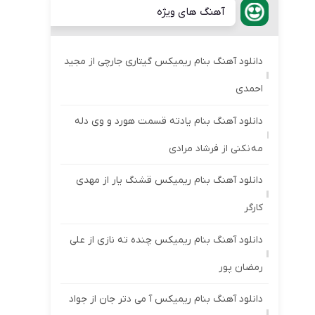
آهنگ های ویژه
دانلود آهنگ بنام ریمیکس گیتاری جارچی از مجید
احمدی
دانلود آهنگ بنام یادته قسمت هورد و وی دله
مه نکنی از فرشاد مرادی
دانلود آهنگ بنام ریمیکس قشنگ یار از مهدی
کارگر
دانلود آهنگ بنام ریمیکس چنده ته نازی از علی
رمضان پور
دانلود آهنگ بنام ریمیکس آ می دتر جان از جواد