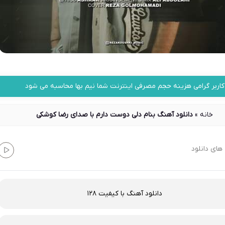
کاربر گرامی هزینه حجم مصرفی اینترنت شما نیم بها محاسبه می شود
خانه
»
دانلود آهنگ بنام دلی دوست دارم با صدای رضا کوشکی
های دانلود
دانلود آهنگ با کیفیت 128