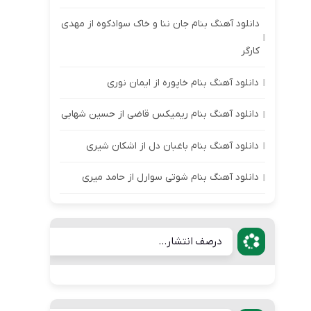
دانلود آهنگ بنام جان ننا و خاک سوادکوه از مهدی
کارگر
دانلود آهنگ بنام خاپوره از ایمان نوری
دانلود آهنگ بنام ریمیکس قاضی از حسین شهابی
دانلود آهنگ بنام باغبان دل از اشکان شیری
دانلود آهنگ بنام شوتی سوارل از حامد میری
درصف انتشار...