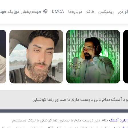
وردی
ریمیکس
خانه
درباره‌‌ما
DMCA
🎧 جهت پخش موزیک خود 
لود آهنگ بنام دلی دوست دارم با صدای رضا کوشکی
انلود
آهنگ
بنام دلی دوست دارم با صدای رضا کوشکی با لینک مستقیم