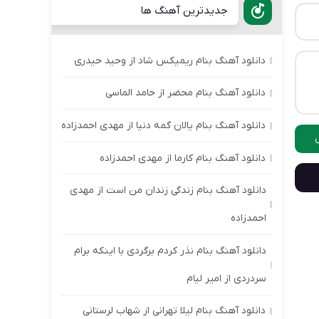
جدیدترین آهنگ ها
دانلود آهنگ بنام ریمیکس شاد از وحید حیدری
دانلود آهنگ بنام محضر از حامد الماسی
دانلود آهنگ بنام یالان گمه دنیا از مهدی احمدزاده
دانلود آهنگ بنام کارما از مهدی احمدزاده
دانلود آهنگ بنام زندگی زندان من است از مهدی
احمدزاده
دانلود آهنگ بنام نذر کردم برگردی با اینکه برام
سردردی از امیر لیام
دانلود آهنگ بنام لیلا تهرانی از شهاب لرستانی