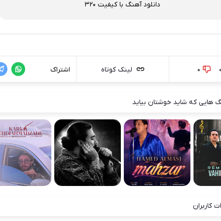
دانلود آهنگ با کیفیت 320
0
لینک کوتاه
اشتراک
 هایی که شاید خوشتان بیاید
ت کاربران