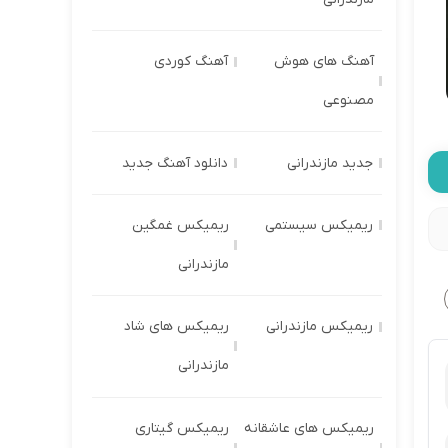
آهنگ های هوش
آهنگ کوردی
مصنوعی
جدید مازندرانی
دانلود آهنگ جدید
ریمیکس سیستمی
ریمیکس غمگین
مازندرانی
ریمیکس مازندرانی
ریمیکس های شاد
مازندرانی
ریمیکس های عاشقانه
ریمیکس گیتاری