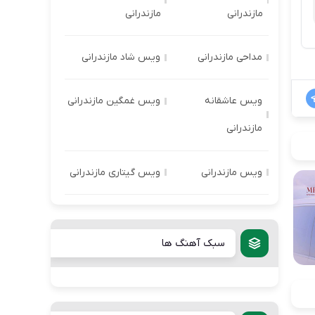
مازندرانی
مازندرانی
مداحی مازندرانی
ویس شاد مازندرانی
ویس عاشقانه
ویس غمگین مازندرانی
مازندرانی
ویس مازندرانی
ویس گیتاری مازندرانی
سبک آهنگ ها