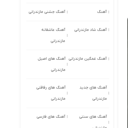
آهنگ
آهنگ جشنی مازندرانی
آهنگ شاد مازندرانی
آهنگ عاشقانه
مازندرانی
آهنگ غمگین مازندرانی
آهنگ های اصیل
مازندرانی
آهنگ های جدید
آهنگ های رفاقتی
مازندرانی
مازندرانی
آهنگ های سنتی
آهنگ های فارسی
مازندرانی