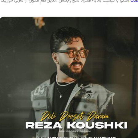
هنگ
اصلی با کیفیت بالا به همراه متن و پخش آنلاین هم اکنون از مازنی موزیک