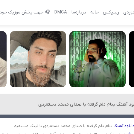
وردی
ریمیکس
خانه
درباره‌‌ما
DMCA
🎧 جهت پخش موزیک خود 
لود آهنگ بنام دلم گرفته با صدای محمد دستمزدی
انلود
آهنگ
بنام دلم گرفته با صدای محمد دستمزدی با لینک مستقیم