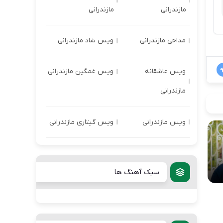
مازندرانی
مازندرانی
مداحی مازندرانی
ویس شاد مازندرانی
ویس عاشقانه
ویس غمگین مازندرانی
مازندرانی
ویس مازندرانی
ویس گیتاری مازندرانی
سبک آهنگ ها