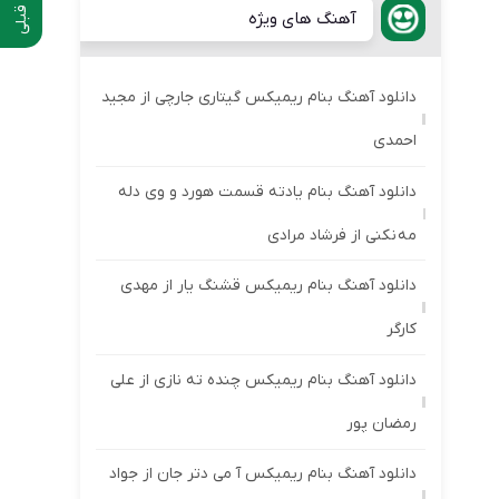
آهنگ های ویژه
دانلود آهنگ بنام ریمیکس گیتاری جارچی از مجید
احمدی
دانلود آهنگ بنام یادته قسمت هورد و وی دله
مه نکنی از فرشاد مرادی
دانلود آهنگ بنام ریمیکس قشنگ یار از مهدی
کارگر
دانلود آهنگ بنام ریمیکس چنده ته نازی از علی
رمضان پور
دانلود آهنگ بنام ریمیکس آ می دتر جان از جواد