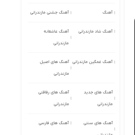
آهنگ
آهنگ جشنی مازندرانی
آهنگ شاد مازندرانی
آهنگ عاشقانه
مازندرانی
آهنگ غمگین مازندرانی
آهنگ های اصیل
مازندرانی
آهنگ های جدید
آهنگ های رفاقتی
مازندرانی
مازندرانی
آهنگ های سنتی
آهنگ های فارسی
مازندرانی