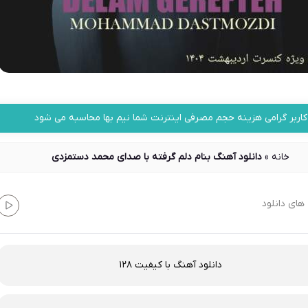
کاربر گرامی هزینه حجم مصرفی اینترنت شما نیم بها محاسبه می شود
خانه
»
دانلود آهنگ بنام دلم گرفته با صدای محمد دستمزدی
های دانلود
دانلود آهنگ با کیفیت 128