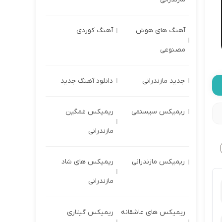
آهنگ های هوش
آهنگ کوردی
مصنوعی
جدید مازندرانی
دانلود آهنگ جدید
ریمیکس سیستمی
ریمیکس غمگین
مازندرانی
ریمیکس مازندرانی
ریمیکس های شاد
مازندرانی
ریمیکس های عاشقانه
ریمیکس گیتاری