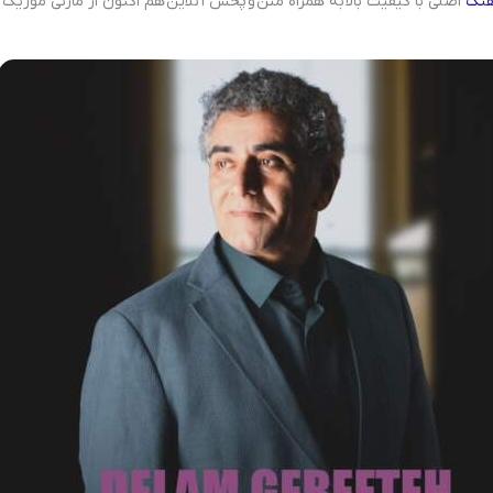
هنگ
اصلی با کیفیت بالا به همراه متن و پخش آنلاین هم اکنون از مازنی موزیک