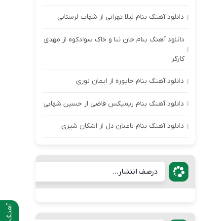
دانلود آهنگ بنام لیلا تهرانی از شهاب لرستانی
دانلود آهنگ بنام جان ننا و خاک سوادکوه از مهدی
کارگر
دانلود آهنگ بنام خاپوره از ایمان نوری
دانلود آهنگ بنام ریمیکس قاضی از حسین شهابی
دانلود آهنگ بنام باغبان دل از اشکان شیری
درصف انتشار...
آهنـگ قبلی