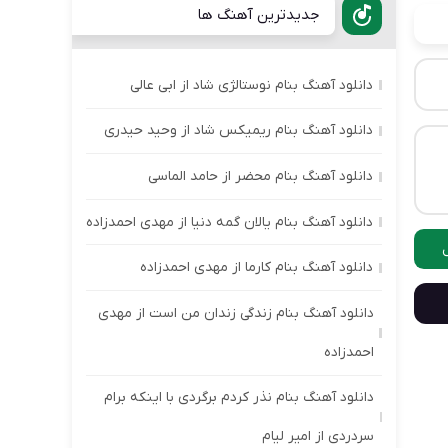
جدیدترین آهنگ ها
دانلود آهنگ بنام نوستالژی شاد از ابی عالی
دانلود آهنگ بنام ریمیکس شاد از وحید حیدری
دانلود آهنگ بنام محضر از حامد الماسی
دانلود آهنگ بنام یالان گمه دنیا از مهدی احمدزاده
دانلود آهنگ بنام کارما از مهدی احمدزاده
دانلود آهنگ بنام زندگی زندان من است از مهدی
احمدزاده
دانلود آهنگ بنام نذر کردم برگردی با اینکه برام
سردردی از امیر لیام