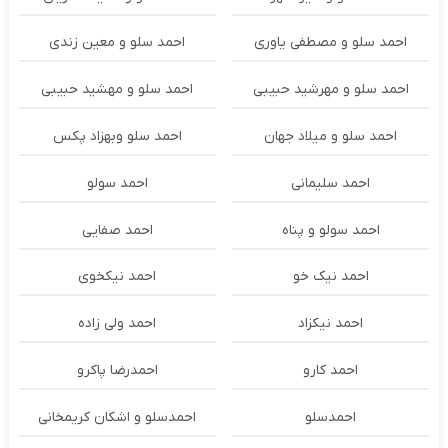
احمد سلو و مصطفی یاوری
احمد سلو و معین زندی
احمد سلو و مهرشید حبیبی
احمد سلو و مهشید حبیبی
احمد سلو و میلاد جهان
احمد سلو وبهزاد پکس
احمد سلیمانی
احمد سولو
احمد سولو و پناه
احمد صفایی
احمد نیک خو
احمد نیکخوی
احمد نیکزاد
احمد ولی زاده
احمد کارو
احمدرضا پاکرو
احمدسلو
احمدسلو و اشکان کریمخانی