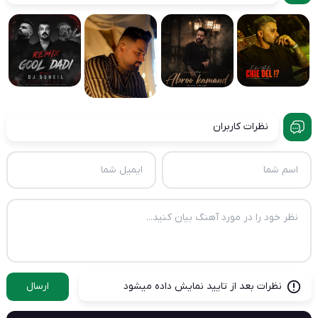
نظرات کاربران
نظرات بعد از تایید نمایش داده میشود
ارسال