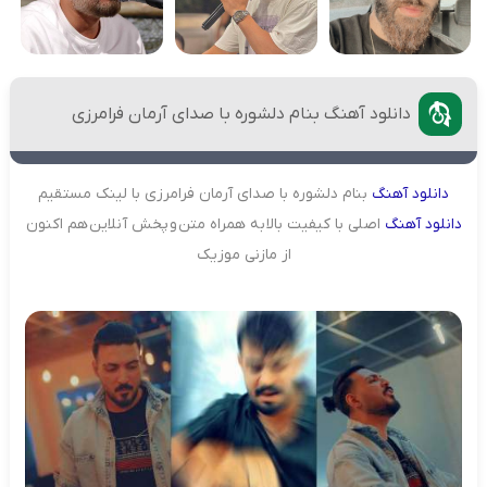
دانلود آهنگ بنام دلشوره با صدای آرمان فرامرزی
دانلود
آهنگ
بنام دلشوره با صدای آرمان فرامرزی با لینک مستقیم
دانلود
آهنگ
اصلی با کیفیت بالا به همراه متن و پخش آنلاین هم اکنون
از مازنی موزیک