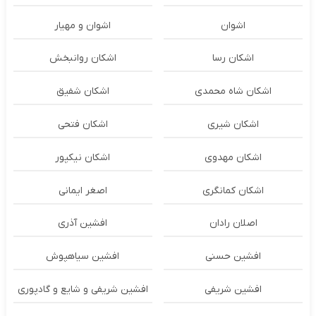
اشوان
اشوان و مهیار
اشکان رسا
اشکان روانبخش
اشکان شاه محمدی
اشکان شفیق
اشکان شیری
اشکان فتحی
اشکان مهدوی
اشکان نیکپور
اشکان‌ کمانگری
اصغر ایمانی
اصلان رادان
افشین آذری
افشین حسنی
افشین سیاهپوش
افشین شریفی
افشین شریفی و شایع و گادپوری