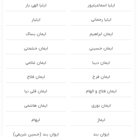
ایلیا اسماعیلپور
ایلیا الهی یار
ایلیا رحمانی
ایلیار
ایمان ابراهیم
ایمان بساک
ایمان حسینی
ایمان حشمتی
ایمان دیبا
ایمان غلامی
ایمان فرخ
ایمان فلاح
ایمان فلاح و الهام
ایمان قلی نیا
ایمان نوری
ایمان هاشمی
ایماژ
ایهام
ایوان بند
ایوان بند (حسین شریفی)