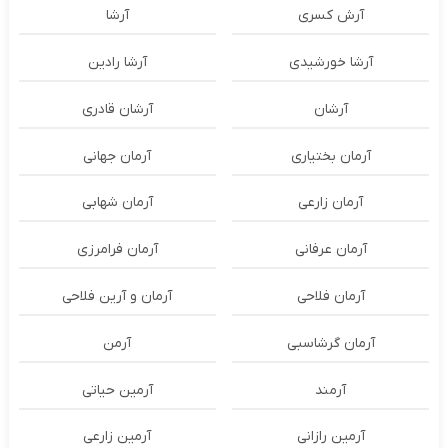
آرش کسری
آرشا
آرشا خورشیدی
آرشا رادین
آرشان
آرشان قادری
آرمان بختیاری
آرمان جهانی
آرمان زارعی
آرمان شهابی
آرمان عرفانی
آرمان فرامرزی
آرمان فلاحی
آرمان و آرین فلاحی
آرمان گرشاسبی
آرمن
آرمند
آرمین حیاتی
آرمین رازانی
آرمین زارعی