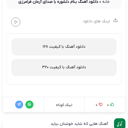
خانه
»
دانلود آهنگ بنام دلشوره با صدای آرمان فرامرزی
لینک های دانلود
دانلود آهنگ با کیفیت 128
دانلود آهنگ با کیفیت 320
0
0
لینک کوتاه
آهنگ هایی که شاید خوشتان بیاید