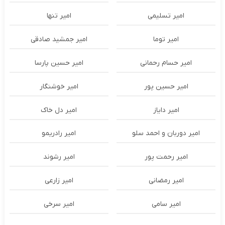
امیر تسلیمی
امیر تنها
امیر توما
امیر جمشید صادقی
امیر حسام رحمانی
امیر حسین پارسا
امیر حسین پور
امیر خوشنگار
امیر دایاز
امیر دل خاک
امیر دوربان و احمد سلو
امیر رادریمو
امیر رحمت پور
امیر رشوند
امیر رمضانی
امیر زارعی
امیر سامی
امیر سرخی