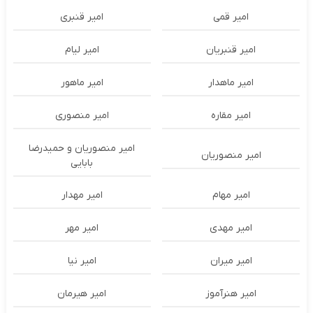
امیر قمی
امیر قنبری
امیر قنبریان
امیر لیام
امیر ماهدار
امیر ماهور
امیر مقاره
امیر منصوری
امیر منصوریان و حمیدرضا
امیر منصوریان
بابایی
امیر مهام
امیر مهدار
امیر مهدی
امیر مهر
امیر میران
امیر نیا
امیر هنرآموز
امیر هیرمان