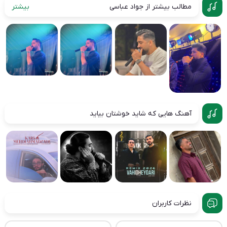
مطالب بیشتر از جواد عباسی
بیشتر
آهنگ هایی که شاید خوشتان بیاید
نظرات کاربران