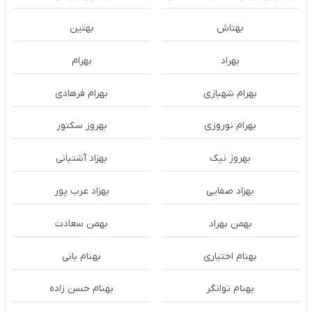
بهتاش
بهتین
بهراد
بهرام
بهرام شهبازی
بهرام فرهادی
بهرام نوروزی
بهروز سکتور
بهروز نیک
بهزاد آشتیانی
بهزاد صفایی
بهزاد عرب پور
بهمن بهراد
بهمن سعادت
بهنام اختیاری
بهنام بانی
بهنام توانگر
بهنام حسن زاده