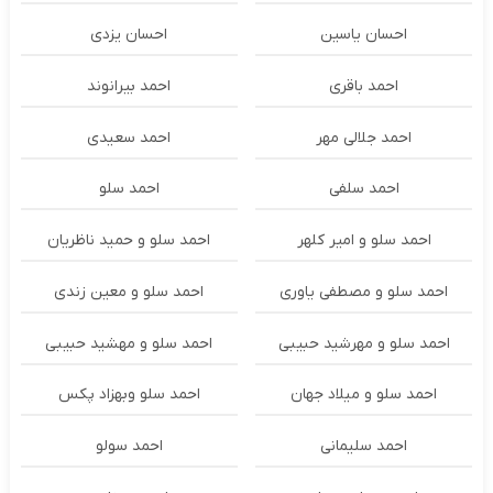
احسان یاسین
احسان یزدی
احمد باقری
احمد بیرانوند
احمد جلالی مهر
احمد سعیدی
احمد سلفی
احمد سلو
احمد سلو و امیر کلهر
احمد سلو و حمید ناظریان
احمد سلو و مصطفی یاوری
احمد سلو و معین زندی
احمد سلو و مهرشید حبیبی
احمد سلو و مهشید حبیبی
احمد سلو و میلاد جهان
احمد سلو وبهزاد پکس
احمد سلیمانی
احمد سولو