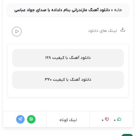
خانه
»
دانلود آهنگ مازندرانی بنام دلداده با صدای جواد عباسی
لینک های دانلود
دانلود آهنگ با کیفیت 128
دانلود آهنگ با کیفیت 320
0
0
لینک کوتاه