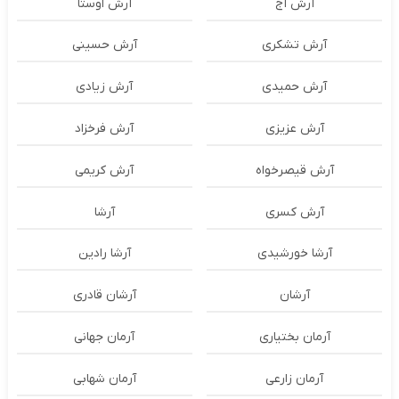
آرش آج
آرش اوستا
آرش تشکری
آرش حسینی
آرش حمیدی
آرش زیادی
آرش عزیزی
آرش فرخزاد
آرش قیصرخواه
آرش کریمی
آرش کسری
آرشا
آرشا خورشیدی
آرشا رادین
آرشان
آرشان قادری
آرمان بختیاری
آرمان جهانی
آرمان زارعی
آرمان شهابی