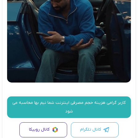
کاربر گرامی هزینه حجم مصرفی اینترنت شما نیم بها محاسبه می
شود
کانال تلگرام
کانال روبیکا