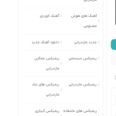
آهنگ های هوش
آهنگ کوردی
مصنوعی
جدید مازندرانی
دانلود آهنگ جدید
ریمیکس سیستمی
ریمیکس غمگین
مازندرانی
ریمیکس مازندرانی
ریمیکس های شاد
مازندرانی
ریمیکس های عاشقانه
ریمیکس گیتاری