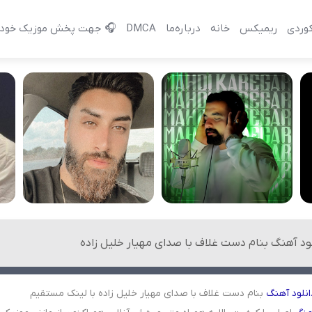
وردی
ریمیکس
خانه
درباره‌‌ما
DMCA
🎧 جهت پخش موزیک خود 
لود آهنگ بنام دست غلاف با صدای مهیار خلیل زاده
انلود
آهنگ
بنام دست غلاف با صدای مهیار خلیل زاده با لینک مستقیم