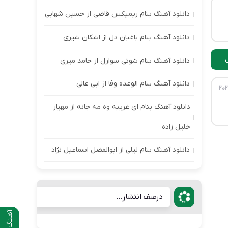
دانلود آهنگ بنام ریمیکس قاضی از حسین شهابی
دانلود آهنگ بنام باغبان دل از اشکان شیری
دانلود آهنگ بنام شوتی سوارل از حامد میری
دانلود آهنگ بنام الوعده وفا از ابی عالی
دانلود آهنگ بنام ای غریبه وه مه جانه از مهیار
خلیل زاده
دانلود آهنگ بنام لیلی از ابوالفضل اسماعیل نژاد
درصف انتشار...
آهنـگ قبلی