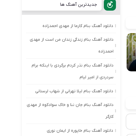
جدیدترین آهنگ ها
دانلود آهنگ بنام کارما از مهدی احمدزاده
دانلود آهنگ بنام زندگی زندان من است از مهدی
احمدزاده
دانلود آهنگ بنام نذر کردم برگردی با اینکه برام
سردردی از امیر لیام
دانلود آهنگ بنام لیلا تهرانی از شهاب لرستانی
دانلود آهنگ بنام جان ننا و خاک سوادکوه از مهدی
کارگر
دانلود آهنگ بنام خاپوره از ایمان نوری