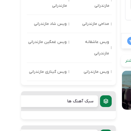
مازندرانی
مازندرانی
مداحی مازندرانی
ویس شاد مازندرانی
ویس عاشقانه
ویس غمگین مازندرانی
مازندرانی
تر
ویس مازندرانی
ویس گیتاری مازندرانی
سبک آهنگ ها