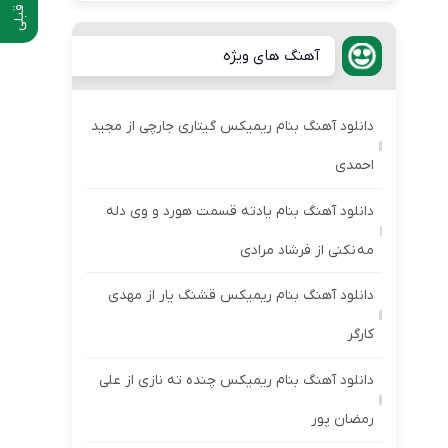
آهنگ های ویژه
دانلود آهنگ بنام ریمیکس گیتاری جارچی از مجید
احمدی
دانلود آهنگ بنام یادته قسمت هورد و وی دله
مه نکنی از فرشاد مرادی
دانلود آهنگ بنام ریمیکس قشنگ یار از مهدی
کارگر
دانلود آهنگ بنام ریمیکس چنده ته نازی از علی
رمضان پور