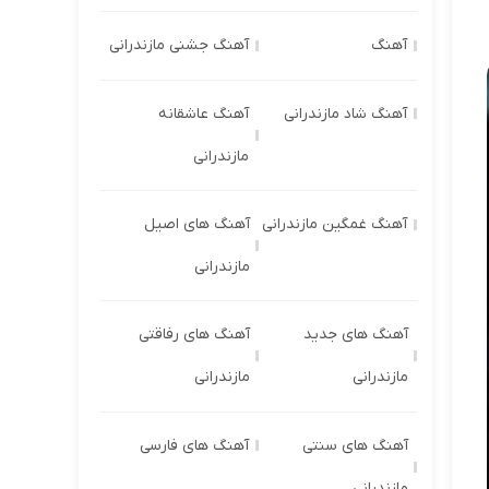
آهنگ
آهنگ جشنی مازندرانی
آهنگ شاد مازندرانی
آهنگ عاشقانه
مازندرانی
آهنگ غمگین مازندرانی
آهنگ های اصیل
مازندرانی
آهنگ های جدید
آهنگ های رفاقتی
مازندرانی
مازندرانی
آهنگ های سنتی
آهنگ های فارسی
مازندرانی