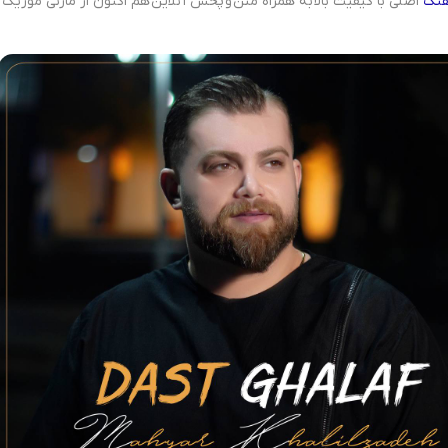
هنگ
اصلی با کیفیت بالا به همراه متن و پخش آنلاین هم اکنون از مازنی موزیک