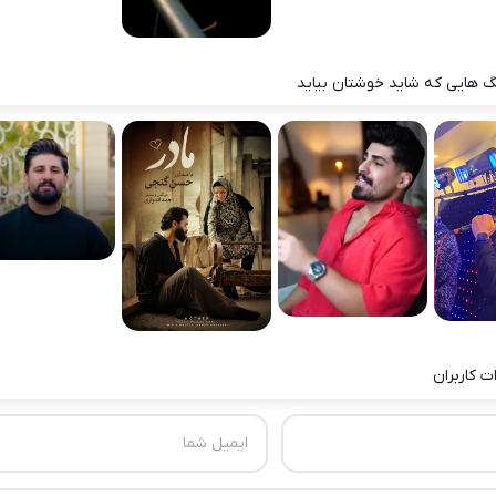
 هایی که شاید خوشتان بیاید
ت کاربران