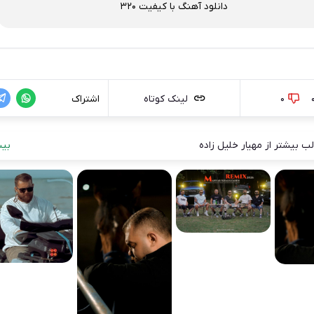
دانلود آهنگ با کیفیت 320
0
لینک کوتاه
اشتراک
ب بیشتر از مهیار خلیل زاده
بیش