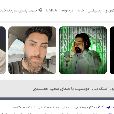
وردی
ریمیکس
خانه
درباره‌‌ما
DMCA
🎧 جهت پخش موزیک خود 
لود آهنگ بنام خوشتیپ با صدای سعید جمشیدی
دانلود
آهنگ
بنام خوشتیپ با صدای سعید جمشیدی با لینک مستقیم