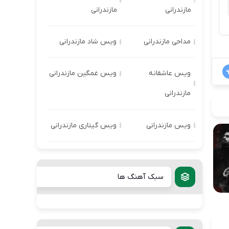
مازندرانی
مازندرانی
مداحی مازندرانی
ویس شاد مازندرانی
ویس عاشقانه
ویس غمگین مازندرانی
مازندرانی
ویس مازندرانی
ویس گیتاری مازندرانی
سبک آهنگ ها