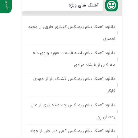
آهنگ های ویژه
دانلود آهنگ بنام ریمیکس گیتاری جارچی از مجید
احمدی
دانلود آهنگ بنام یادته قسمت هورد و وی دله
مه نکنی از فرشاد مرادی
دانلود آهنگ بنام ریمیکس قشنگ یار از مهدی
کارگر
دانلود آهنگ بنام ریمیکس چنده ته نازی از علی
رمضان پور
دانلود آهنگ بنام ریمیکس آ می دتر جان از جواد