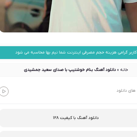
کاربر گرامی هزینه حجم مصرفی اینترنت شما نیم بها محاسبه می شود
خانه
»
دانلود آهنگ بنام خوشتیپ با صدای سعید جمشیدی
های دانلود
دانلود آهنگ با کیفیت 128