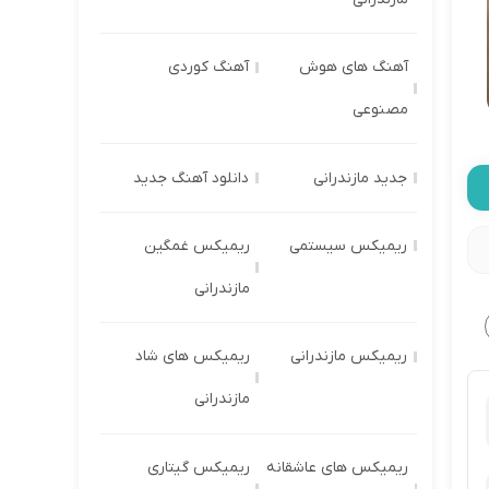
آهنگ های هوش
آهنگ کوردی
مصنوعی
جدید مازندرانی
دانلود آهنگ جدید
ریمیکس سیستمی
ریمیکس غمگین
مازندرانی
ریمیکس مازندرانی
ریمیکس های شاد
مازندرانی
ریمیکس های عاشقانه
ریمیکس گیتاری