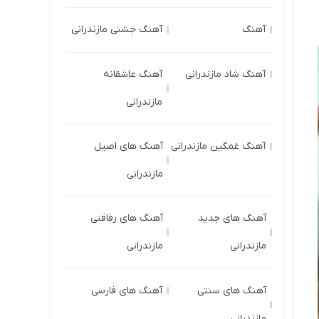
آهنگ
آهنگ جشنی مازندرانی
آهنگ شاد مازندرانی
آهنگ عاشقانه
مازندرانی
آهنگ غمگین مازندرانی
آهنگ های اصیل
مازندرانی
آهنگ های جدید
آهنگ های رفاقتی
مازندرانی
مازندرانی
آهنگ های سنتی
آهنگ های فارسی
مازندرانی