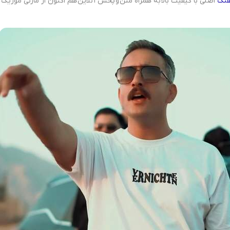
هنگ
اصلی با کیفیت بالا به همراه متن و پخش آنلاین هم اکنون از مازنی موزیک