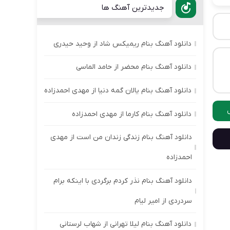
جدیدترین آهنگ ها
دانلود آهنگ بنام ریمیکس شاد از وحید حیدری
دانلود آهنگ بنام محضر از حامد الماسی
دانلود آهنگ بنام یالان گمه دنیا از مهدی احمدزاده
دانلود آهنگ بنام کارما از مهدی احمدزاده
دانلود آهنگ بنام زندگی زندان من است از مهدی
احمدزاده
دانلود آهنگ بنام نذر کردم برگردی با اینکه برام
سردردی از امیر لیام
دانلود آهنگ بنام لیلا تهرانی از شهاب لرستانی