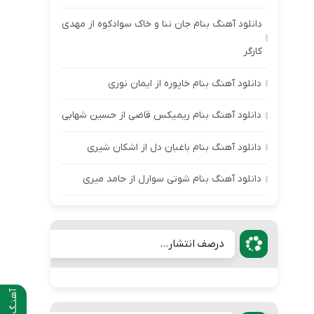
دانلود آهنگ بنام جان ننا و خاک سوادکوه از مهدی
کارگر
دانلود آهنگ بنام خاپوره از ایمان نوری
دانلود آهنگ بنام ریمیکس قاضی از حسین شهابی
دانلود آهنگ بنام باغبان دل از اشکان شیری
دانلود آهنگ بنام شوتی سوارل از حامد میری
درصف انتشار...
آهنـگ قبلی